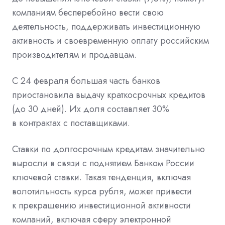
компаниям бесперебойно вести свою
деятельность, поддерживать инвестиционную
активность и своевременную оплату российским
производителям и продавцам.
С 24 февраля большая часть банков
приостановила выдачу краткосрочных кредитов
(до 30 дней). Их доля составляет 30%
в контрактах с поставщиками.
Ставки по долгосрочным кредитам значительно
выросли в связи с поднятием Банком России
ключевой ставки. Такая тенденция, включая
волотильность курса рубля, может привести
к прекращению инвестиционной активности
компаний, включая сферу электронной