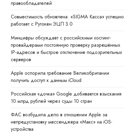
правообладателей
Совместимость обновлена: «SIGMA Касса» успешно
работает с Рутокен ЭЦП 3.0
Минцифры обсуждает с российскими хостинг-
провайдерами постоянную проверку разрешённых
IP-адресов и быстрое отключение подозрительных
серверов
Apple оспорила требование Великобритании
получить доступ к данным iCloud
Российская «дочка» Google добивается взыскания
10 млрд рублей через суды 10 стран
ФАС возбудила дело в отношении Apple за
непредустановку мессенджера «Макс» на iOS-
устройства