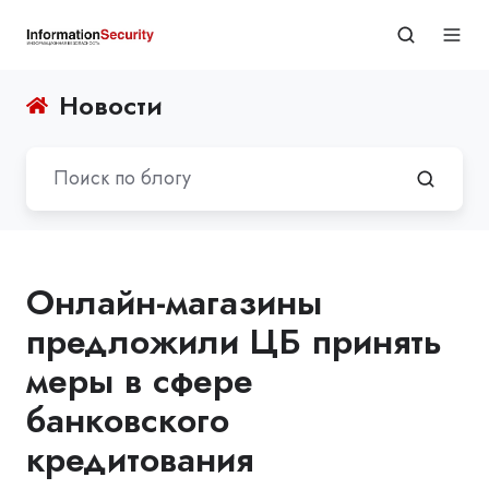
Новости
Онлайн-магазины
предложили ЦБ принять
меры в сфере
банковского
кредитования