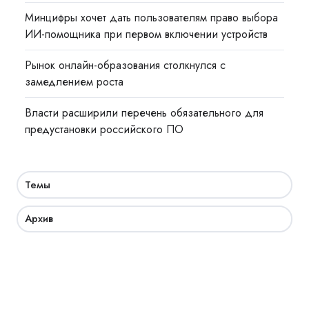
Минцифры хочет дать пользователям право выбора
ИИ-помощника при первом включении устройств
Рынок онлайн-образования столкнулся с
замедлением роста
Власти расширили перечень обязательного для
предустановки российского ПО
Темы
Архив