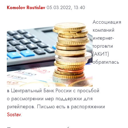
Komolov Rostislav
05.03.2022, 13:40
Ассоциация
компаний
интернет-
торговли
(АКИТ)
обратилась
в Центральный Банк России с просьбой
о рассмотрении мер поддержки для
ритейлеров. Письмо есть в распоряжении
Sostav
.