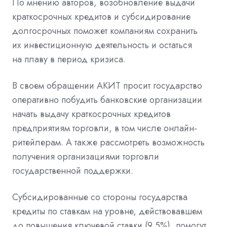
По мнению авторов, возобновление выдачи
краткосрочных кредитов и субсидирование
долгосрочных поможет компаниям сохранить
их инвестиционную деятельность и остаться
на плаву в период кризиса.
В своем обращении АКИТ просит государство
оперативно побудить банковские организации
начать выдачу краткосрочных кредитов
предприятиям торговли, в том числе онлайн-
ритейлерам. А также рассмотреть возможность
получения организациями торговли
государственной поддержки.
Субсидированные со стороны государства
кредиты по ставкам на уровне, действовавшем
до повышения ключевой ставки (9,5%), помогут