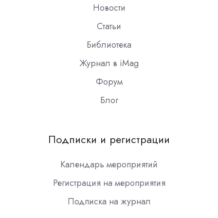
Новости
Статьи
Библиотека
Журнал в iMag
Форум
Блог
Подписки и регистрации
Календарь мероприятий
Регистрация на мероприятия
Подписка на журнал