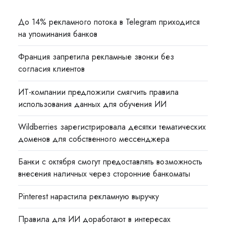
До 14% рекламного потока в Telegram приходится
на упоминания банков
Франция запретила рекламные звонки без
согласия клиентов
ИТ-компании предложили смягчить правила
использования данных для обучения ИИ
Wildberries зарегистрировала десятки тематических
доменов для собственного мессенджера
Банки с октября смогут предоставлять возможность
внесения наличных через сторонние банкоматы
Pinterest нарастила рекламную выручку
Правила для ИИ доработают в интересах