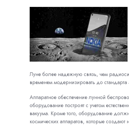
Луне более надежную связь, чем радиоси
временем модернизировать до стандарта 
Аппаратное обеспечение лунной беспровод
оборудование построят с учетом естестве
вакуума. Кроме того, оборудование должн
космических аппаратов, которые создают 