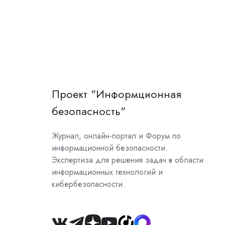
Проект "Информционная
безопасность"
Журнал, онлайн-портал и Форум по
информационной безопасности.
Экспертиза для решения задач в области
информационных технологий и
кибербезопасности.