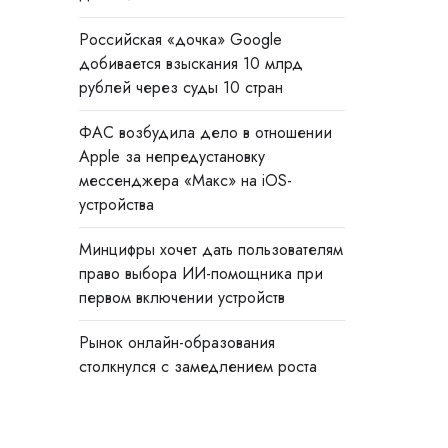
Российская «дочка» Google
добивается взыскания 10 млрд
рублей через суды 10 стран
ФАС возбудила дело в отношении
Apple за непредустановку
мессенджера «Макс» на iOS-
устройства
Минцифры хочет дать пользователям
право выбора ИИ-помощника при
первом включении устройств
Рынок онлайн-образования
столкнулся с замедлением роста