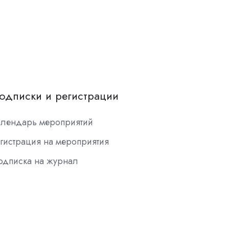
одписки и регистрации
алендарь мероприятий
гистрация на мероприятия
одписка на журнал