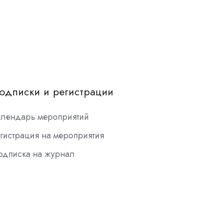
одписки и регистрации
алендарь мероприятий
гистрация на мероприятия
одписка на журнал