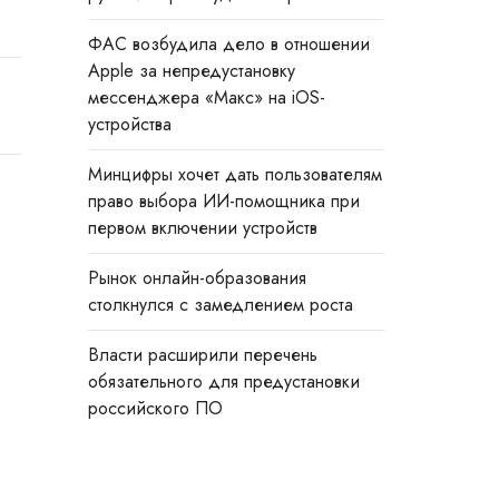
ФАС возбудила дело в отношении
Apple за непредустановку
мессенджера «Макс» на iOS-
устройства
Минцифры хочет дать пользователям
право выбора ИИ-помощника при
первом включении устройств
Рынок онлайн-образования
столкнулся с замедлением роста
Власти расширили перечень
обязательного для предустановки
российского ПО