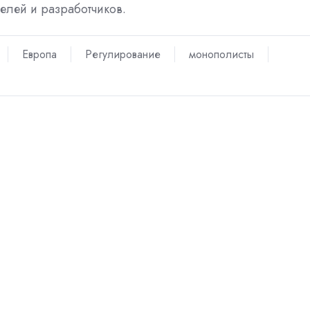
елей и разработчиков.
Европа
Регулирование
монополисты