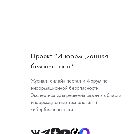
Проект "Информционная
безопасность"
Журнал, онлайн-портал и Форум по
информационной безопасности.
Экспертиза для решения задач в области
информационных технологий и
кибербезопасности.