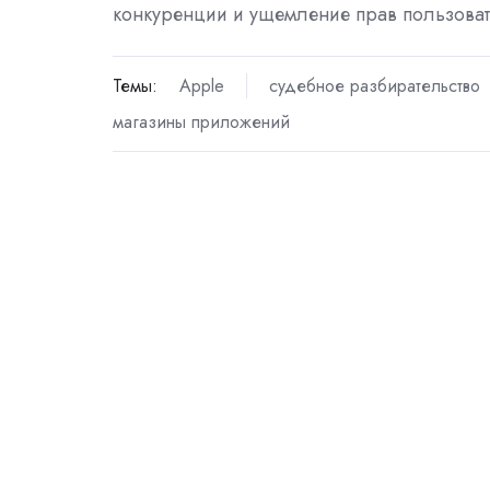
конкуренции и ущемление прав пользоват
Темы:
Apple
судебное разбирательство
магазины приложений