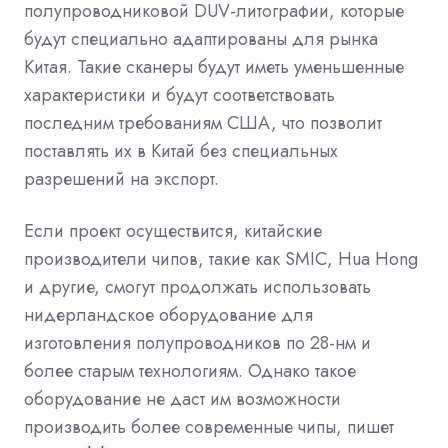
полупроводниковой DUV-литографии, которые
будут специально адаптированы для рынка
Китая. Такие сканеры будут иметь уменьшенные
характеристики и будут соответствовать
последним требованиям США, что позволит
поставлять их в Китай без специальных
разрешений на экспорт.
Если проект осуществится, китайские
производители чипов, такие как SMIC, Hua Hong
и другие, смогут продолжать использовать
нидерландское оборудование для
изготовления полупроводников по 28-нм и
более старым технологиям. Однако такое
оборудование не даст им возможности
производить более современные чипы, пишет