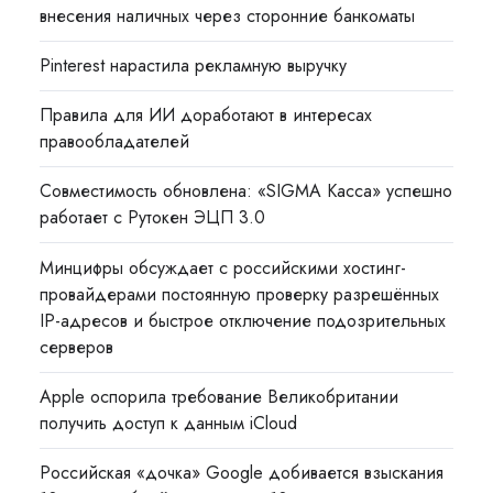
внесения наличных через сторонние банкоматы
Pinterest нарастила рекламную выручку
Правила для ИИ доработают в интересах
правообладателей
Совместимость обновлена: «SIGMA Касса» успешно
работает с Рутокен ЭЦП 3.0
Минцифры обсуждает с российскими хостинг-
провайдерами постоянную проверку разрешённых
IP-адресов и быстрое отключение подозрительных
серверов
Apple оспорила требование Великобритании
получить доступ к данным iCloud
Российская «дочка» Google добивается взыскания