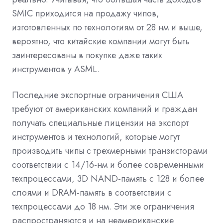
SMIC приходится на продажу чипов,
изготовленных по технологиям от 28 нм и выше,
вероятно, что китайские компании могут быть
заинтересованы в покупке даже таких
инструментов у ASML.
Последние экспортные ограничения США
требуют от американских компаний и граждан
получать специальные лицензии на экспорт
инструментов и технологий, которые могут
производить чипы с трехмерными транзисторами
соответствии с 14/16-нм и более современными
техпроцессами, 3D NAND-память с 128 и более
слоями и DRAM-память в соответствии с
техпроцессами до 18 нм. Эти же ограничения
распространяются и на неамериканские