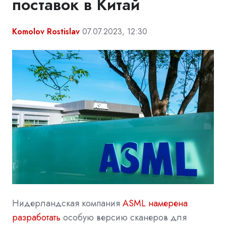
поставок в Китай
Komolov Rostislav
07.07.2023, 12:30
Нидерландская компания
ASML
намерена
разработать
особую версию сканеров для