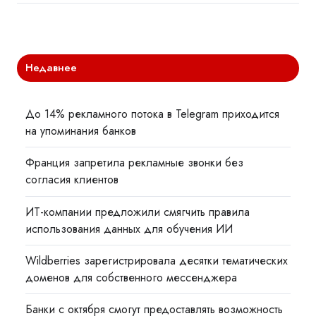
Недавнее
До 14% рекламного потока в Telegram приходится
на упоминания банков
Франция запретила рекламные звонки без
согласия клиентов
ИТ-компании предложили смягчить правила
использования данных для обучения ИИ
Wildberries зарегистрировала десятки тематических
доменов для собственного мессенджера
Банки с октября смогут предоставлять возможность