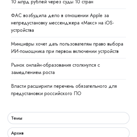
10 млрд рублей через суды 10 стран
ФАС возбудила дело в отношении Apple за
непредустановку мессенджера «Макс» на iOS-
устройства
Минцифры хочет дать пользователям право выбора
ИИ-помощника при первом включении устройств
Рынок онлайн-образования столкнулся с
замедлением роста
Власти расширили перечень обязательного для
предустановки российского ПО
Темы
Архив