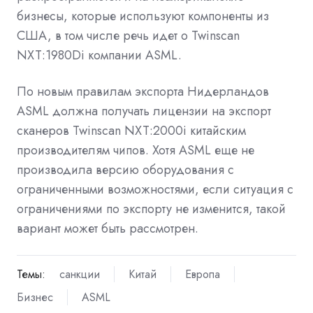
бизнесы, которые используют компоненты из
США, в том числе речь идет о Twinscan
NXT:1980Di компании ASML.
По новым правилам экспорта Нидерландов
ASML должна получать лицензии на экспорт
сканеров Twinscan NXT:2000i китайским
производителям чипов. Хотя ASML еще не
производила версию оборудования с
ограниченными возможностями, если ситуация с
ограничениями по экспорту не изменится, такой
вариант может быть рассмотрен.
Темы:
санкции
Китай
Европа
Бизнес
ASML