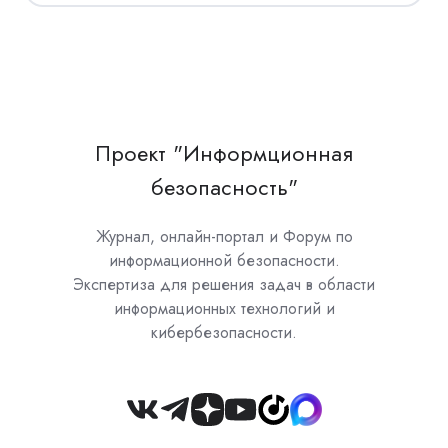
Проект "Информционная
безопасность"
Журнал, онлайн-портал и Форум по
информационной безопасности.
Экспертиза для решения задач в области
информационных технологий и
кибербезопасности.
Join