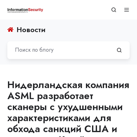
Новости
Нидерландская компания
ASML разработает
сканеры с ухудшенными
характеристиками для
обхода санкций США и