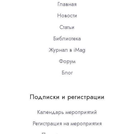
Главная
Новости
Статьи
Библиотека
Журнал в iMag
Форум
Блог
Подписки и регистрации
Календарь мероприятий
Регистрация на мероприятия