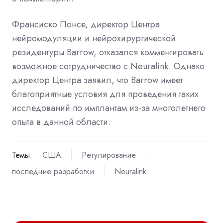
Франсиско Понсе, директор Центра
нейромодуляции и нейрохирургической
резидентуры Barrow, отказался комментировать
возможное сотрудничество с Neuralink. Однако
директор Центра заявил, что Barrow имеет
благоприятные условия для проведения таких
исследований по имплантам из-за многолетнего
опыта в данной области.
Темы:
США
Регулирование
последние разработки
Neuralink