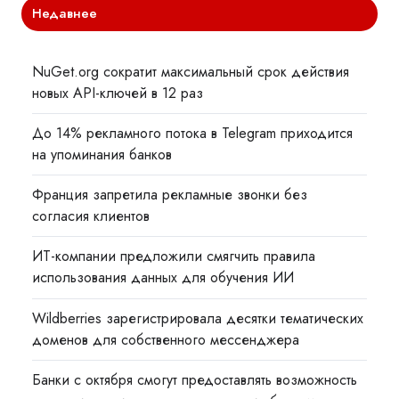
Недавнее
NuGet.org сократит максимальный срок действия
новых API-ключей в 12 раз
До 14% рекламного потока в Telegram приходится
на упоминания банков
Франция запретила рекламные звонки без
согласия клиентов
ИТ-компании предложили смягчить правила
использования данных для обучения ИИ
Wildberries зарегистрировала десятки тематических
доменов для собственного мессенджера
Банки с октября смогут предоставлять возможность