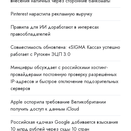
внесения наличных через сторонние банкоматы
Pinterest нарастила рекламную выручку
Правила для ИИ доработают в интересах
правообладателей
Совместимость обновлена: «SIGMA Касса» успешно
работает с Рутокен ЭЦП 3.0
Минцифры обсуждает с российскими хостинг-
провайдерами постоянную проверку разрешённых
IP-адресов и быстрое отключение подозрительных
серверов
Apple оспорила требование Великобритании
получить доступ к данным iCloud
Российская «дочка» Google добивается взыскания
10 млрд рублей через суды 10 стран