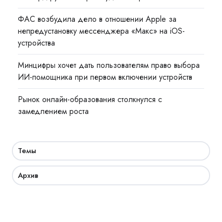
ФАС возбудила дело в отношении Apple за
непредустановку мессенджера «Макс» на iOS-
устройства
Минцифры хочет дать пользователям право выбора
ИИ-помощника при первом включении устройств
Рынок онлайн-образования столкнулся с
замедлением роста
Темы
Архив