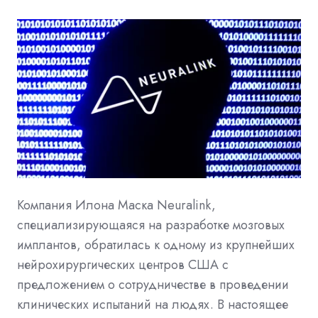
Компания Илона Маска Neuralink,
специализирующаяся на разработке мозговых
имплантов, обратилась к одному из крупнейших
нейрохирургических центров США с
предложением о сотрудничестве в проведении
клинических испытаний на людях. В настоящее