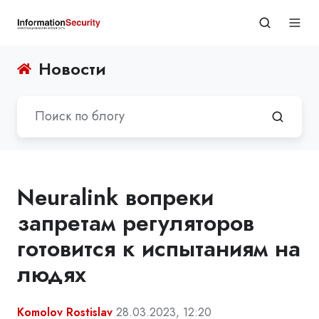
Новости
Neuralink вопреки
запретам регуляторов
готовится к испытаниям на
людях
Komolov Rostislav
28.03.2023, 12:20