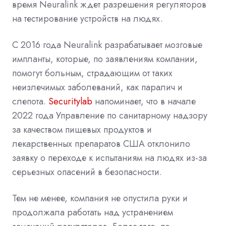
время Neuralink ждет разрешения регуляторов
на тестирование устройств на людях.
С 2016 года Neuralink разрабатывает мозговые
импланты, которые, по заявлениям компании,
помогут больным, страдающим от таких
неизлечимых заболеваний, как паралич и
слепота.
Securitylab
напоминает, что в начале
2022 года Управление по санитарному надзору
за качеством пищевых продуктов и
лекарственных препаратов США
отклонило
заявку
о переходе к испытаниям на людях из-за
серьезных опасений в безопасности.
Тем не менее, компания не опустила руки и
продолжала работать над устранением