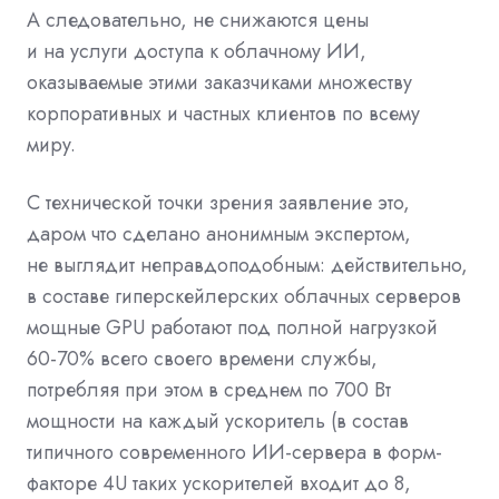
А следовательно, не снижаются цены
и на услуги доступа к облачному ИИ,
оказываемые этими заказчиками множеству
корпоративных и частных клиентов по всему
миру.
С технической точки зрения заявление это,
даром что сделано анонимным экспертом,
не выглядит неправдоподобным: действительно,
в составе гиперскейлерских облачных серверов
мощные GPU работают под полной нагрузкой
60-70% всего своего времени службы,
потребляя при этом в среднем по 700 Вт
мощности на каждый ускоритель (в состав
типичного современного ИИ-сервера в форм-
факторе 4U таких ускорителей входит до 8,