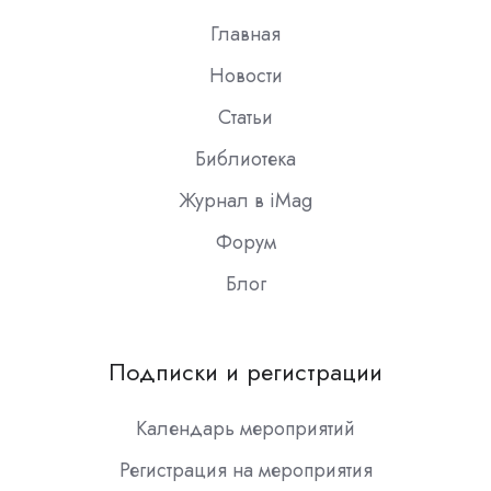
Главная
Новости
Статьи
Библиотека
Журнал в iMag
Форум
Блог
Подписки и регистрации
Календарь мероприятий
Регистрация на мероприятия