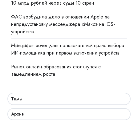
10 млрд рублей через суды 10 стран
ФАС возбудила дело в отношении Apple за
непредустановку мессенджера «Макс» на iOS-
устройства
Минцифры хочет дать пользователям право выбора
ИИ-помощника при первом включении устройств
Рынок онлайн-образования столкнулся с
замедлением роста
Темы
Архив