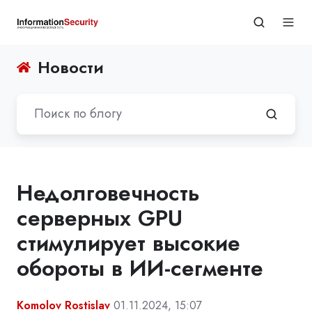
Новости
Недолговечность
серверных GPU
стимулирует высокие
обороты в ИИ-сегменте
Komolov Rostislav
01.11.2024, 15:07