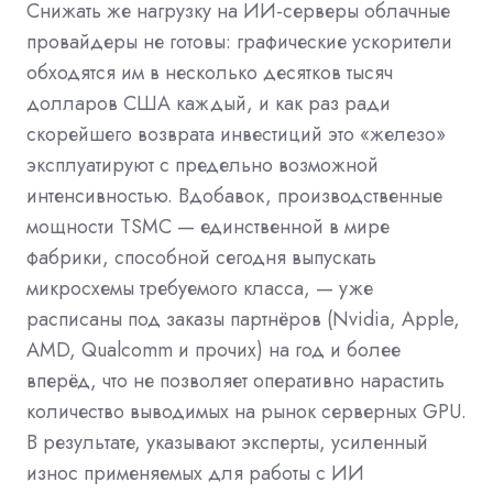
Снижать же нагрузку на ИИ-серверы облачные
провайдеры не готовы: графические ускорители
обходятся им в несколько десятков тысяч
долларов США каждый, и как раз ради
скорейшего возврата инвестиций это «железо»
эксплуатируют с предельно возможной
интенсивностью. Вдобавок, производственные
мощности TSMC — единственной в мире
фабрики, способной сегодня выпускать
микросхемы требуемого класса, — уже
расписаны под заказы партнёров (Nvidia, Apple,
AMD, Qualcomm и прочих) на год и более
вперёд, что не позволяет оперативно нарастить
количество выводимых на рынок серверных GPU.
В результате, указывают эксперты, усиленный
износ применяемых для работы с ИИ