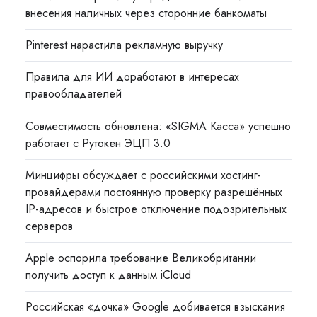
внесения наличных через сторонние банкоматы
Pinterest нарастила рекламную выручку
Правила для ИИ доработают в интересах
правообладателей
Совместимость обновлена: «SIGMA Касса» успешно
работает с Рутокен ЭЦП 3.0
Минцифры обсуждает с российскими хостинг-
провайдерами постоянную проверку разрешённых
IP-адресов и быстрое отключение подозрительных
серверов
Apple оспорила требование Великобритании
получить доступ к данным iCloud
Российская «дочка» Google добивается взыскания