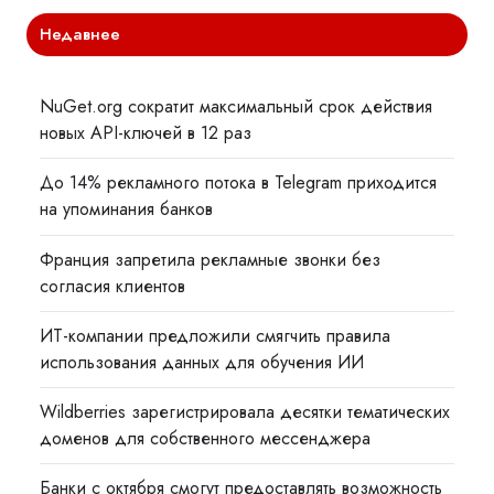
Недавнее
NuGet.org сократит максимальный срок действия
новых API-ключей в 12 раз
До 14% рекламного потока в Telegram приходится
на упоминания банков
Франция запретила рекламные звонки без
согласия клиентов
ИТ-компании предложили смягчить правила
использования данных для обучения ИИ
Wildberries зарегистрировала десятки тематических
доменов для собственного мессенджера
Банки с октября смогут предоставлять возможность