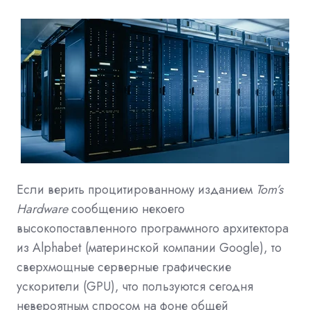
Если верить процитированному изданием
Tom’s
Hardware
сообщению некоего
высокопоставленного программного архитектора
из Alphabet (материнской компании Google), то
сверхмощные серверные графические
ускорители (GPU), что пользуются сегодня
невероятным спросом на фоне общей