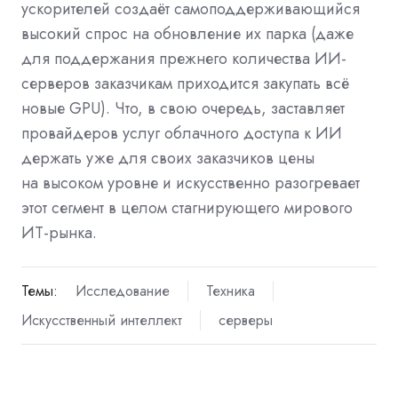
ускорителей создаёт самоподдерживающийся
высокий спрос на обновление их парка (даже
для поддержания прежнего количества ИИ-
серверов заказчикам приходится закупать всё
новые GPU). Что, в свою очередь, заставляет
провайдеров услуг облачного доступа к ИИ
держать уже для своих заказчиков цены
на высоком уровне и искусственно разогревает
этот сегмент в целом стагнирующего мирового
ИТ-рынка.
Темы:
Исследование
Техника
Искусственный интеллект
серверы