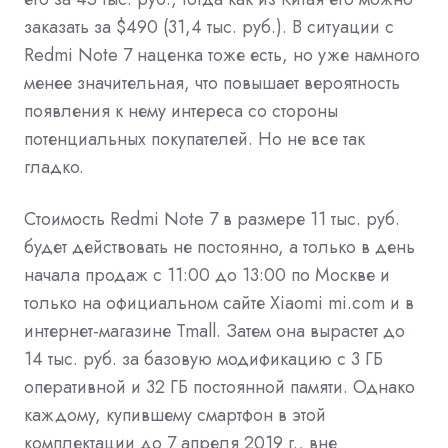
заказать за $490 (31,4 тыс. руб.). В ситуации с
Redmi Note 7 наценка тоже есть, но уже намного
менее значительная, что повышает вероятность
появления к нему интереса со стороны
потенциальных покупателей. Но не все так
гладко.
Стоимость Redmi Note 7 в размере 11 тыс. руб.
будет действовать не постоянно, а только в день
начала продаж с 11:00 до 13:00 по Москве и
только на официальном сайте Xiaomi mi.com и в
интернет-магазине Tmall. Затем она вырастет до
14 тыс. руб. за базовую модификацию с 3 ГБ
оперативной и 32 ГБ постоянной памяти. Однако
каждому, купившему смартфон в этой
комплектации до 7 апреля 2019 г., вне