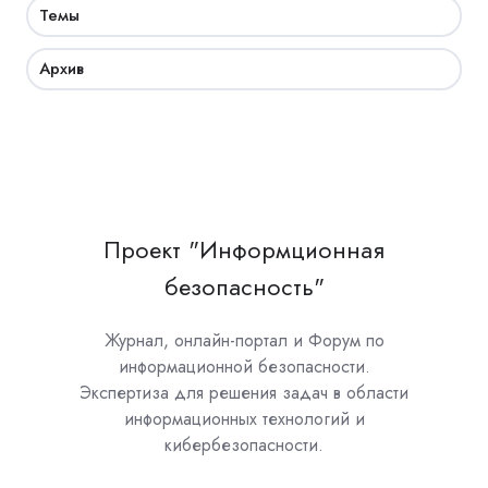
Темы
Архив
Проект "Информционная
безопасность"
Журнал, онлайн-портал и Форум по
информационной безопасности.
Экспертиза для решения задач в области
информационных технологий и
кибербезопасности.