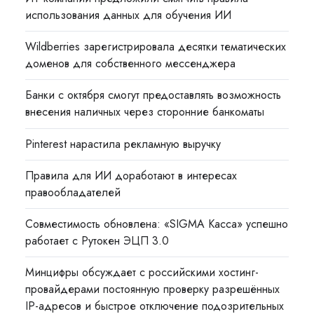
использования данных для обучения ИИ
Wildberries зарегистрировала десятки тематических
доменов для собственного мессенджера
Банки с октября смогут предоставлять возможность
внесения наличных через сторонние банкоматы
Pinterest нарастила рекламную выручку
Правила для ИИ доработают в интересах
правообладателей
Совместимость обновлена: «SIGMA Касса» успешно
работает с Рутокен ЭЦП 3.0
Минцифры обсуждает с российскими хостинг-
провайдерами постоянную проверку разрешённых
IP-адресов и быстрое отключение подозрительных