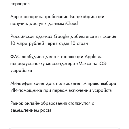
серверов
Apple оспорила требование Великобритании
получить доступ к данным iCloud
Российская «дочка» Google добивается взыскания
10 млрд рублей через суды 10 стран
ФАС возбудила дело в отношении Apple за
непредустановку мессенджера «Макс» на iOS-
устройства
Минцифры хочет дать пользователям право выбора
ИИ-помощника при первом включении устройств
Рынок онлайн-образования столкнулся с
замедлением роста