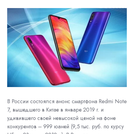
В России состоялся анонс смартфона Redmi Note
7,
вышедшего
в Китае в январе 2019 г. и
удивившего своей невысокой ценой на фоне
конкурентов – 999 юаней (9,5 тыс. руб. по курсу