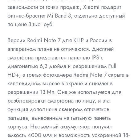
зависимости от точки продаж, Xiaomi подарит
фитнес-браслет Mi Band 3, отдельно доступный
по цене 3 тыс. руб.
Версии Redmi Note 7 для КНР и России в
аппаратном плане не отличаются. Дисплей
смартфона представлен панелью IPS с
диагональю 6,3 дюйма и разрешением Full
HD+, а третья фотокамера Redmi Note 7 скрыта в
каплевидном вырезе в экране и снимает в
разрешении 13 Мп. Она же используется для
разблокировки смартфона по лицу, и эта
функция дополнена сканером отпечатков
пальцев, вынесенным на тыльную панель
корпуса. Несъемный аккумулятор получил
емкость 4000 мАч и возможность ускоренной 18-