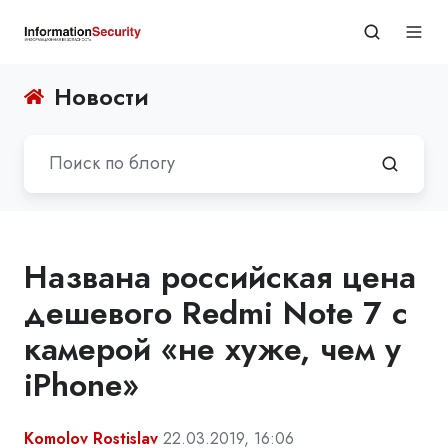
Новости
Названа российская цена
дешевого Redmi Note 7 с
камерой «не хуже, чем у
iPhone»
Komolov Rostislav
22.03.2019, 16:06