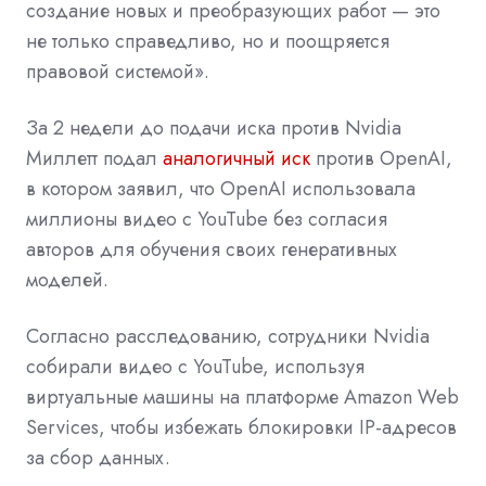
создание новых и преобразующих работ — это
не только справедливо, но и поощряется
правовой системой».
За 2 недели до подачи иска против Nvidia
Миллетт подал
аналогичный иск
против
OpenAI,
в котором заявил, что OpenAI использовала
миллионы видео с YouTube без согласия
авторов для обучения своих генеративных
моделей.
Согласно расследованию, сотрудники Nvidia
собирали видео с YouTube, используя
виртуальные машины на платформе Amazon Web
Services, чтобы избежать блокировки IP-адресов
за сбор данных.