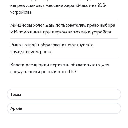
непредустановку мессенджера «Макс» на iOS-
устройства
Минцифры хочет дать пользователям право выбора
ИИ-помощника при первом включении устройств
Рынок онлайн-образования столкнулся с
замедлением роста
Власти расширили перечень обязательного для
предустановки российского ПО
Темы
Архив