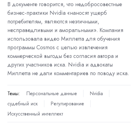
В документе говорится, что недобросовестные
бизнес-практики Nvidia «наносят ущерб
потребителям, являются неэтичными,
несправедливыми и аморальными». Компания
использовала видео Миллетта для обучения
программы Cosmos с целью извлечения
коммерческой выгоды без согласия автора и
других участников иска. Nvidia и адвокаты
Миллетта не дали комментариев по поводу иска.
Темы:
Персональные данные
Nvidia
судебный иск
Регулирование
Искусственный интеллект