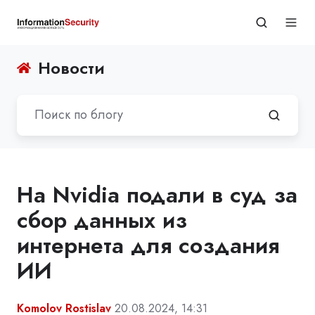
Новости
На Nvidia подали в суд за
сбор данных из
интернета для создания
ИИ
Komolov Rostislav
20.08.2024, 14:31