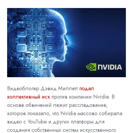
Видеоблогер Дэвид Миллетт
подал
коллективный иск
против компании
Nvidia. В
основе обвинений лежит расследование,
которое показало, что
Nvidia массово собирала
видео с YouTube и других платформ
для
создания собственных систем искусственного