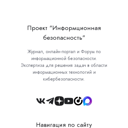
Проект "Информционная
безопасность"
Журнал, онлайн-портал и Форум по
информационной безопасности.
Экспертиза для решения задач в области
информационных технологий и
кибербезопасности.
Join
us
on
Навигация по сайту