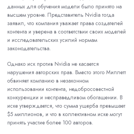
данных для обучения модели было принято на
высшем уровне. Представитель Nvidia тогда
заявил, что компания уважает права создателей
контента и уверена в соответствии своих моделей
и исследовательских усилий нормам
законодательства.
Однако иск против Nvidia не касается
нарушения авторских прав. Вместо этого Миллетт
обвиняет компанию в незаконном
использовании контента, недобросовестной
конкуренции и несправедливом обогащении. В
иске утверждается, что сумма ущерба превышает
$5 миллионов, и что в коллективном иске могут
принять участие более 100 авторов.