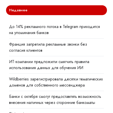
Недавнее
До 14% рекламного потока в Telegram приходится
на упоминания банков
Франция запретила рекламные звонки без
согласия клиентов
ИТ-компании предложили смягчить правила
использования данных для обучения ИИ
Wildberries зарегистрировала десятки тематических
доменов для собственного мессенджера
Банки с октября смогут предоставлять возможность
внесения наличных через сторонние банкоматы