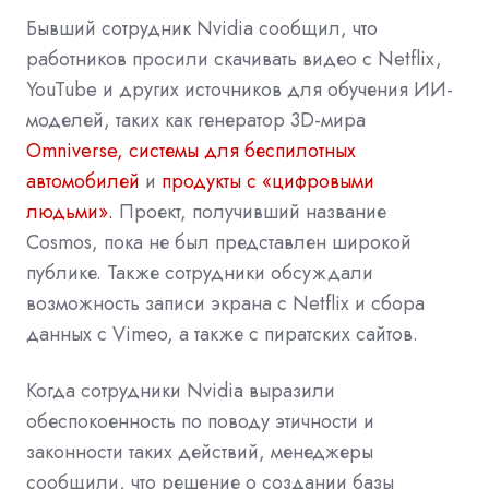
Бывший сотрудник Nvidia сообщил, что
работников просили скачивать видео с
Netflix,
YouTube и других источников для обучения ИИ-
моделей, таких как генератор 3D-мира
Omniverse,
системы для беспилотных
автомобилей
и
продукты с «цифровыми
людьми».
Проект, получивший название
Cosmos, пока не был представлен широкой
публике. Также сотрудники обсуждали
возможность записи экрана с Netflix и сбора
данных с Vimeo, а также с пиратских сайтов.
Когда сотрудники Nvidia выразили
обеспокоенность по поводу этичности и
законности таких действий, менеджеры
сообщили, что решение о создании базы