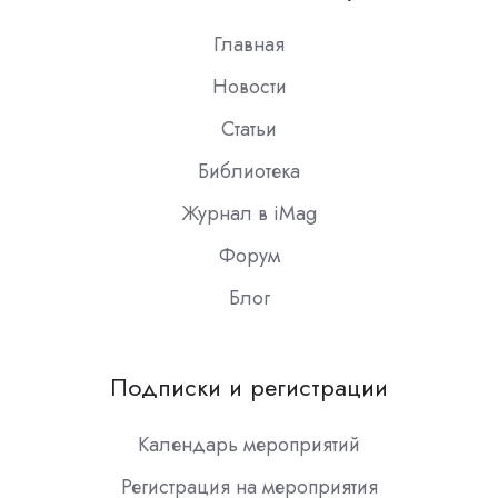
Slack
Главная
Новости
Статьи
Библиотека
Журнал в iMag
Форум
Блог
Подписки и регистрации
Календарь мероприятий
Регистрация на мероприятия