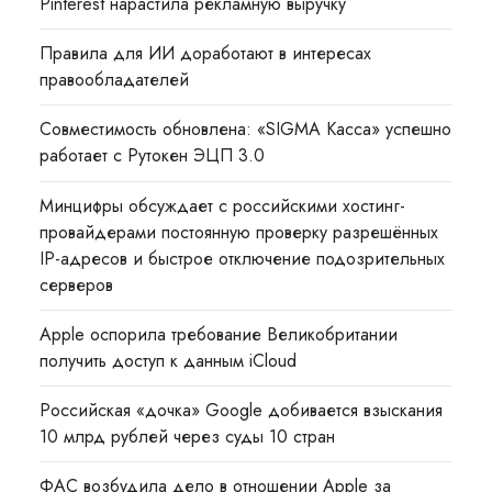
Pinterest нарастила рекламную выручку
Правила для ИИ доработают в интересах
правообладателей
Совместимость обновлена: «SIGMA Касса» успешно
работает с Рутокен ЭЦП 3.0
Минцифры обсуждает с российскими хостинг-
провайдерами постоянную проверку разрешённых
IP-адресов и быстрое отключение подозрительных
серверов
Apple оспорила требование Великобритании
получить доступ к данным iCloud
Российская «дочка» Google добивается взыскания
10 млрд рублей через суды 10 стран
ФАС возбудила дело в отношении Apple за