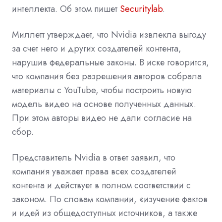
интеллекта. Об этом пишет
Securitylab
.
Миллетт утверждает, что Nvidia извлекла выгоду
за счет него и других создателей контента,
нарушив федеральные законы. В иске говорится,
что компания без разрешения авторов собрала
материалы с
YouTube, чтобы построить новую
модель видео на основе полученных данных.
При этом авторы видео не дали согласие на
сбор.
Представитель Nvidia в ответ заявил, что
компания уважает права всех создателей
контента и действует в полном соответствии с
законом. По словам компании, «изучение фактов
и идей из общедоступных источников, а также