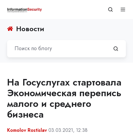
Новости
На Госуслугах стартовала
Экономическая перепись
малого и среднего
бизнеса
Komolov Rostislav
03.03.2021, 12:38