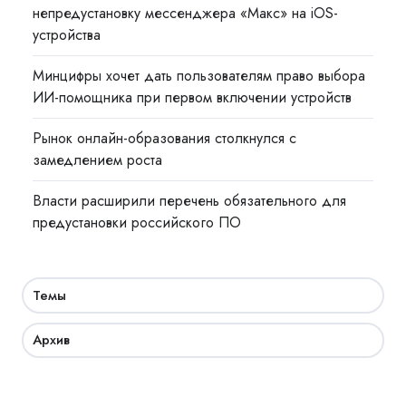
непредустановку мессенджера «Макс» на iOS-
устройства
Минцифры хочет дать пользователям право выбора
ИИ-помощника при первом включении устройств
Рынок онлайн-образования столкнулся с
замедлением роста
Власти расширили перечень обязательного для
предустановки российского ПО
Темы
Архив