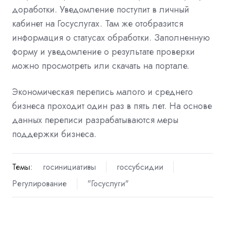
доработки. Уведомление поступит в личный
кабинет на Госуслугах. Там же отобразится
информация о статусах обработки. Заполненную
форму и уведомление о результате проверки
можно просмотреть или скачать на портале.
Экономическая перепись малого и среднего
бизнеса проходит один раз в пять лет.
На основе
данных переписи разрабатываются меры
поддержки бизнеса.
Темы:
госинициативы
госсубсидии
Регулирование
"Госуслуги"