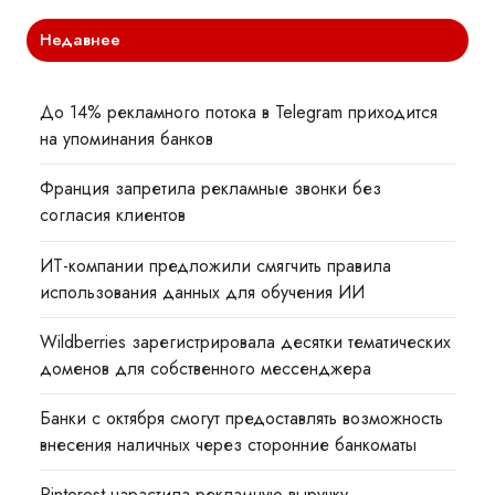
Недавнее
До 14% рекламного потока в Telegram приходится
на упоминания банков
Франция запретила рекламные звонки без
согласия клиентов
ИТ-компании предложили смягчить правила
использования данных для обучения ИИ
Wildberries зарегистрировала десятки тематических
доменов для собственного мессенджера
Банки с октября смогут предоставлять возможность
внесения наличных через сторонние банкоматы
Pinterest нарастила рекламную выручку