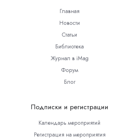
Главная
Новости
Статьи
Библиотека
Журнал в iMag
Форум
Блог
Подписки и регистрации
Календарь мероприятий
Регистрация на мероприятия