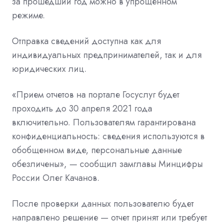
за прошедший год можно в упрощенном
режиме.
Отправка
сведений доступна как для
индивидуальных предпринимателей, так и для
юридических лиц.
«
Прием
отчетов на портале Госуслуг будет
проходить до 30 апреля 2021 года
включительно. Пользователям гарантирована
конфиденциальность: сведения используются в
обобщенном виде, персональные данные
обезличены», — сообщил замглавы Минцифры
России Олег Качано
в
.
После
проверки данных пользователю будет
направлено решение — отчет принят или требует