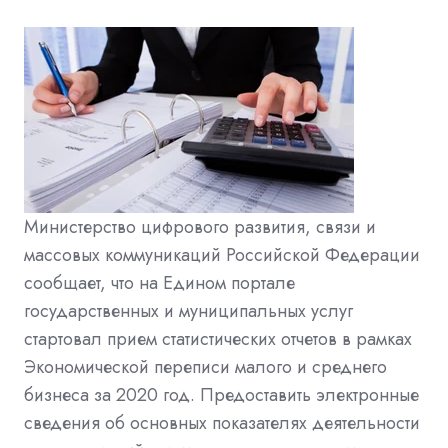
Министерство цифрового развития, связи и
массовых коммуникаций Российской Федерации
сообщает, что на Едином портале
государственных и муниципальных услуг
стартовал прием статистических отчетов в рамках
Экономической переписи малого и среднего
бизнеса за 2020 год.
Предоставить электронные
сведения об основных показателях деятельности