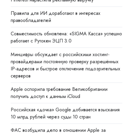
Правила для ИИ доработают в интересах
правообладателей
Совместимость обновлена: «SIGMA Касса» успешно
работает с Рутокен ЭЦП 3.0
Минцифры обсуждает с российскими хостинг-
провайдерами постоянную проверку разрешённых
IP-адресов и быстрое отключение подозрительных
серверов
Apple оспорила требование Великобритании
получить доступ к данным iCloud
Российская «дочка» Google добивается взыскания
10 млрд рублей через суды 10 стран
ФАС возбудила дело в отношении Apple за