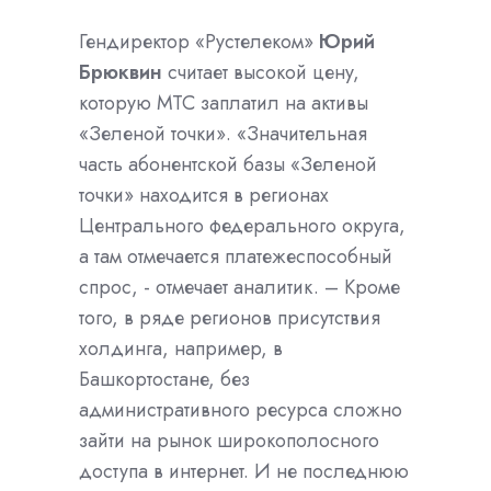
Гендиректор «Рустелеком»
Юрий
Брюквин
считает высокой цену,
которую МТС заплатил на активы
«Зеленой точки». «Значительная
часть абонентской базы «Зеленой
точки» находится в регионах
Центрального федерального округа,
а там отмечается платежеспособный
спрос, - отмечает аналитик. – Кроме
того, в ряде регионов присутствия
холдинга, например, в
Башкортостане, без
административного ресурса сложно
зайти на рынок широкополосного
доступа в интернет. И не последнюю