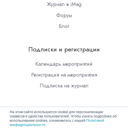
Журнал в iMag
Форум
Блог
Подписки и регистрации
Календарь мероприятий
Регистрация на мероприятия
Подписка на журнал
На этом сайте используются cookie для персонализации
сервисов и удобства пользователей. Чтобы узнать подробнее об
использовании cookies, ознакомьтесь с нашей
Политикой
конфиденциальности
.