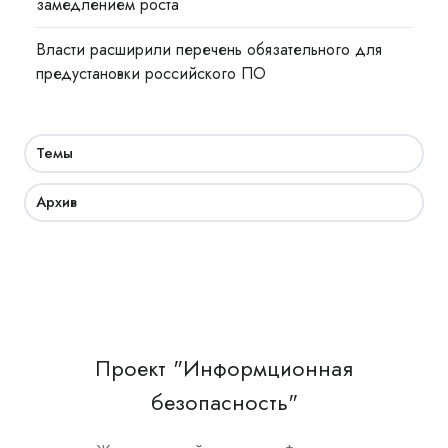
замедлением роста
Власти расширили перечень обязательного для
предустановки российского ПО
Темы
Архив
Проект "Информционная
безопасность"