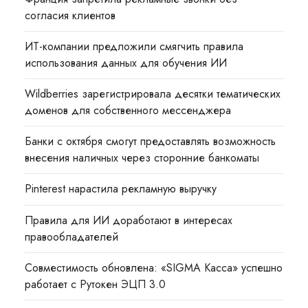
согласия клиентов
ИТ-компании предложили смягчить правила
использования данных для обучения ИИ
Wildberries зарегистрировала десятки тематических
доменов для собственного мессенджера
Банки с октября смогут предоставлять возможность
внесения наличных через сторонние банкоматы
Pinterest нарастила рекламную выручку
Правила для ИИ доработают в интересах
правообладателей
Совместимость обновлена: «SIGMA Касса» успешно
работает с Рутокен ЭЦП 3.0