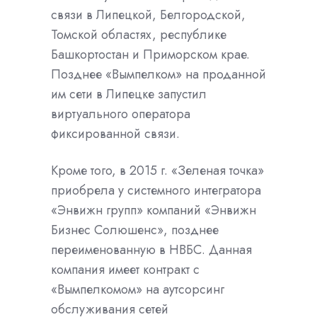
связи в Липецкой, Белгородской,
Томской областях, республике
Башкортостан и Приморском крае.
Позднее «Вымпелком» на проданной
им сети в Липецке запустил
виртуального оператора
фиксированной связи.
Кроме того, в 2015 г. «Зеленая точка»
приобрела у системного интегратора
«Энвижн групп» компаний «Энвижн
Бизнес Солюшенс», позднее
переименованную в НВБС. Данная
компания имеет контракт с
«Вымпелкомом» на аутсорсинг
обслуживания сетей