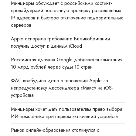
Минцифры обсуждает с российскими хостинг-
провайдерами постоянную проверку разрешённых
IP-адресов и быстрое отключение подозрительных
серверов
Apple оспорила требование Великобритании
получить доступ к данным iCloud
Российская «дочка» Google добивается взыскания
10 млрд рублей через суды 10 стран
ФАС возбудила дело в отношении Apple за
непредустановку мессенджера «Макс» на iOS-
устройства
Минцифры хочет дать пользователям право выбора
ИИ-помощника при первом включении устройств
Рынок онлайн-образования столкнулся с