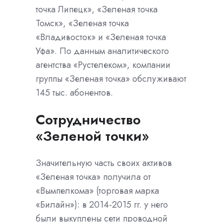
точка Липецк», «Зеленая точка
Томск», «Зеленая точка
«Владивосток» и «Зеленая точка
Уфа». По данным аналитического
агентства «Рустелеком», компании
группы «Зеленая точка» обслуживают
145 тыс. абонентов.
Сотрудничество
«Зеленой точки»
Значительную часть своих активов
«Зеленая точка» получила от
«Вымпелкома» (торговая марка
«Билайн»): в 2014-2015 гг. у него
были выкуплены сети проводной