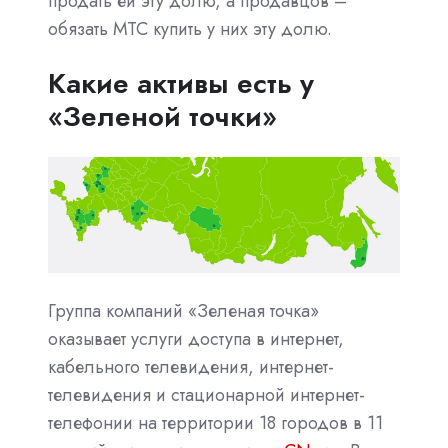
продать ей эту долю, а продавцов –
обязать МТС купить у них эту долю.
Какие активы есть у
«Зеленой точки»
Группа компаний «Зеленая точка»
оказывает услуги доступа в интернет,
кабельного телевидения, интернет-
телевидения и стационарной интернет-
телефонии на территории 18 городов в 11