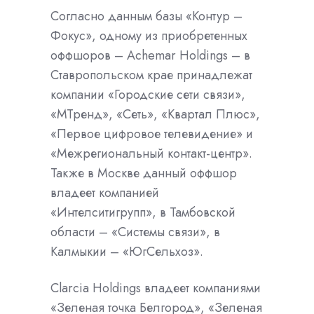
Согласно данным базы «Контур –
Фокус», одному из приобретенных
оффшоров – Achemar Holdings – в
Ставропольском крае принадлежат
компании «Городские сети связи»,
«МТренд», «Сеть», «Квартал Плюс»,
«Первое цифровое телевидение» и
«Межрегиональный контакт-центр».
Также в Москве данный оффшор
владеет компанией
«Интелситигрупп», в Тамбовской
области – «Системы связи», в
Калмыкии – «ЮгСельхоз».
Clarcia Holdings владеет компаниями
«Зеленая точка Белгород», «Зеленая