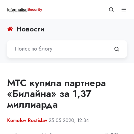
Новости
МТС купила партнера
«Билайна» за 1,37
миллиарда
Komolov Rostislav
25.05.2020, 12:34