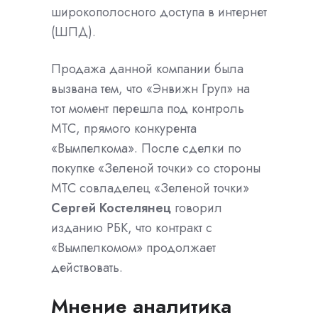
широкополосного доступа в интернет
(ШПД).
Продажа данной компании была
вызвана тем, что «Энвижн Груп» на
тот момент перешла под контроль
МТС, прямого конкурента
«Вымпелкома». После сделки по
покупке «Зеленой точки» со стороны
МТС совладелец «Зеленой точки»
Сергей Костелянец
говорил
изданию РБК, что контракт с
«Вымпелкомом» продолжает
действовать.
Мнение аналитика