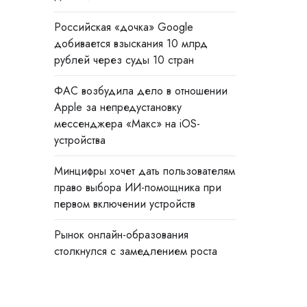
Российская «дочка» Google
добивается взыскания 10 млрд
рублей через суды 10 стран
ФАС возбудила дело в отношении
Apple за непредустановку
мессенджера «Макс» на iOS-
устройства
Минцифры хочет дать пользователям
право выбора ИИ-помощника при
первом включении устройств
Рынок онлайн-образования
столкнулся с замедлением роста