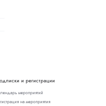
одписки и регистрации
алендарь мероприятий
гистрация на мероприятия