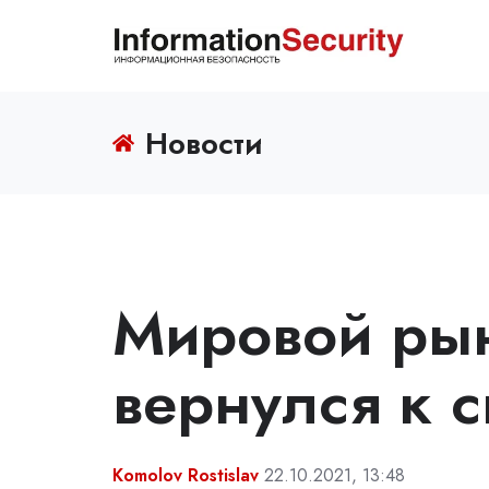
Новости
Мировой рын
вернулся к 
Komolov Rostislav
22.10.2021, 13:48