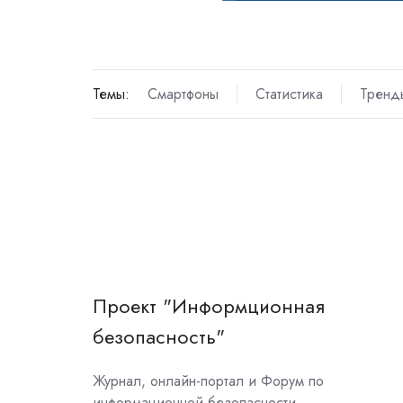
Темы:
Смартфоны
Статистика
Тренд
Проект "Информционная
безопасность"
Журнал, онлайн-портал и Форум по
информационной безопасности.