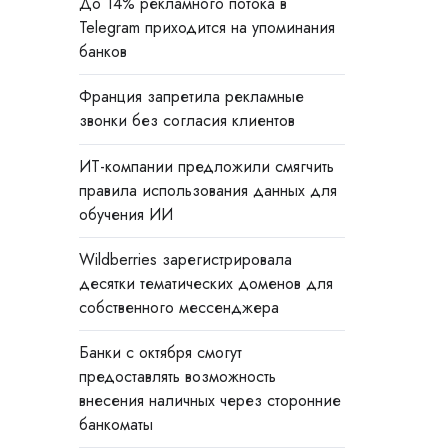
До 14% рекламного потока в
Telegram приходится на упоминания
банков
Франция запретила рекламные
звонки без согласия клиентов
ИТ-компании предложили смягчить
правила использования данных для
обучения ИИ
Wildberries зарегистрировала
десятки тематических доменов для
собственного мессенджера
Банки с октября смогут
предоставлять возможность
внесения наличных через сторонние
банкоматы