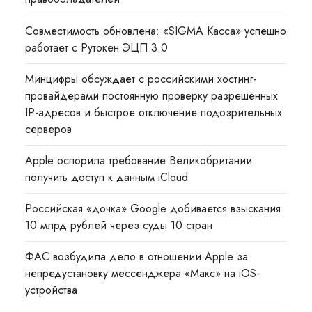
Совместимость обновлена: «SIGMA Касса» успешно
работает с Рутокен ЭЦП 3.0
Минцифры обсуждает с российскими хостинг-
провайдерами постоянную проверку разрешённых
IP-адресов и быстрое отключение подозрительных
серверов
Apple оспорила требование Великобритании
получить доступ к данным iCloud
Российская «дочка» Google добивается взыскания
10 млрд рублей через суды 10 стран
ФАС возбудила дело в отношении Apple за
непредустановку мессенджера «Макс» на iOS-
устройства