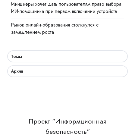
Минцифры хочет дать пользователям право выбора
ИИ-помощника при первом включении устройств
Рынок онлайн-образования столкнулся с
замедлением роста
Темы
Архив
Проект "Информционная
безопасность"