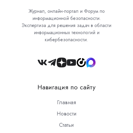
Журнал, онлайн-портал и Форум по
информационной безопасности.
Экспертиза для решения задач в области
информационных технологий и
кибербезопасности.
Join
us
on
Навигация по сайту
Slack
Главная
Новости
Статьи