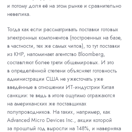
и потому доля её на этом рынке и сравнительно
невелика.
Тогда как если рассматривать поставки готовых
электронных компонентов (построенных на базе,
в частности, тех же самых чипов), то тут поставки
из КНР, напоминает агентство Bloomberg,
составляют более трети общемировых. И это
в определённой степени объясняет готовность
администрации США не ужесточать уже
введённые в отношении ИТ-индустрии Китая
санкции: те ведь в итоге ощутимо отражаются
на американских же поставщиках
полупроводников. На таких, например, как
Advanced Micro Devices Inc., акции которой
за прошлый год выросли на 148%, и наверняка