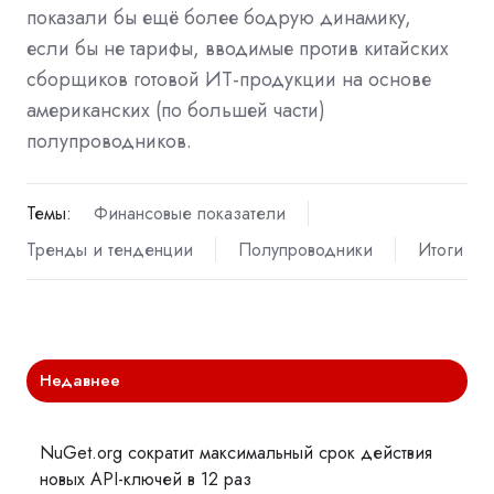
показали бы ещё более бодрую динамику,
если бы не тарифы, вводимые против китайских
сборщиков готовой ИТ-продукции на основе
американских (по большей части)
полупроводников.
Темы:
Финансовые показатели
Тренды и тенденции
Полупроводники
Итоги
Недавнее
NuGet.org сократит максимальный срок действия
новых API-ключей в 12 раз