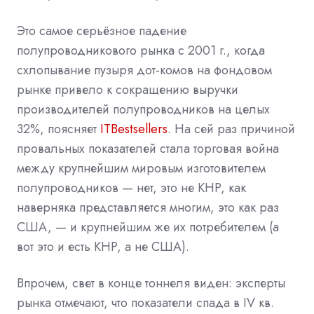
Это самое серьёзное падение
полупроводникового рынка с 2001 г., когда
схлопывание пузыря дот-комов на фондовом
рынке привело к сокращению выручки
производителей полупроводников на целых
32%, поясняет
ITBestsellers
. На сей раз причиной
провальных показателей стала торговая война
между крупнейшим мировым изготовителем
полупроводников — нет, это не КНР, как
наверняка представляется многим, это как раз
США, — и крупнейшим же их потребителем (а
вот это и есть КНР, а не США).
Впрочем, свет в конце тоннеля виден: эксперты
рынка отмечают, что показатели спада в IV кв.