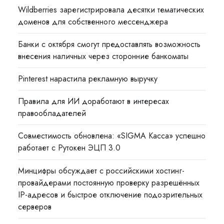
Wildberries зарегистрировала десятки тематических
доменов для собственного мессенджера
Банки с октября смогут предоставлять возможность
внесения наличных через сторонние банкоматы
Pinterest нарастила рекламную выручку
Правила для ИИ доработают в интересах
правообладателей
Совместимость обновлена: «SIGMA Касса» успешно
работает с Рутокен ЭЦП 3.0
Минцифры обсуждает с российскими хостинг-
провайдерами постоянную проверку разрешённых
IP-адресов и быстрое отключение подозрительных
серверов