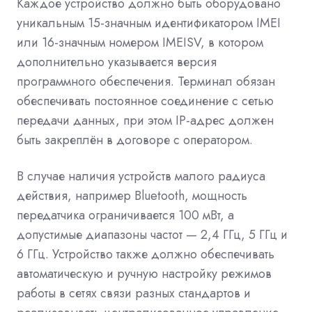
Каждое устройство должно быть оборудовано
уникальным 15-значным идентификатором IMEI
или 16-значным номером IMEISV, в котором
дополнительно указывается версия
программного обеспечения. Терминал обязан
обеспечивать постоянное соединение с сетью
передачи данных, при этом IP-адрес должен
быть закреплён в договоре с оператором.
В случае наличия устройств малого радиуса
действия, например Bluetooth, мощность
передатчика ограничивается 100 мВт, а
допустимые диапазоны частот — 2,4 ГГц, 5 ГГц и
6 ГГц. Устройство также должно обеспечивать
автоматическую и ручную настройку режимов
работы в сетях связи разных стандартов и