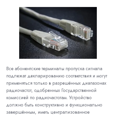
Все абонентские терминалы пропуска сигнала
подлежат декларированию соответствия и могут
применяться только в разрешённых диапазонах
радиочастот, одобренных Государственной
комиссией по радиочастотам. Устройство
должно быть конструктивно и функционально
завершённым, иметь централизованное