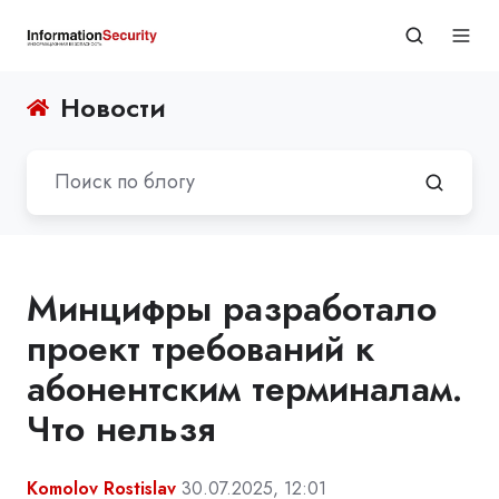
Новости
Минцифры разработало
проект требований к
абонентским терминалам.
Что нельзя
Komolov Rostislav
30.07.2025, 12:01