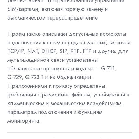
реализовывать централизованное управление
SIM-картами, включая горячую замену и
автоматическое перераспределение.
Проект также описывает допустимые протоколы
подключения к сетям передачи данных, включая
TCP/IP, NAT, DHCP, SIP, RTP, FTP и другие. Для
мультимедийной связи установлены
обязательные протоколы и кодеки — G.711,
G.729, G.723.1 и их модификации.
Приложениями к приказу определены
требования к радиоинтерфейсам, устойчивости к
климатическим и механическим воздействиям,
параметрам подключения и функциям
мониторинга.