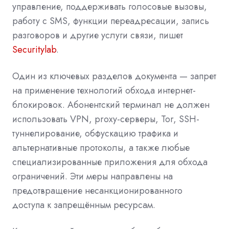
управление, поддерживать голосовые вызовы,
работу с SMS, функции переадресации, запись
разговоров и другие услуги связи, пишет
Securitylab
.
Один из ключевых разделов документа — запрет
на применение технологий обхода интернет-
блокировок. Абонентский терминал не должен
использовать VPN, proxy-серверы, Tor, SSH-
туннелирование, обфускацию трафика и
альтернативные протоколы, а также любые
специализированные приложения для обхода
ограничений. Эти меры направлены на
предотвращение несанкционированного
доступа к запрещённым ресурсам.