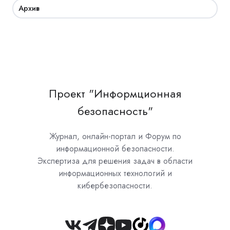
Архив
Проект "Информционная
безопасность"
Журнал, онлайн-портал и Форум по
информационной безопасности.
Экспертиза для решения задач в области
информационных технологий и
кибербезопасности.