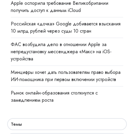
Apple оспорила требование Великобритании
получить доступ к данным iCloud
Российская «дочка» Google добивается взыскания
10 млрд рублей через суды 10 стран
ФАС возбудила дело в отношении Apple за
непредустановку мессенджера «Макс» на iOS-
устройства
Минцифры хочет дать пользователям право выбора
ИИ-помощника при первом включении устройств
Рынок онлайн-образования столкнулся с
замедлением роста
Темы