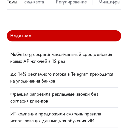
Темы:
сим-карта
Регулирование
Минцифры
Недавнее
NuGet.org сократит максимальный срок действия
новых API-ключей в 12 раз
До 14% рекламного потока в Telegram приходится
на упоминания банков
Франция запретила рекламные звонки без
согласия клиентов
ИТ-компании предложили смягчить правила
использования данных для обучения ИИ