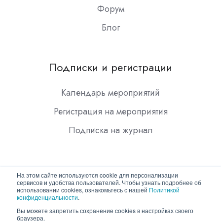
Форум
Блог
Подписки и регистрации
Календарь мероприятий
Регистрация на мероприятия
Подписка на журнал
На этом сайте используются cookie для персонализации
сервисов и удобства пользователей. Чтобы узнать подробнее об
использовании cookies, ознакомьтесь с нашей
Политикой
конфиденциальности
.
Copyright © 2026 ООО "Гротек"
Вы можете запретить сохранение cookies в настройках своего
браузера.