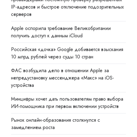
IP-адресов и быстрое отключение подозрительных
серверов
Apple оспорила требование Великобритании
получить доступ к данным iCloud
Российская «дочка» Google добивается взыскания
10 млрд рублей через суды 10 стран
ФАС возбудила дело в отношении Apple за
непредустановку мессенджера «Макс» на iOS-
устройства
Минцифры хочет дать пользователям право выбора
ИИ-помощника при первом включении устройств
Рынок онлайн-образования столкнулся с
замедлением роста