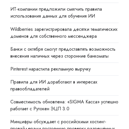
ИТ-компании предложили смягчить правила
использования данных для обучения ИИ
Wildberries зарегистрировала десятки тематических
доменов для собственного мессенджера
Банки с октября смогут предоставлять возможность
внесения наличных через сторонние банкоматы
Pinterest нарастила рекламную выручку
Правила для ИИ доработают в интересах
правообладателей
Совместимость обновлена: «SIGMA Касса» успешно
работает с Рутокен ЭЦП 3.0
Минцифры обсуждает с российскими хостинг-
провайдерами постоянную проверку разрешённых