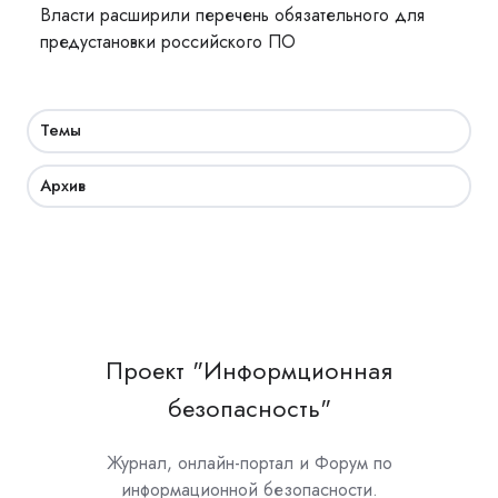
Власти расширили перечень обязательного для
предустановки российского ПО
Темы
Архив
Проект "Информционная
безопасность"
Журнал, онлайн-портал и Форум по
информационной безопасности.