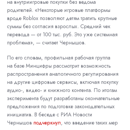
на внутриигровые покупки без ведома
родителей. «Некоторые игровые платформы
вроде Roblox позволяют детям тратить крупные
суммы без согласия взрослых. Средний чек
перевода — от 100 тыс. руб. Это уже системная
проблема», — считает Чернышов.
По его словам, профильная рабочая группа
на базе Минцифры рассмотрит возможность
распространения аналогичного регулирования
на другие цифровые сервисы, включая покупку
аудио-, видео- и книжного контента. По итогам
эксперимента будут разработаны окончательные
предложения по подготовке законодательных
инициатив. В беседе с РИА Новости
Чернышов
подчеркнул
, что введение таких мер