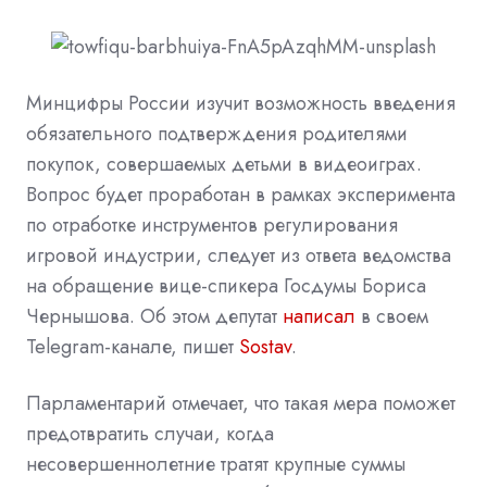
Минцифры России изучит возможность введения
обязательного подтверждения родителями
покупок, совершаемых детьми в видеоиграх.
Вопрос будет проработан в рамках эксперимента
по отработке инструментов регулирования
игровой индустрии, следует из ответа ведомства
на обращение вице-спикера Госдумы Бориса
Чернышова. Об этом депутат
написал
в своем
Telegram-канале, пишет
Sostav
.
Парламентарий отмечает, что такая мера поможет
предотвратить случаи, когда
несовершеннолетние тратят крупные суммы