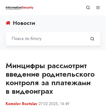
Новости
Минцифры рассмотрит
введение родительского
контроля за платежами
в видеоиграх
Komolov Rostislav
27.02.2025, 14:49