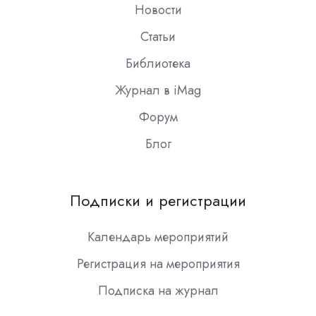
Новости
Статьи
Библиотека
Журнал в iMag
Форум
Блог
Подписки и регистрации
Календарь мероприятий
Регистрация на мероприятия
Подписка на журнал