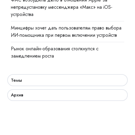
непредустановку мессенджера «Макс» на iOS-
устройства
Минцифры хочет дать пользователям право выбора
ИИ-помощника при первом включении устройств
Рынок онлайн-образования столкнулся с
замедлением роста
Темы
Архив