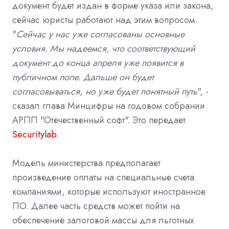
документ будет издан в форме указа или закона,
сейчас юристы работают над этим вопросом.
"
Сейчас у нас уже согласованы основные
условия. Мы надеемся, что соответствующий
документ до конца апреля уже появится в
публичном поле. Дальше он будет
согласовываться, но уже будет понятный путь
", -
сказал глава Минцифры на годовом собрании
АРПП "Отечественный софт". Это передает
Securitylab
.
Модель министерства предполагает
произведение оплаты на специальные счета
компаниями, которые используют иностранное
ПО. Далее часть средств может пойти на
обеспечение залоговой массы для льготных