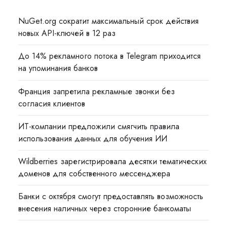
NuGet.org сократит максимальный срок действия
новых API-ключей в 12 раз
До 14% рекламного потока в Telegram приходится
на упоминания банков
Франция запретила рекламные звонки без
согласия клиентов
ИТ-компании предложили смягчить правила
использования данных для обучения ИИ
Wildberries зарегистрировала десятки тематических
доменов для собственного мессенджера
Банки с октября смогут предоставлять возможность
внесения наличных через сторонние банкоматы