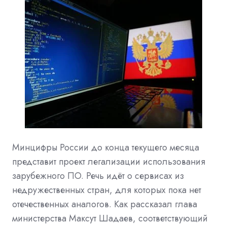
Минцифры России до конца текущего месяца
представит проект легализации использования
зарубежного ПО. Речь идёт о сервисах из
недружественных стран, для которых пока нет
отечественных аналогов. Как рассказал глава
министерства Максут Шадаев, соответствующий