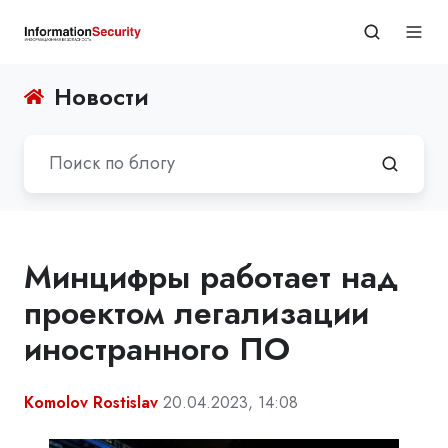
Новости
Минцифры работает над
проектом легализации
иностранного ПО
Komolov Rostislav
20.04.2023, 14:08