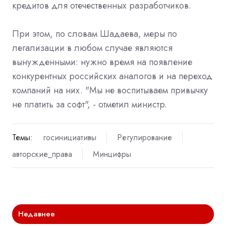
кредитов для отечественных разработчиков.
При этом, по словам Шадаева, меры по
легализации в любом случае являются
вынужденными: нужно время на появление
конкурентных российских аналогов и на переход
компаний на них. "Мы не воспитываем привычку
не платить за софт", - отметил министр.
Темы:
госинициативы
Регулирование
авторские_права
Минцифры
Недавнее