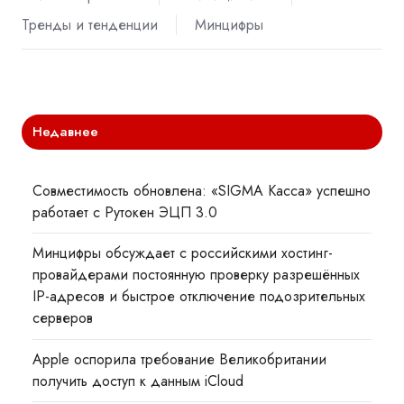
Тренды и тенденции
Минцифры
Недавнее
Совместимость обновлена: «SIGMA Касса» успешно
работает с Рутокен ЭЦП 3.0
Минцифры обсуждает с российскими хостинг-
провайдерами постоянную проверку разрешённых
IP-адресов и быстрое отключение подозрительных
серверов
Apple оспорила требование Великобритании
получить доступ к данным iCloud