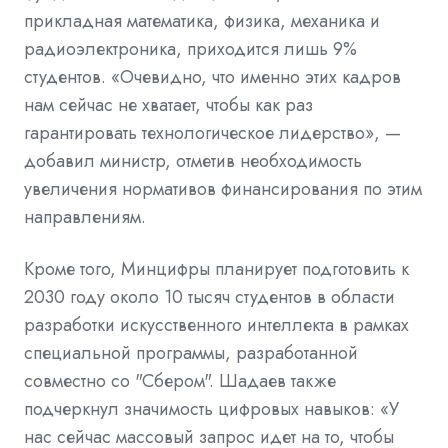
прикладная математика, физика, механика и
радиоэлектроника, приходится лишь 9%
студентов. «Очевидно, что именно этих кадров
нам сейчас не хватает, чтобы как раз
гарантировать технологическое лидерство», —
добавил министр, отметив необходимость
увеличения нормативов финансирования по этим
направлениям.
Кроме того, Минцифры планирует подготовить к
2030 году около 10 тысяч студентов в области
разработки искусственного интеллекта в рамках
специальной программы, разработанной
совместно со "Сбером". Шадаев также
подчеркнул значимость цифровых навыков: «У
нас сейчас массовый запрос идет на то, чтобы