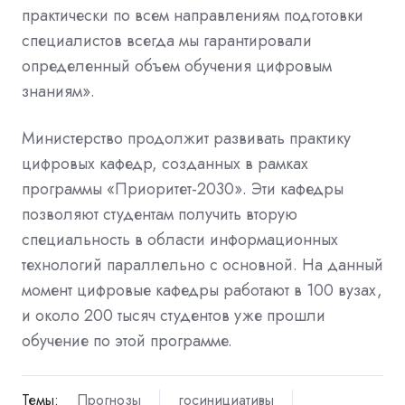
практически по всем направлениям подготовки
специалистов всегда мы гарантировали
определенный объем обучения цифровым
знаниям».
Министерство продолжит развивать практику
цифровых кафедр, созданных в рамках
программы «Приоритет-2030». Эти кафедры
позволяют студентам получить вторую
специальность в области информационных
технологий параллельно с основной. На данный
момент цифровые кафедры работают в 100 вузах,
и около 200 тысяч студентов уже прошли
обучение по этой программе.
Темы:
Прогнозы
госинициативы