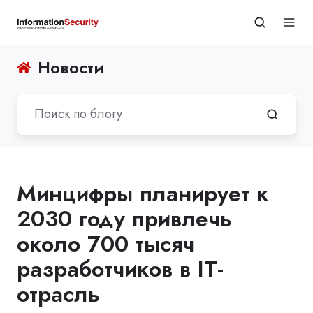
Новости
Минцифры планирует к
2030 году привлечь
около 700 тысяч
разработчиков в IT-
отрасль