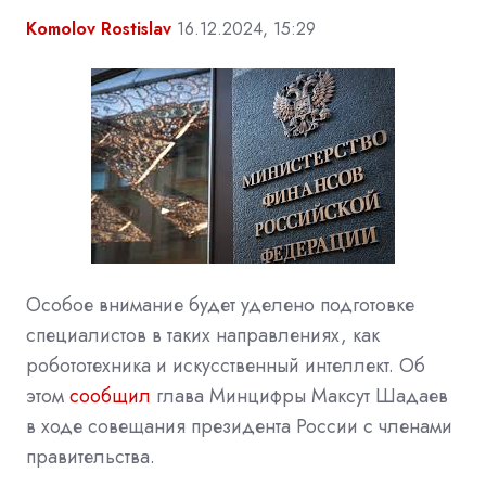
Komolov Rostislav
16.12.2024, 15:29
Особое внимание будет уделено подготовке
специалистов в таких направлениях, как
робототехника и искусственный интеллект. Об
этом
сообщил
глава Минцифры Максут Шадаев
в ходе совещания президента России с членами
правительства.