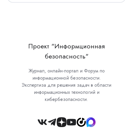
Проект "Информционная
безопасность"
Журнал, онлайн-портал и Форум по
информационной безопасности.
Экспертиза для решения задач в области
информационных технологий и
кибербезопасности.
Join