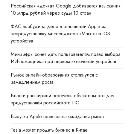
Российская «дочка» Google добивается взыскания
10 млрд рублей через суды 10 стран
ФАС возбудила дело в отношении Apple за
непредустановку мессенджера «Макс» на iOS-
устройства
Минцифры хочет дать пользователям право выбора
ИИ-помощника при первом включении устройств
Рынок онлайн-образования столкнулся с
замедлением роста
Власти расширили перечень обязательного для
предустановки российского ПО
Выручка Apple превзошла ожидания рынка
Tesla может продать бизнес в Китае