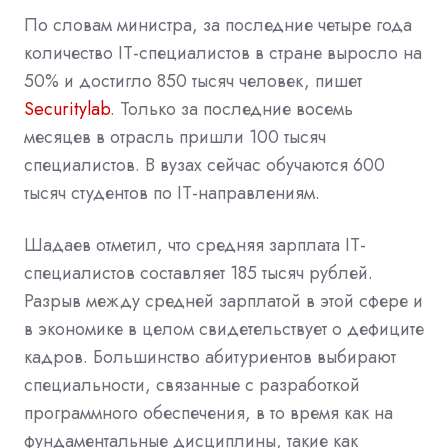
По словам министра, за последние четыре года
количество IT-специалистов в стране выросло на
50% и достигло 850 тысяч человек, пишет
Securitylab
. Только за последние восемь
месяцев в отрасль пришли 100 тысяч
специалистов. В вузах сейчас обучаются 600
тысяч студентов по IT-направлениям.
Шадаев отметил, что средняя зарплата IT-
специалистов составляет 185 тысяч рублей.
Разрыв между средней зарплатой в этой сфере и
в экономике в целом свидетельствует о дефиците
кадров. Большинство абитуриентов выбирают
специальности, связанные с разработкой
программного обеспечения, в то время как на
фундаментальные дисциплины, такие как