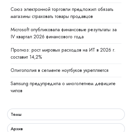
Союз электронной торговли предложил обязать
магазины страховать товары продавцов
Microsoft опубликовала финансовые результаты за
IV квартал 2026 финансового года
Прогноз: рост мировых расходов на ИТ в 2026 г.
составит 14,2%
Олигополия в сегменте ноутбуков укрепляется
Samsung предупредила о многолетнем дефиците
чипов
Темы
Архив