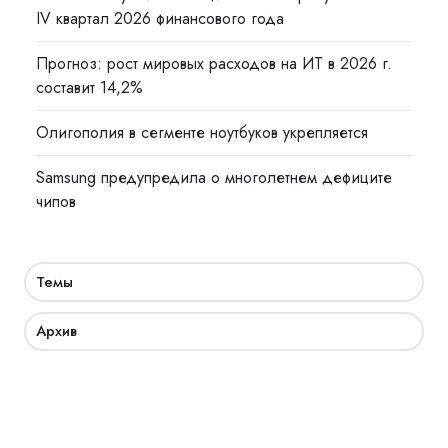
IV квартал 2026 финансового года
Прогноз: рост мировых расходов на ИТ в 2026 г.
составит 14,2%
Олигополия в сегменте ноутбуков укрепляется
Samsung предупредила о многолетнем дефиците
чипов
Темы
Архив