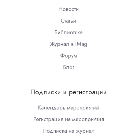
Новости
Статьи
Библиотека
Журнал в iMag
Форум
Блог
Подписки и регистрации
Календарь мероприятий
Регистрация на мероприятия
Подписка на журнал