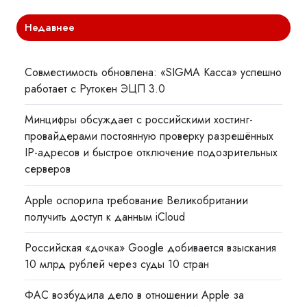
Недавнее
Совместимость обновлена: «SIGMA Касса» успешно
работает с Рутокен ЭЦП 3.0
Минцифры обсуждает с российскими хостинг-
провайдерами постоянную проверку разрешённых
IP-адресов и быстрое отключение подозрительных
серверов
Apple оспорила требование Великобритании
получить доступ к данным iCloud
Российская «дочка» Google добивается взыскания
10 млрд рублей через суды 10 стран
ФАС возбудила дело в отношении Apple за