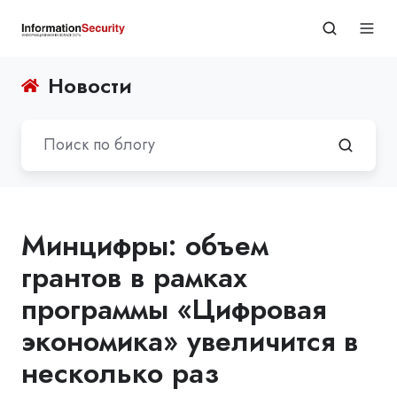
Новости
Минцифры: объем
грантов в рамках
программы «Цифровая
экономика» увеличится в
несколько раз