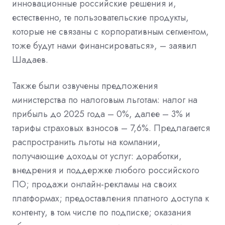
инновационные российские решения и,
естественно, те пользовательские продукты,
которые не связаны с корпоративным сегментом,
тоже будут нами финансироваться», – заявил
Шадаев.
Также были озвучены предложения
министерства по налоговым льготам: налог на
прибыль до 2025 года – 0%, далее – 3% и
тарифы страховых взносов – 7,6%. Предлагается
распространить льготы на компании,
получающие доходы от услуг: доработки,
внедрения и поддержке любого российского
ПО; продажи онлайн-рекламы на своих
платформах; предоставления платного доступа к
контенту, в том числе по подписке; оказания