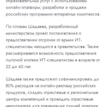
образовательных услуг с использованием
онлайн-платформ; разработки и продажи
российских программно-аппаратных комплексов.
По словам Шадаева, разработанный
министерством проект постановления о
предоставлении отсрочки от армии ИТ-
специалистам находится в правительстве. Также
рассматривается возможность предоставления
льготной ипотеки ИТ-специалистам в возрасте от
22 до 40 лет.
Шадаев также предложил софинансировать до
80% расходов на онлайн-рекламу российских
продуктов, создать отраслевые и региональные
центры компетенций и проводить отраслевые
мероприятия для презентации лучшей практики