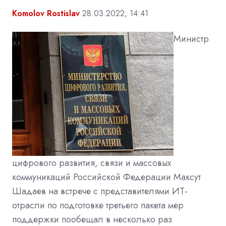
Komolov Rostislav
28.03.2022, 14:41
Министр
цифрового развития, связи и массовых
коммуникаций Российской Федерации Максут
Шадаев на встрече с представителями ИТ-
отрасли по подготовке третьего пакета мер
поддержки пообещал в несколько раз