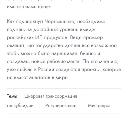
импортозамещения.
Как подчеркнул Чернышенко, необходимо
поднять на достойный уровень имидж
российских ИТ-продуктов. Вице-премьер
отметил, что государство делает все возможное,
чтобы можно было наращивать бизнес и
создавать новые рабочие места. По его мнению,
уже сейчас в России создаются проекты, которые
не имеют аналогов в мире.
Темы:
Цифровая трансформация
госсубсидии
Регулирование
Минцифры