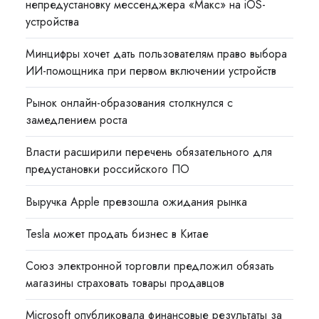
непредустановку мессенджера «Макс» на iOS-
устройства
Минцифры хочет дать пользователям право выбора
ИИ-помощника при первом включении устройств
Рынок онлайн-образования столкнулся с
замедлением роста
Власти расширили перечень обязательного для
предустановки российского ПО
Выручка Apple превзошла ожидания рынка
Tesla может продать бизнес в Китае
Союз электронной торговли предложил обязать
магазины страховать товары продавцов
Microsoft опубликовала финансовые результаты за