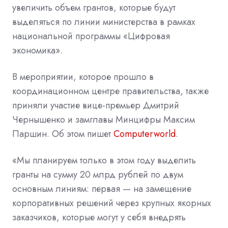
увеличить объем грантов, которые будут
выделяться по линии министерства в рамках
национальной программы «Цифровая
экономика».
В мероприятии, которое прошло в
координационном центре правительства, также
приняли участие вице-премьер Дмитрий
Чернышенко и замглавы Минцифры Максим
Паршин. Об этом пишет
Computerworld
.
«Мы планируем только в этом году выделить
гранты на сумму 20 млрд рублей по двум
основным линиям: первая — на замещение
корпоративных решений через крупных якорных
заказчиков, которые могут у себя внедрять