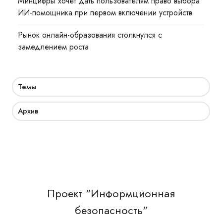
Минцифры хочет дать пользователям право выбора
ИИ-помощника при первом включении устройств
Рынок онлайн-образования столкнулся с
замедлением роста
Темы
Архив
Проект "Информционная
безопасность"