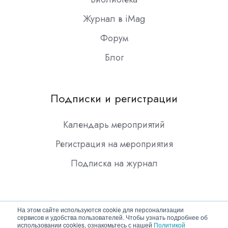
Журнал в iMag
Форум
Блог
Подписки и регистрации
Календарь мероприятий
Регистрация на мероприятия
Подписка на журнал
На этом сайте используются cookie для персонализации
сервисов и удобства пользователей. Чтобы узнать подробнее об
использовании cookies, ознакомьтесь с нашей
Политикой