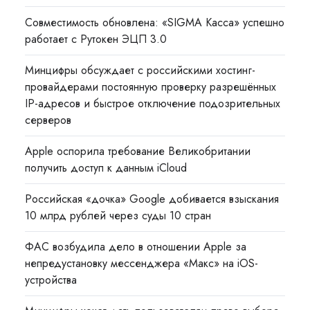
Совместимость обновлена: «SIGMA Касса» успешно
работает с Рутокен ЭЦП 3.0
Минцифры обсуждает с российскими хостинг-
провайдерами постоянную проверку разрешённых
IP-адресов и быстрое отключение подозрительных
серверов
Apple оспорила требование Великобритании
получить доступ к данным iCloud
Российская «дочка» Google добивается взыскания
10 млрд рублей через суды 10 стран
ФАС возбудила дело в отношении Apple за
непредустановку мессенджера «Макс» на iOS-
устройства