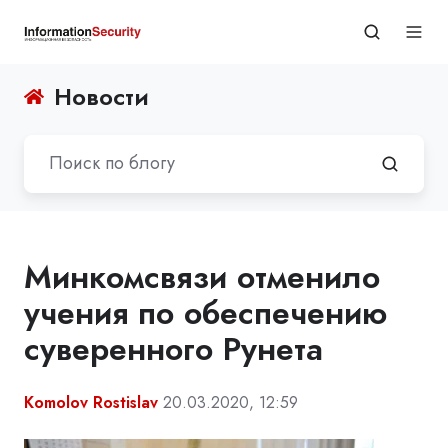
Новости
Минкомсвязи отменило
учения по обеспечению
суверенного Рунета
Komolov Rostislav
20.03.2020, 12:59