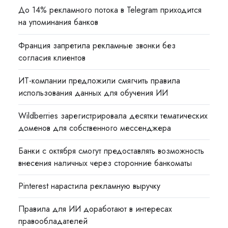
До 14% рекламного потока в Telegram приходится
на упоминания банков
Франция запретила рекламные звонки без
согласия клиентов
ИТ-компании предложили смягчить правила
использования данных для обучения ИИ
Wildberries зарегистрировала десятки тематических
доменов для собственного мессенджера
Банки с октября смогут предоставлять возможность
внесения наличных через сторонние банкоматы
Pinterest нарастила рекламную выручку
Правила для ИИ доработают в интересах
правообладателей