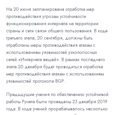
На 20 июня запланирована отработка мер
противодействия угрозам устойчивости
функционирования интернета на территории
страны и сети связи общего пользования. В ходе
третьего этапа, 20 сентября, должны быть
отработаны меры противодействия атакам с
использованием уязвимостей узкополосных
сетей «Интернета вещей». В рамках последнего
этапа 20 декабря будет проводиться отработка
мер противодействия атакам с использованием
уязвимостей протокола BGP.
Предыдущие учения по обеспечению устойчивой
работы Рунета
были проведены
23 декабря 2019
года. В ходе учений прорабатывалось несколько