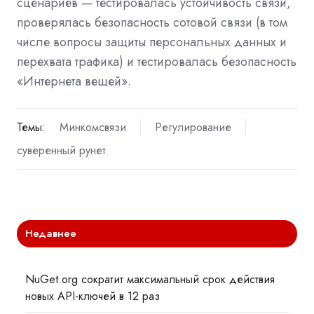
сценариев — тестировалась устойчивость связи,
проверялась безопасность сотовой связи (в том
числе вопросы защиты персональных данных и
перехвата трафика) и тестировалась безопасность
«Интернета вещей».
Темы:
Минкомсвязи
Регулирование
суверенный рунет
Недавнее
NuGet.org сократит максимальный срок действия
новых API-ключей в 12 раз