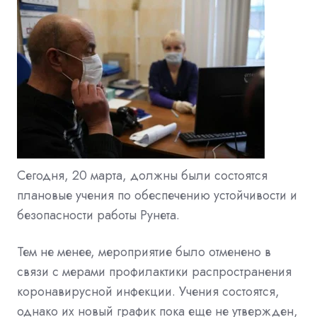
Сегодня, 20 марта, должны были состоятся
плановые учения по обеспечению устойчивости и
безопасности работы Рунета.
Тем не менее, мероприятие было отменено в
связи с мерами профилактики распространения
коронавирусной инфекции. Учения состоятся,
однако их новый график пока еще не утвержден,