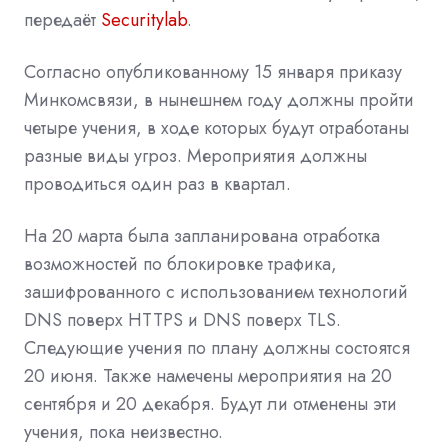
передаёт
Securitylab
.
Согласно опубликованному 15 января приказу
Минкомсвязи, в нынешнем году должны
пройти
четыре учения, в ходе которых будут отработаны
разные виды угроз. Мероприятия должны
проводиться один раз в квартал.
На 20 марта была запланирована отработка
возможностей по блокировке трафика,
зашифрованного с использованием технологий
DNS поверх HTTPS и DNS поверх TLS.
Следующие учения по плану должны состоятся
20 июня. Также намечены мероприятия на 20
сентября и 20 декабря. Будут ли отменены эти
учения, пока неизвестно.