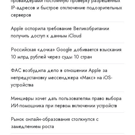
провайдерами постоянную проверку разрешённых
IP-адресов и быстрое отключение подозрительных
серверов
Apple оспорила требование Великобритании
получить доступ к данным iCloud
Российская «дочка» Google добивается взыскания
10 млрд рублей через суды 10 стран
ФАС возбудила дело в отношении Apple за
непредустановку мессенджера «Макс» на iOS-
устройства
Минцифры хочет дать пользователям право выбора
ИИ-помощника при первом включении устройств
Рынок онлайн-образования столкнулся с
замедлением роста