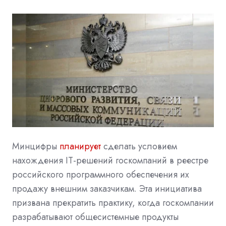
Минцифры
планирует
сделать условием
нахождения IT-решений госкомпаний в реестре
российского программного обеспечения их
продажу внешним заказчикам. Эта инициатива
призвана прекратить практику, когда госкомпании
разрабатывают общесистемные продукты