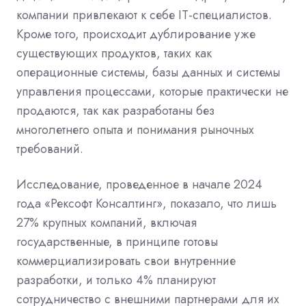
компании привлекают к себе IT-специалистов.
Кроме того, происходит дублирование уже
существующих продуктов, таких как
операционные системы, базы данных и системы
управления процессами, которые практически не
продаются, так как разработаны без
многолетнего опыта и понимания рыночных
требований.
Исследование, проведенное в начале 2024
года «Рексофт Консалтинг», показало, что лишь
27% крупных компаний, включая
государственные, в принципе готовы
коммерциализировать свои внутренние
разработки, и только 4% планируют
сотрудничество с внешними партнерами для их