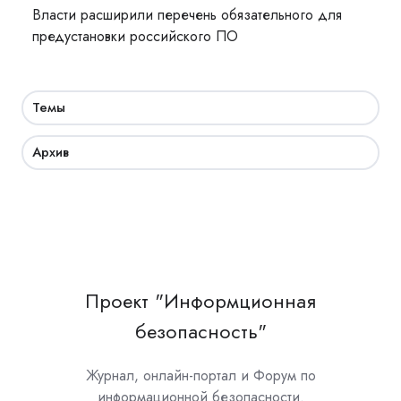
Власти расширили перечень обязательного для
предустановки российского ПО
Темы
Архив
Проект "Информционная
безопасность"
Журнал, онлайн-портал и Форум по
информационной безопасности.