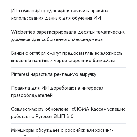
ИТ-компании предложили смягчить правила
использования данных для обучения ИИ
Wildberries зарегистрировала десятки тематических
доменов для собственного мессенджера
Банки с октября смогут предоставлять возможность
внесения наличных через сторонние банкоматы
Pinterest нарастила рекламную выручку
Правила для ИИ доработают в интересах
правообладателей
Совместимость обновлена: «SIGMA Касса» успешно
работает с Рутокен ЭЦП 3.0
Минцифры обсуждает с российскими хостинг-