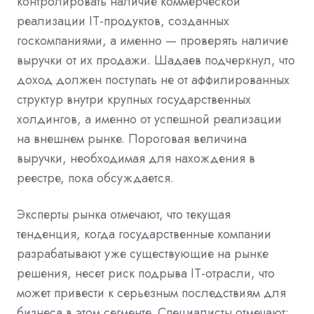
контролировать наличие коммерческой
реализации IT-продуктов, созданных
госкомпаниями, а именно — проверять наличие
выручки от их продажи. Шадаев подчеркнул, что
доход должен поступать не от аффилированных
структур внутри крупных государственных
холдингов, а именно от успешной реализации
на внешнем рынке. Пороговая величина
выручки, необходимая для нахождения в
реестре, пока обсуждается.
Эксперты рынка отмечают, что текущая
тенденция, когда государственные компании
разрабатывают уже существующие на рынке
решения, несет риск подрыва IT-отрасли, что
может привести к серьезным последствиям для
бизнеса в этом сегменте. Специалисты отмечают: