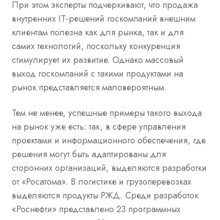
При этом эксперты подчеркивают, что продажа
внутренних IT-решений госкомпаний внешним
клиентам полезна как для рынка, так и для
самих технологий, поскольку конкуренция
стимулирует их развитие. Однако массовый
выход госкомпаний с такими продуктами на
рынок представляется маловероятным.
Тем не менее, успешные примеры такого выхода
на рынок уже есть: так, в сфере управления
проектами и информационного обеспечения, где
решения могут быть адаптированы для
сторонних организаций, выделяются разработки
от «Росатома». В логистике и грузоперевозках
выделяются продукты РЖД. Среди разработок
«Роснефти» представлено 23 программных