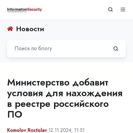
Новости
Министерство добавит
условия для нахождения
в реестре российского
ПО
Komolov Rostislav
12.11.2024, 11:51