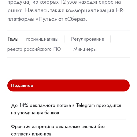
продукта, из которых 12 уже находят спрос на
рынке. Началась также коммерциализация HR-
платформы «Пульс» от «Сбера».
Темы:
госинициативы
Регулирование
реестр российского ПО
Минцифры
Недавнее
До 14% рекламного потока в Telegram приходится
на упоминания банков
Франция запретила рекламные звонки без
согласия клиентов