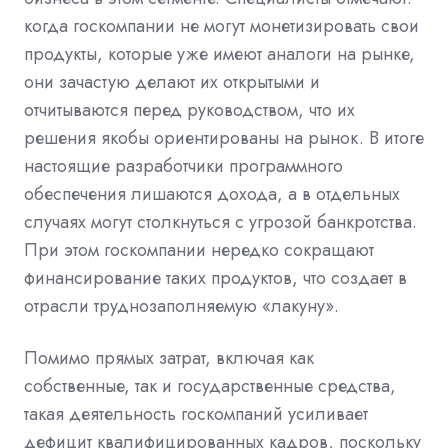
когда госкомпании не могут монетизировать свои
продукты, которые уже имеют аналоги на рынке,
они зачастую делают их открытыми и
отчитываются перед руководством, что их
решения якобы ориентированы на рынок. В итоге
настоящие разработчики программного
обеспечения лишаются дохода, а в отдельных
случаях могут столкнуться с угрозой банкротства.
При этом госкомпании нередко сокращают
финансирование таких продуктов, что создает в
отрасли труднозаполняемую «лакуну».
Помимо прямых затрат, включая как
собственные, так и государственные средства,
такая деятельность госкомпаний усиливает
дефицит квалифицированных кадров, поскольку