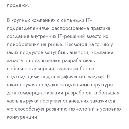
продажи.
В крупных компаниях с сильными IT-
подразделениями распространена практика
создания внутренних IT-решений вместо их
приобретения на рынке. Несмотря на то, что у
таких продуктов могут быть аналоги, компании
зачастую предпочитают разрабатывать
собственные версии, считая их более
подходящими под специфические задачи. В
таких случаях создаются отдельные структуры
для коммерциализации разработок, а большая
часть выручки поступает от внешних заказчиков,
что способствует развитию технологий в условиях
конкуренции.