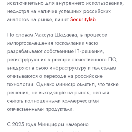
исключительно для внутреннего использования,
несмотря на наличие успешных российских
аналогов на рынке, пишет
Securitylab
.
По словам Максута Шадаева, в процессе
импортозамещения госкомпании часто
разрабатывают собственные IT-решения,
регистрируют их в реестре отечественного ПО,
внедряют в свою инфраструктуру и тем самым
отчитываются о переходе на российские
технологии. Однако министр отметил, что такие
решения, не выходящие на рынок, нельзя
считать полноценными коммерческими
отечественными продуктами.
С 2025 года Минцифры намерено