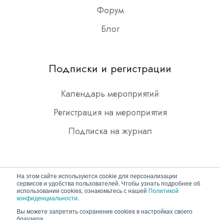
Форум
Блог
Подписки и регистрации
Календарь мероприятий
Регистрация на мероприятия
Подписка на журнал
На этом сайте используются cookie для персонализации
сервисов и удобства пользователей. Чтобы узнать подробнее об
использовании cookies, ознакомьтесь с нашей
Политикой
конфиденциальности
.
Copyright © 2026 ООО "Гротек"
Вы можете запретить сохранение cookies в настройках своего
браузера.