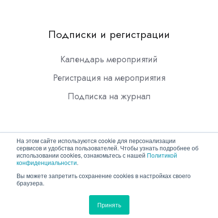
Подписки и регистрации
Календарь мероприятий
Регистрация на мероприятия
Подписка на журнал
На этом сайте используются cookie для персонализации
сервисов и удобства пользователей. Чтобы узнать подробнее об
использовании cookies, ознакомьтесь с нашей
Политикой
конфиденциальности
.
Copyright © 2026 ООО "Гротек"
Вы можете запретить сохранение cookies в настройках своего
браузера.
Политика конфиденциальности
Принять