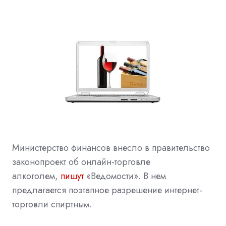
Министерство финансов внесло в правительство
законопроект об онлайн-торговле
алкоголем,
пишут
«Ведомости». В нем
предлагается поэтапное разрешение интернет-
торговли спиртным.