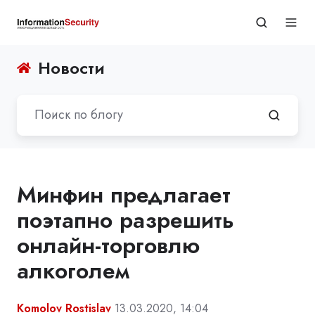
Новости
Минфин предлагает
поэтапно разрешить
онлайн-торговлю
алкоголем
Komolov Rostislav
13.03.2020, 14:04