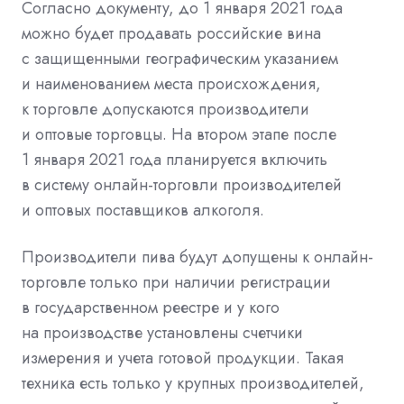
Согласно документу, до 1 января 2021 года
можно будет продавать российские вина
с защищенными географическим указанием
и наименованием места происхождения,
к торговле допускаются производители
и оптовые торговцы. На втором этапе после
1 января 2021 года планируется включить
в систему онлайн-торговли производителей
и оптовых поставщиков алкоголя.
Производители пива будут допущены к онлайн-
торговле только при наличии регистрации
в государственном реестре и у кого
на производстве установлены счетчики
измерения и учета готовой продукции. Такая
техника есть только у крупных производителей,