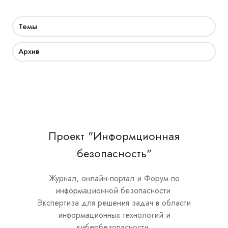
Темы
Архив
Проект "Информционная
безопасность"
Журнал, онлайн-портал и Форум по
информационной безопасности.
Экспертиза для решения задач в области
информационных технологий и
кибербезопасности.