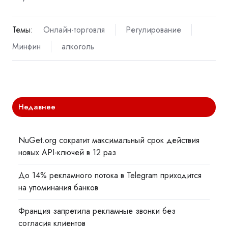
Темы:
Онлайн-торговля
Регулирование
Минфин
алкоголь
Недавнее
NuGet.org сократит максимальный срок действия
новых API-ключей в 12 раз
До 14% рекламного потока в Telegram приходится
на упоминания банков
Франция запретила рекламные звонки без
согласия клиентов