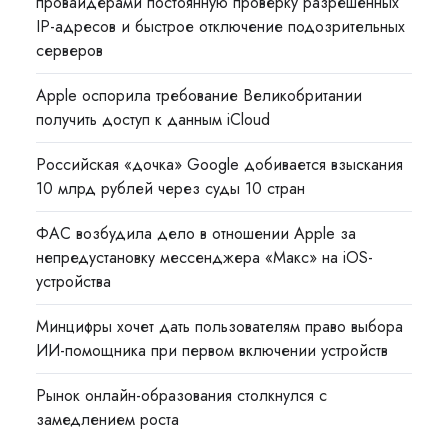
провайдерами постоянную проверку разрешённых
IP-адресов и быстрое отключение подозрительных
серверов
Apple оспорила требование Великобритании
получить доступ к данным iCloud
Российская «дочка» Google добивается взыскания
10 млрд рублей через суды 10 стран
ФАС возбудила дело в отношении Apple за
непредустановку мессенджера «Макс» на iOS-
устройства
Минцифры хочет дать пользователям право выбора
ИИ-помощника при первом включении устройств
Рынок онлайн-образования столкнулся с
замедлением роста