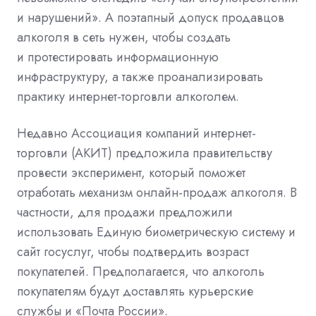
и нарушений». А поэтапный допуск продавцов
алкоголя в сеть нужен, чтобы создать
и протестировать информационную
инфраструктуру, а также проанализировать
практику интернет-торговли алкоголем.
Недавно Ассоциация компаний интернет-
торговли (АКИТ)
предложила
правительству
провести эксперимент, который поможет
отработать механизм онлайн-продаж алкоголя. В
частности, для продажи предложили
использовать Единую биометрическую систему и
сайт госуслуг, чтобы подтвердить возраст
покупателей. Предполагается, что алкоголь
покупателям будут доставлять курьерские
службы и «Почта России».