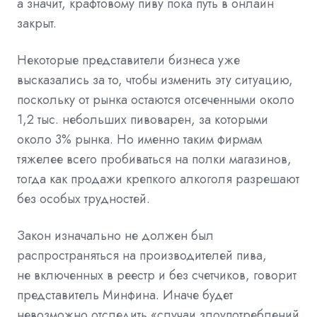
а значит, крафтовому пиву пока путь в онлайн
закрыт.
Некоторые представители бизнеса уже
высказались за то, чтобы изменить эту ситуацию,
поскольку от рынка остаются отсеченными около
1,2 тыс. небольших пивоварен, за которыми
около 3% рынка. Но именно таким фирмам
тяжелее всего пробиваться на полки магазинов,
тогда как продажи крепкого алкоголя разрешают
без особых трудностей.
Закон изначально не должен был
распространяться на производителей пива,
не включенных в реестр и без счетчиков, говорит
представитель Минфина. Иначе будет
невозможно отследить «случаи злоупотреблений