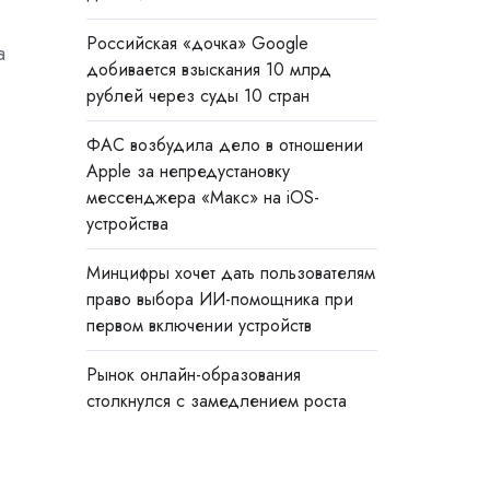
Российская «дочка» Google
а
добивается взыскания 10 млрд
.
рублей через суды 10 стран
ФАС возбудила дело в отношении
Apple за непредустановку
мессенджера «Макс» на iOS-
устройства
Минцифры хочет дать пользователям
право выбора ИИ-помощника при
первом включении устройств
Рынок онлайн-образования
столкнулся с замедлением роста