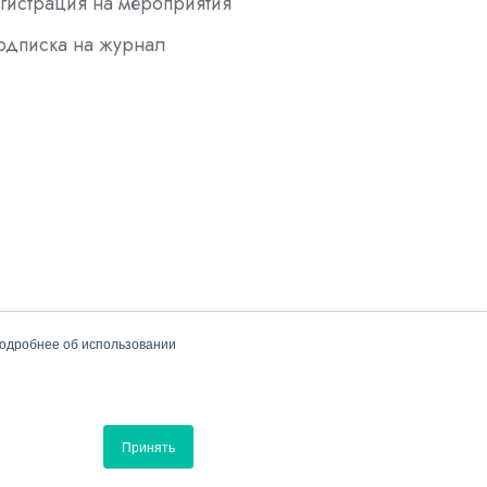
гистрация на мероприятия
одписка на журнал
подробнее об использовании
Политика конфиденциальности
Принять