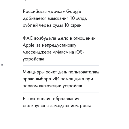
Российская «дочка» Google
добивается взыскания 10 млрд
рублей через суды 10 стран
ФАС возбудила дело в отношении
Apple за непредустановку
мессенджера «Макс» на iOS-
устройства
 в
Минцифры хочет дать пользователям
право выбора ИИ-помощника при
первом включении устройств
Рынок онлайн-образования
столкнулся с замедлением роста