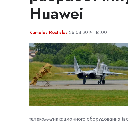
Huawei
Komolov Rostislav
26.08.2019, 16:00
телекоммуникационного оборудования (вхо