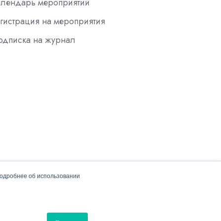
алендарь мероприятий
гистрация на мероприятия
одписка на журнал
подробнее об использовании
Политика конфиденциальности