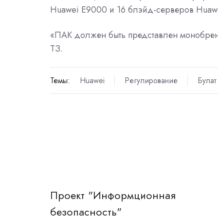
Huawei E9000 и 16 блэйд-серверов Huawei
«ПАК должен быть представлен монобре
ТЗ.
Темы:
Huawei
Регулирование
Булат
Проект "Информционная
безопасность"