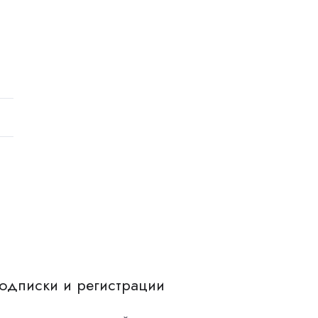
одписки и регистрации