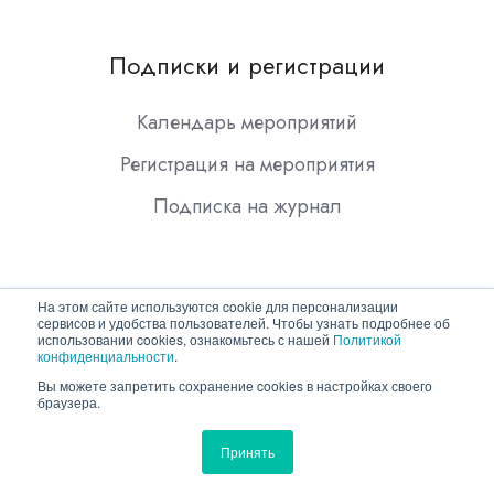
Подписки и регистрации
Календарь мероприятий
Регистрация на мероприятия
Подписка на журнал
На этом сайте используются cookie для персонализации
сервисов и удобства пользователей. Чтобы узнать подробнее об
использовании cookies, ознакомьтесь с нашей
Политикой
конфиденциальности
.
Copyright © 2026 ООО "Гротек"
Вы можете запретить сохранение cookies в настройках своего
браузера.
Политика конфиденциальности
Принять