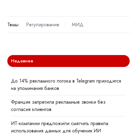
Темы:
Регулирование
МИД
Недавнее
До 14% рекламного потока в Telegram приходится
на упоминания банков
Франция запретила рекламные звонки без
согласия клиентов
ИТ-компании предложили смягчить правила
использования данных для обучения ИИ