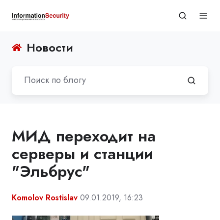
Новости
МИД переходит на
серверы и станции
"Эльбрус"
Komolov Rostislav
09.01.2019, 16:23