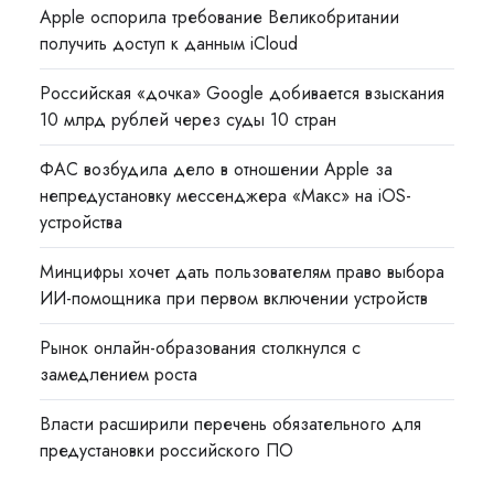
Apple оспорила требование Великобритании
получить доступ к данным iCloud
Российская «дочка» Google добивается взыскания
10 млрд рублей через суды 10 стран
ФАС возбудила дело в отношении Apple за
непредустановку мессенджера «Макс» на iOS-
устройства
Минцифры хочет дать пользователям право выбора
ИИ-помощника при первом включении устройств
Рынок онлайн-образования столкнулся с
замедлением роста
Власти расширили перечень обязательного для
предустановки российского ПО