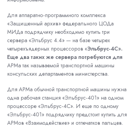
Для аппаратно-программного комплекса
«Защищенный архив» федерального ЦОДа
МИДа подрядчику необходимо купить три
сервера «Эльбрус 4.4» — на базе четырех
четырехъядерных процессоров «
Эльбрус-4С».
Еще два таких же сервера потребуются для
АРМа так называемой транспортной машины
консульских департаментов министерства.
Для АРМа обычной транспортной машины нужна
одна рабочая станция «Эльбрус-401» на одном
процессоре «Эльбрус-4С». И еще по одному
«Эльбрус-401» подрядчику предстоит купить для
АРМов «Взаимодействие» и отпечатков пальцев.