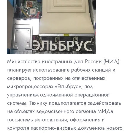
Министерство иностранных дел России (МИД)
планирует использование рабочих станций и
серверов, построенных на отечественных
микропроцессорах «Эльбрус», под
управлением одноименной операционной
системы. Технику предполагается задействовать
на объектах ведомственного сегмента МИДа
госсистемы изготовления, оформления и
контроля паспортно-визовых документов нового