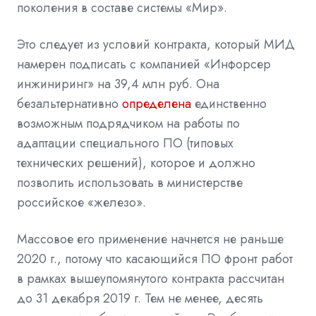
поколения в составе системы «Мир».
Это следует из условий контракта, который МИД
намерен подписать с компанией «Инфорсер
инжиниринг» на 39,4 млн руб. Она
безальтернативно
определена
единственно
возможным подрядчиком на работы по
адаптации специального ПО (типовых
технических решений), которое и должно
позволить использовать в министерстве
российское «железо».
Массовое его применение начнется не раньше
2020 г., потому что касающийся ПО фронт работ
в рамках вышеупомянутого контракта рассчитан
до 31 декабря 2019 г. Тем не менее, десять