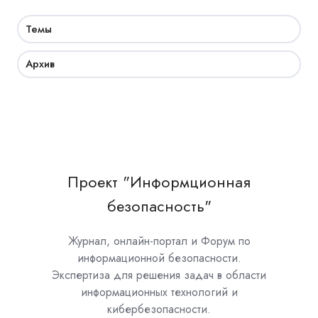
Темы
Архив
Проект "Информционная
безопасность"
Журнал, онлайн-портал и Форум по
информационной безопасности.
Экспертиза для решения задач в области
информационных технологий и
кибербезопасности.