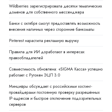
Wildberries зарегистрировала десятки тематических
доменов для собственного мессенджера
Банки с октября смогут предоставлять возможность
внесения наличных через сторонние банкоматы
Pinterest нарастила рекламную выручку
Правила для ИИ доработают в интересах
правообладателей
Совместимость обновлена: «SIGMA Касса» успешно
работает с Рутокен ЭЦП 3.0
Минцифры обсуждает с российскими хостинг-
провайдерами постоянную проверку разрешённых
IP-адресов и быстрое отключение подозрительных
серверов