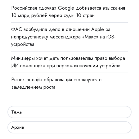
Российская «дочка» Google добивается взыскания
10 млрд рублей через суды 10 стран
ФАС возбудила дело в отношении Apple за
непредустановку мессенджера «Макс» на iOS-
устройства
Минцифры хочет дать пользователям право выбора
ИИ-помощника при первом включении устройств
Рынок онлайн-образования столкнулся с
замедлением роста
Темы
Архив