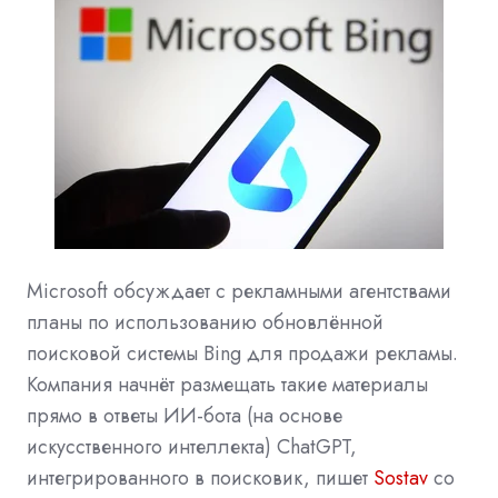
Microsoft обсуждает с рекламными агентствами
планы по использованию обновлённой
поисковой системы Bing для продажи рекламы.
Компания начнёт размещать такие материалы
прямо в ответы ИИ-бота (на основе
искусственного интеллекта) ChatGPT,
интегрированного в поисковик,
пишет
Sostav
со