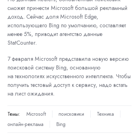
сможет принести Microsoft большой рекламный
доход. Сейчас доля Microsoft Edge,
использующего Bing по умолчанию, составляет
менее 5%, приводит агентство данные
StatCounter.
7 февраля Microsoft
представила
новую версию
поисковой систему Bing, основанную
на технологиях искусственного интеллекта. Чтобы
получить тестовый доступ к сервису, надо встать
на лист ожидания.
Темы:
Microsoft
поисковики
Техника
онлайн-реклама
Bing