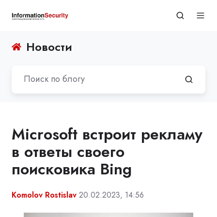
Новости
Microsoft встроит рекламу
в ответы своего
поисковика Bing
Komolov Rostislav
20.02.2023, 14:56