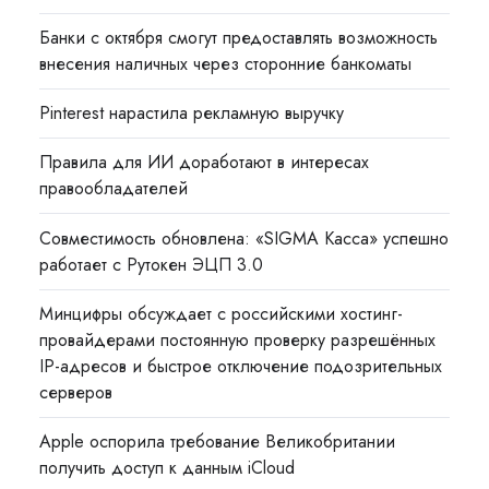
Банки с октября смогут предоставлять возможность
внесения наличных через сторонние банкоматы
Pinterest нарастила рекламную выручку
Правила для ИИ доработают в интересах
правообладателей
Совместимость обновлена: «SIGMA Касса» успешно
работает с Рутокен ЭЦП 3.0
Минцифры обсуждает с российскими хостинг-
провайдерами постоянную проверку разрешённых
IP-адресов и быстрое отключение подозрительных
серверов
Apple оспорила требование Великобритании
получить доступ к данным iCloud