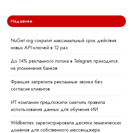
Недавнее
NuGet.org сократит максимальный срок действия
новых API-ключей в 12 раз
До 14% рекламного потока в Telegram приходится
на упоминания банков
Франция запретила рекламные звонки без
согласия клиентов
ИТ-компании предложили смягчить правила
использования данных для обучения ИИ
Wildberries зарегистрировала десятки тематических
доменов для собственного мессенджера