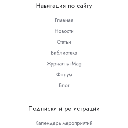
on
Навигация по сайту
Slack
Главная
Новости
Статьи
Библиотека
Журнал в iMag
Форум
Блог
Подписки и регистрации
Календарь мероприятий