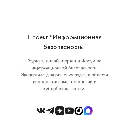
Проект "Информционная
безопасность"
Журнал, онлайн-портал и Форум по
информационной безопасности.
Экспертиза для решения задач в области
информационных технологий и
кибербезопасности.
Join
us