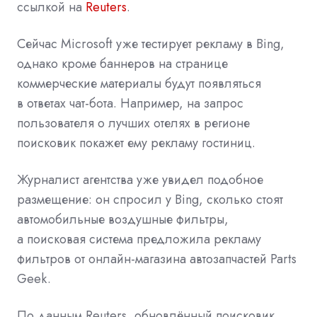
ссылкой на
Reuters
.
Сейчас Microsoft уже тестирует рекламу в Bing,
однако кроме баннеров на странице
коммерческие материалы будут появляться
в ответах чат-бота. Например, на запрос
пользователя о лучших отелях в регионе
поисковик покажет ему рекламу гостиниц.
Журналист агентства уже увидел подобное
размещение: он спросил у Bing, сколько стоят
автомобильные воздушные фильтры,
а поисковая система предложила рекламу
фильтров от онлайн-магазина автозапчастей Parts
Geek.
По данным Reuters, обновлённый поисковик