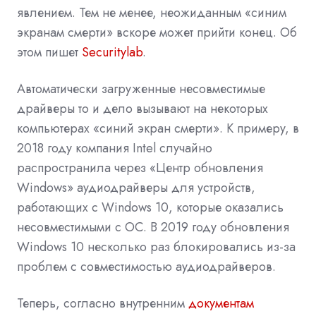
явлением. Тем не менее, неожиданным «синим
экранам смерти» вскоре может прийти конец. Об
этом пишет
Securitylab
.
Автоматически загруженные несовместимые
драйверы то и дело вызывают на некоторых
компьютерах «синий экран смерти». К примеру, в
2018 году компания Intel случайно
распространила
через «Центр обновления
Windows» аудиодрайверы для устройств,
работающих с Windows 10, которые оказались
несовместимыми с ОС. В 2019 году обновления
Windows 10 несколько раз блокировались из-за
проблем с совместимостью аудиодрайверов.
Теперь, согласно внутренним
документам