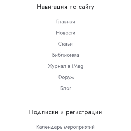
on
Навигация по сайту
Slack
Главная
Новости
Статьи
Библиотека
Журнал в iMag
Форум
Блог
Подписки и регистрации
Календарь мероприятий