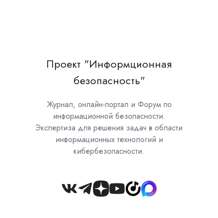
Проект "Информционная
безопасность"
Журнал, онлайн-портал и Форум по
информационной безопасности.
Экспертиза для решения задач в области
информационных технологий и
кибербезопасности.
Join
us