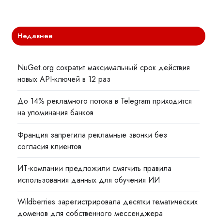
Недавнее
NuGet.org сократит максимальный срок действия
новых API-ключей в 12 раз
До 14% рекламного потока в Telegram приходится
на упоминания банков
Франция запретила рекламные звонки без
согласия клиентов
ИТ-компании предложили смягчить правила
использования данных для обучения ИИ
Wildberries зарегистрировала десятки тематических
доменов для собственного мессенджера