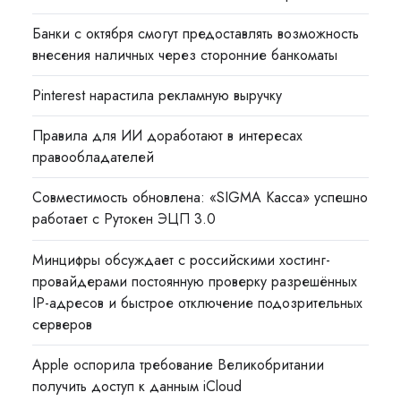
Банки с октября смогут предоставлять возможность
внесения наличных через сторонние банкоматы
Pinterest нарастила рекламную выручку
Правила для ИИ доработают в интересах
правообладателей
Совместимость обновлена: «SIGMA Касса» успешно
работает с Рутокен ЭЦП 3.0
Минцифры обсуждает с российскими хостинг-
провайдерами постоянную проверку разрешённых
IP-адресов и быстрое отключение подозрительных
серверов
Apple оспорила требование Великобритании
получить доступ к данным iCloud