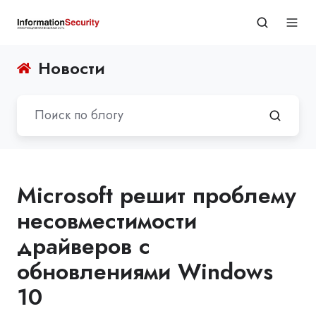
Новости
Microsoft решит проблему
несовместимости
драйверов с
обновлениями Windows
10