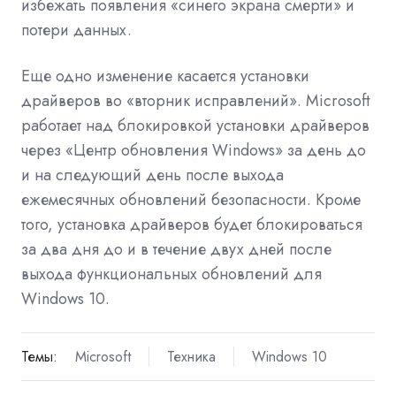
избежать появления «синего экрана смерти» и
потери данных.
Еще одно изменение касается установки
драйверов во «вторник исправлений». Microsoft
работает над блокировкой установки драйверов
через «Центр обновления Windows» за день до
и на следующий день после выхода
ежемесячных обновлений безопасности. Кроме
того, установка драйверов будет блокироваться
за два дня до и в течение двух дней после
выхода функциональных обновлений для
Windows 10.
Темы:
Microsoft
Техника
Windows 10