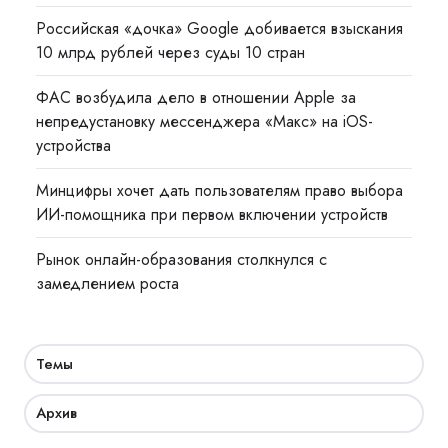
Российская «дочка» Google добивается взыскания
10 млрд рублей через суды 10 стран
ФАС возбудила дело в отношении Apple за
непредустановку мессенджера «Макс» на iOS-
устройства
Минцифры хочет дать пользователям право выбора
ИИ-помощника при первом включении устройств
Рынок онлайн-образования столкнулся с
замедлением роста
Темы
Архив