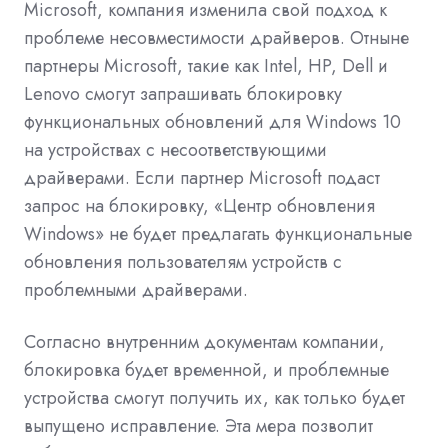
Microsoft, компания изменила свой подход к
проблеме несовместимости драйверов. Отныне
партнеры Microsoft, такие как Intel, HP, Dell и
Lenovo смогут запрашивать блокировку
функциональных обновлений для Windows 10
на устройствах с несоответствующими
драйверами. Если партнер Microsoft подаст
запрос на блокировку, «Центр обновления
Windows» не будет предлагать функциональные
обновления пользователям устройств с
проблемными драйверами.
Согласно внутренним документам компании,
блокировка будет временной, и проблемные
устройства смогут получить их, как только будет
выпущено исправление. Эта мера позволит