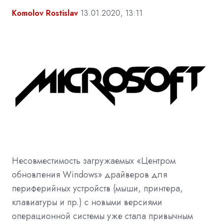
Komolov Rostislav
13.01.2020, 13:11
Несовместимость загружаемых «Центром
обновления Windows» драйверов для
периферийных устройств (мыши, принтера,
клавиатуры и пр.) с новыми версиями
операционной системы уже стала привычным