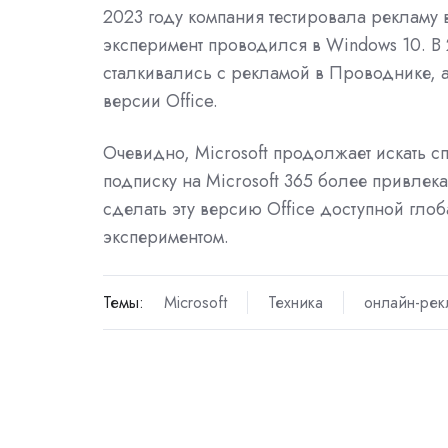
2023 году компания тестировала рекламу 
эксперимент проводился в Windows 10. В 
сталкивались с рекламой в Проводнике, 
версии Office.
Очевидно, Microsoft продолжает искать с
подписку на Microsoft 365 более привлек
сделать эту версию Office доступной глоб
экспериментом.
Темы:
Microsoft
Техника
онлайн-рек