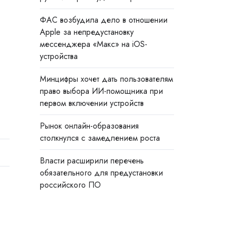
ФАС возбудила дело в отношении
Apple за непредустановку
мессенджера «Макс» на iOS-
устройства
Минцифры хочет дать пользователям
право выбора ИИ-помощника при
первом включении устройств
Рынок онлайн-образования
столкнулся с замедлением роста
Власти расширили перечень
обязательного для предустановки
российского ПО