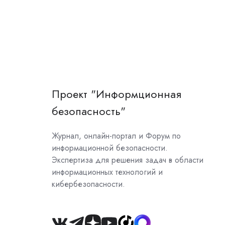
Проект "Информционная
безопасность"
Журнал, онлайн-портал и Форум по
информационной безопасности.
Экспертиза для решения задач в области
информационных технологий и
кибербезопасности.