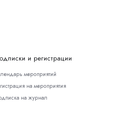
одписки и регистрации
алендарь мероприятий
гистрация на мероприятия
одписка на журнал