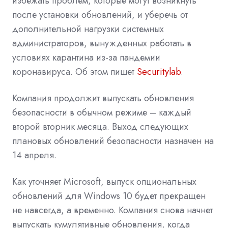
избежать проблем, которые могут возникнуть
после установки обновлений, и уберечь от
дополнительной нагрузки системных
администраторов, вынужденных работать в
условиях карантина из-за пандемии
коронавируса. Об этом пишет
Securitylab
.
Компания продолжит выпускать обновления
безопасности в обычном режиме – каждый
второй вторник месяца. Выход следующих
плановых обновлений безопасности назначен на
14 апреля.
Как уточняет Microsoft, выпуск опциональных
обновлений для Windows 10 будет прекращен
не навсегда, а временно. Компания снова начнет
выпускать кумулятивные обновления, когда