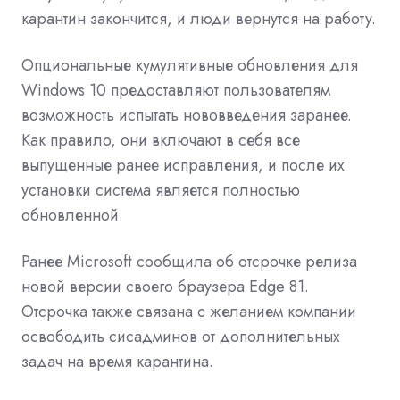
карантин закончится, и люди вернутся на работу.
Опциональные кумулятивные обновления для
Windows 10 предоставляют пользователям
возможность испытать нововведения заранее.
Как правило, они включают в себя все
выпущенные ранее исправления, и после их
установки система является полностью
обновленной.
Ранее Microsoft
сообщила
об отсрочке релиза
новой версии своего браузера Edge 81.
Отсрочка также связана с желанием компании
освободить сисадминов от дополнительных
задач на время карантина.