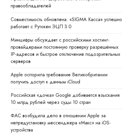
правообладателей
Совместимость обновлена: «SIGMA Касса» успешно
работает с Рутокен ЭЦП 3.0
Минцифры обсуждает с российскими хостинг-
провайдерами постоянную проверку разрешённых
IP-адресов и быстрое отключение подозрительных
серверов
Apple оспорила требование Великобритании
получить доступ к данным iCloud
Российская «дочка» Google добивается взыскания
10 млрд рублей через суды 10 стран
ФАС возбудила дело в отношении Apple за
непредустановку мессенджера «Макс» на iOS-
устройства