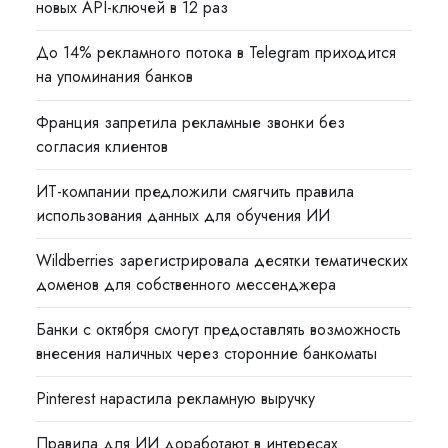
новых API-ключей в 12 раз
До 14% рекламного потока в Telegram приходится
на упоминания банков
Франция запретила рекламные звонки без
согласия клиентов
ИТ-компании предложили смягчить правила
использования данных для обучения ИИ
Wildberries зарегистрировала десятки тематических
доменов для собственного мессенджера
Банки с октября смогут предоставлять возможность
внесения наличных через сторонние банкоматы
Pinterest нарастила рекламную выручку
Правила для ИИ доработают в интересах