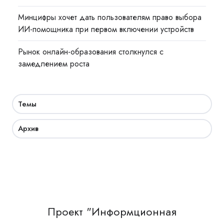
Минцифры хочет дать пользователям право выбора
ИИ-помощника при первом включении устройств
Рынок онлайн-образования столкнулся с
замедлением роста
Темы
Архив
Проект "Информционная