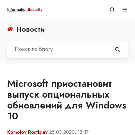
Новости
Microsoft приостановит
выпуск опциональных
обновлений для Windows
10
Komolov Rostislav
25.03.2020, 13:17