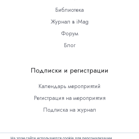
Библиотека
Журнал в iMag
Форум
Блог
Подписки и регистрации
Календарь мероприятий
Регистрация на мероприятия
Подписка на журнал
На этом сайте используются cookie для персонализации