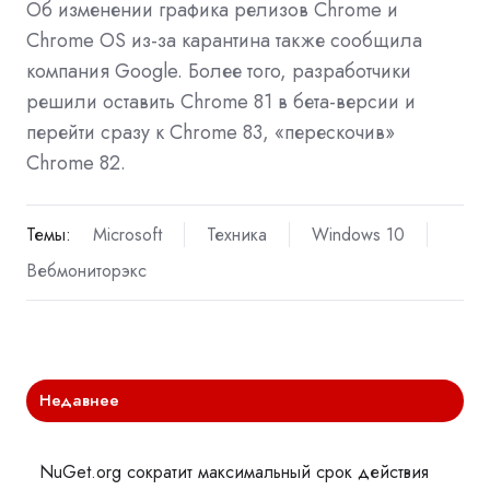
Об изменении графика релизов Chrome и
Chrome OS из-за карантина также
сообщила
компания Google. Более того, разработчики
решили
оставить Chrome 81 в бета-версии и
перейти сразу к Chrome 83, «перескочив»
Chrome 82.
Темы:
Microsoft
Техника
Windows 10
Вебмониторэкс
Недавнее
NuGet.org сократит максимальный срок действия