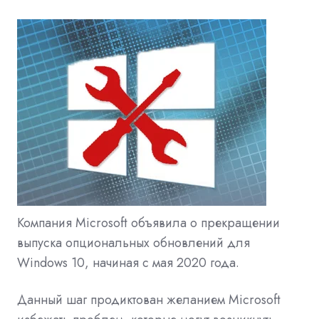
Компания Microsoft объявила о прекращении
выпуска опциональных обновлений для
Windows 10, начиная с мая 2020 года.
Данный шаг продиктован желанием Microsoft