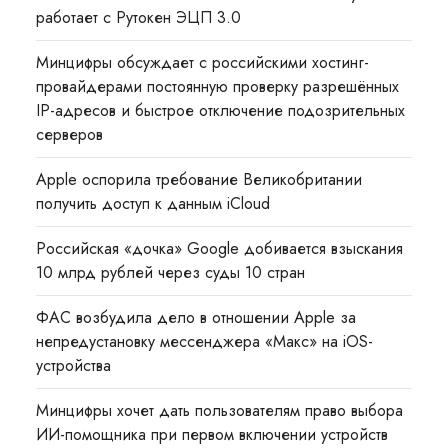
работает с Рутокен ЭЦП 3.0
Минцифры обсуждает с российскими хостинг-
провайдерами постоянную проверку разрешённых
IP-адресов и быстрое отключение подозрительных
серверов
Apple оспорила требование Великобритании
получить доступ к данным iCloud
Российская «дочка» Google добивается взыскания
10 млрд рублей через суды 10 стран
ФАС возбудила дело в отношении Apple за
непредустановку мессенджера «Макс» на iOS-
устройства
Минцифры хочет дать пользователям право выбора
ИИ-помощника при первом включении устройств