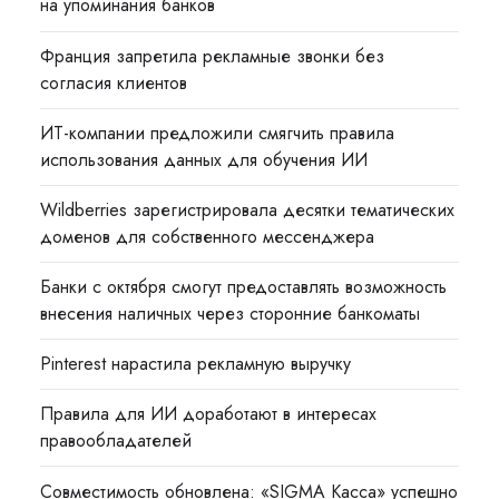
на упоминания банков
Франция запретила рекламные звонки без
согласия клиентов
ИТ-компании предложили смягчить правила
использования данных для обучения ИИ
Wildberries зарегистрировала десятки тематических
доменов для собственного мессенджера
Банки с октября смогут предоставлять возможность
внесения наличных через сторонние банкоматы
Pinterest нарастила рекламную выручку
Правила для ИИ доработают в интересах
правообладателей
Совместимость обновлена: «SIGMA Касса» успешно