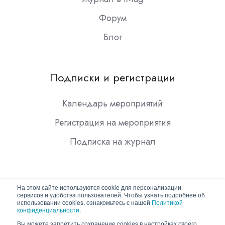
Форум
Блог
Подписки и регистрации
Календарь мероприятий
Регистрация на мероприятия
Подписка на журнал
На этом сайте используются cookie для персонализации
сервисов и удобства пользователей. Чтобы узнать подробнее об
использовании cookies, ознакомьтесь с нашей
Политикой
конфиденциальности
.
Copyright © 2026 ООО "Гротек"
Вы можете запретить сохранение cookies в настройках своего