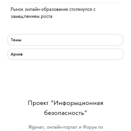
Рынок онлайн-образования столкнулся с
замедлением роста
Темы
Архив
Проект "Информционная
безопасность"
Журнал, онлайн-портал и Форум по