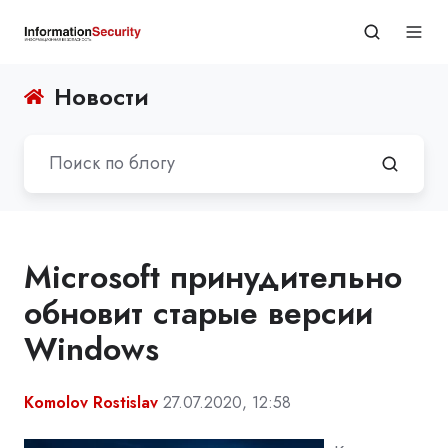
Новости
Microsoft принудительно
обновит старые версии
Windows
Komolov Rostislav
27.07.2020, 12:58