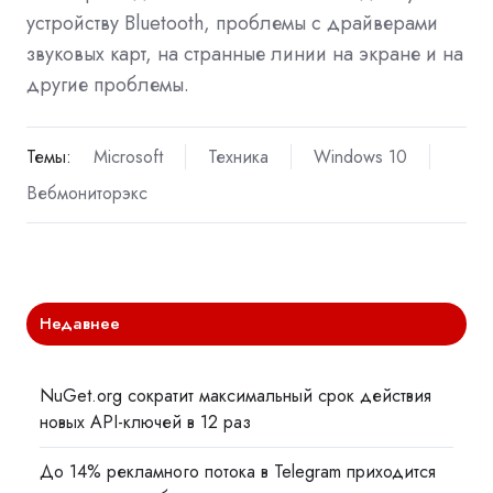
устройству Bluetooth, проблемы с драйверами
звуковых карт, на странные линии на экране и на
другие проблемы.
Темы:
Microsoft
Техника
Windows 10
Вебмониторэкс
Недавнее
NuGet.org сократит максимальный срок действия
новых API-ключей в 12 раз
До 14% рекламного потока в Telegram приходится