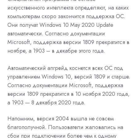
искусственного интеллекта определяют, на каких
компьютерам скоро закончится поддержка ОС.
Они получат Windows 10 May 2020 Update
автоматически. Согласно документации
Microsoft, поддержка версии 1809 прекратится в
ноябре, а 1903 – в декабре этого года.
Автоматический апгрейд коснется всех ОС под
управлением Windows 10, версий 1809 и старше.
Согласно документации Microsoft, поддержка
версии 1809 прекратится в 10 ноября 2020 года,
а 1903 — 8 декабря 2020 года.
Напомним, версия 2004 вышла не совсем
благополучной. Пользователи жаловались на
сбои при подключении более чем к одному