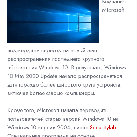
Компания
Microsoft
подтвердила переход на новый этап
распространения последнего крупного
обновления Windows 10. В результате, Windows
10 May 2020 Update начало распространяться
для гораздо более широкого круга устройств,
включая более старые компьютеры.
Кроме того, Microsoft начала переводить
пользователей старых версий Windows 10 на
Windows 10 версии 2004, пишет
Securitylab
.
Специальная программа на основе