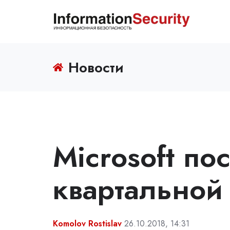
Новости
Microsoft по
квартальной
Komolov Rostislav
26.10.2018, 14:31