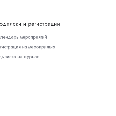
одписки и регистрации
алендарь мероприятий
гистрация на мероприятия
одписка на журнал