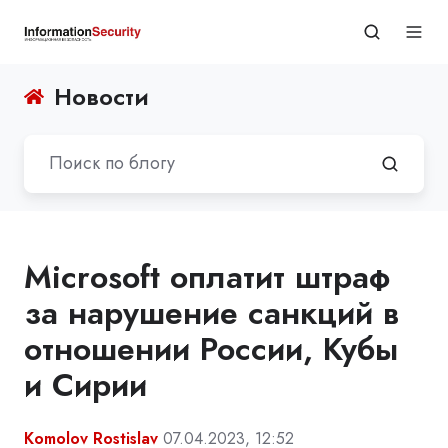
Новости
Microsoft оплатит штраф
за нарушение санкций в
отношении России, Кубы
и Сирии
Komolov Rostislav
07.04.2023, 12:52