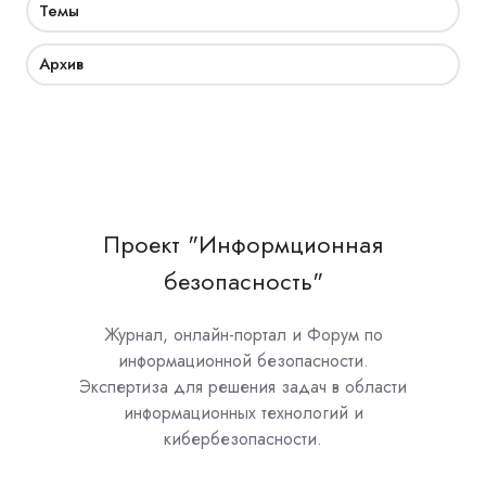
Темы
Архив
Проект "Информционная
безопасность"
Журнал, онлайн-портал и Форум по
информационной безопасности.
Экспертиза для решения задач в области
информационных технологий и
кибербезопасности.