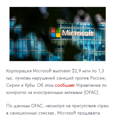
Корпорация Microsoft выплатит $2,9 млн по 1,3
тыс. пунктам нарушений санкций против России,
Сирии и Кубы. Об этом
сообщает
Управление по
контролю за иностранными активами (OFAC).
По данным OFAC, несмотря на присутствие стран
в санкционных списках, Microsoft продавала