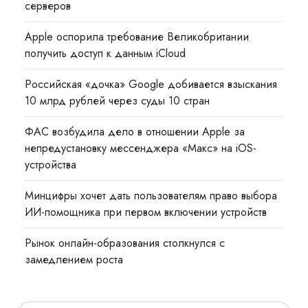
серверов
Apple оспорила требование Великобритании
получить доступ к данным iCloud
Российская «дочка» Google добивается взыскания
10 млрд рублей через суды 10 стран
ФАС возбудила дело в отношении Apple за
непредустановку мессенджера «Макс» на iOS-
устройства
Минцифры хочет дать пользователям право выбора
ИИ-помощника при первом включении устройств
Рынок онлайн-образования столкнулся с
замедлением роста