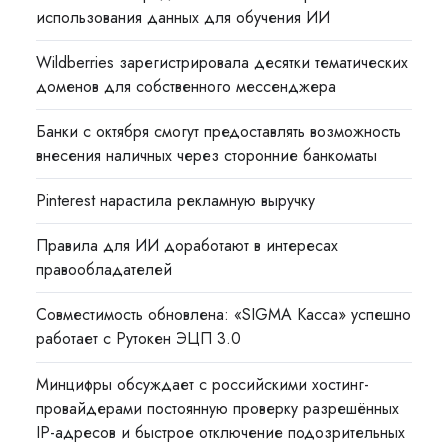
использования данных для обучения ИИ
Wildberries зарегистрировала десятки тематических
доменов для собственного мессенджера
Банки с октября смогут предоставлять возможность
внесения наличных через сторонние банкоматы
Pinterest нарастила рекламную выручку
Правила для ИИ доработают в интересах
правообладателей
Совместимость обновлена: «SIGMA Касса» успешно
работает с Рутокен ЭЦП 3.0
Минцифры обсуждает с российскими хостинг-
провайдерами постоянную проверку разрешённых
IP-адресов и быстрое отключение подозрительных