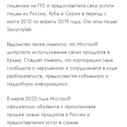
лицензии на ПО и предоставляла свои услуги
лицам из России, Кубы и Сирии в период с
июля 2012 по апрель 2019 года. Ою этом пишет
Securitylab.
Ведомство также отметило, что Microsoft
допустило использование своих продуктов в
Крыму. Следует отметить, что корпорация сама
сообщила о нарушениях и сотрудничала в ходе
разбирательств, предоставляя «объемную и
подробную информацию».
В марте 2022 года Microsoft
официально
объявила о приостановке
продаж
новых продуктов в России и
предоставлении услуг в стране.