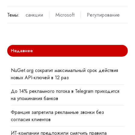
Темы:
санкции
Microsoft
Регулирование
Недавнее
NuGet.org сократит максимальный срок действия
новых API-ключей в 12 раз
До 14% рекламного потока в Telegram приходится
на упоминания банков
Франция запретила рекламные звонки без
согласия клиентов
ИТ-компании предложили смягчить правила