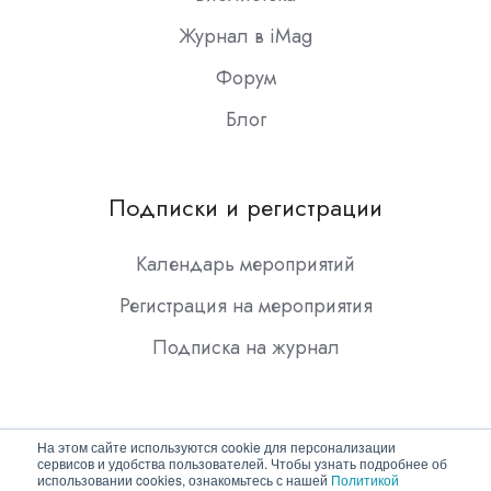
Журнал в iMag
Форум
Блог
Подписки и регистрации
Календарь мероприятий
Регистрация на мероприятия
Подписка на журнал
На этом сайте используются cookie для персонализации
сервисов и удобства пользователей. Чтобы узнать подробнее об
использовании cookies, ознакомьтесь с нашей
Политикой