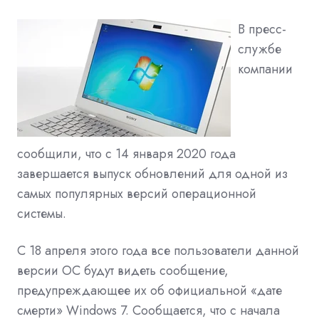
В пресс-
службе
компании
сообщили, что с 14 января 2020 года
завершается выпуск обновлений для одной из
самых популярных версий операционной
системы.
С 18 апреля этого года все пользователи данной
версии ОС будут видеть сообщение,
предупреждающее их об официальной «дате
смерти» Windows 7. Сообщается, что с начала