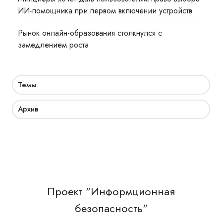
ИИ-помощника при первом включении устройств
Рынок онлайн-образования столкнулся с
замедлением роста
Темы
Архив
Проект "Информционная
безопасность"