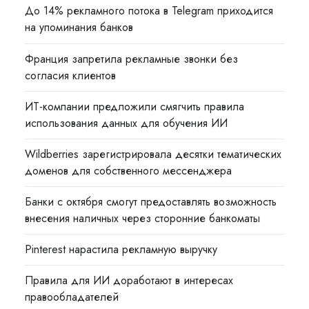
До 14% рекламного потока в Telegram приходится
на упоминания банков
Франция запретила рекламные звонки без
согласия клиентов
ИТ-компании предложили смягчить правила
использования данных для обучения ИИ
Wildberries зарегистрировала десятки тематических
доменов для собственного мессенджера
Банки с октября смогут предоставлять возможность
внесения наличных через сторонние банкоматы
Pinterest нарастила рекламную выручку
Правила для ИИ доработают в интересах
правообладателей