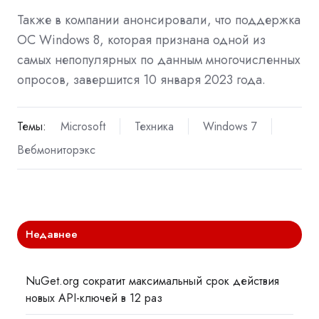
Также в компании анонсировали, что поддержка
ОС Windows 8, которая признана одной из
самых непопулярных по данным многочисленных
опросов, завершится 10 января 2023 года.
Темы:
Microsoft
Техника
Windows 7
Вебмониторэкс
Недавнее
NuGet.org сократит максимальный срок действия
новых API-ключей в 12 раз