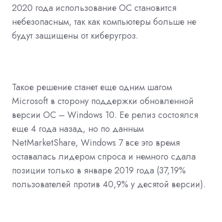
2020 года использование ОС становится
небезопасным, так как компьютеры больше не
будут защищены от киберугроз.
Такое решение станет еще одним шагом
Microsoft в сторону поддержки обновленной
версии OC – Windows 10. Ее релиз состоялся
еще 4 года назад, но по данным
NetMarketShare, Windows 7 все это время
оставалась лидером спроса и немного сдала
позиции только в январе 2019 года (37,19%
пользователей против 40,9% у десятой версии).