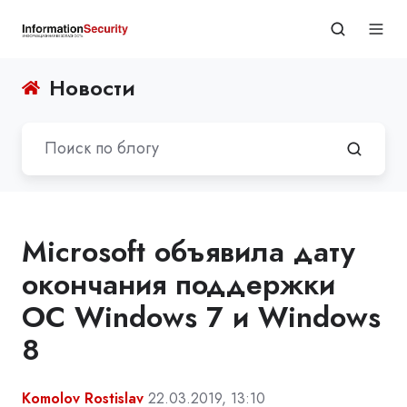
Новости
Microsoft объявила дату
окончания поддержки
ОС Windows 7 и Windows
8
Komolov Rostislav
22.03.2019, 13:10