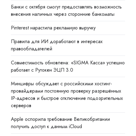
Банки с октября смогут предоставлять возможность
внесения наличных через сторонние банкоматы
Pinterest нарастила рекламную выручку
Правила для ИИ доработают в интересах
правообладателей
Совместимость обновлена: «SIGMA Касса» успешно
работает с Рутокен ЭЦП 3.0
Минцифры обсуждает с российскими хостинг-
провайдерами постоянную проверку разрешённых
IP-адресов и быстрое отключение подозрительных
серверов
Apple оспорила требование Великобритании
получить доступ к данным iCloud