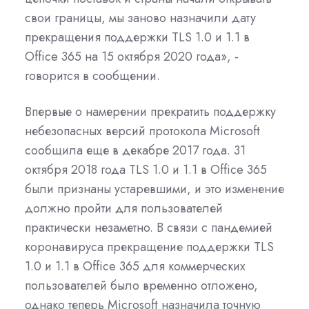
свои границы, мы заново назначили дату
прекращения поддержки TLS 1.0 и 1.1 в
Office 365 на 15 октября 2020 года», -
говорится в сообщении.
Впервые о намерении прекратить поддержку
небезопасных версий протокола Microsoft
сообщила еще в декабре 2017 года. 31
октября 2018 года TLS 1.0 и 1.1 в Office 365
были признаны устаревшими, и это изменение
должно пройти для пользователей
практически незаметно. В связи с пандемией
коронавируса прекращение поддержки TLS
1.0 и 1.1 в Office 365 для коммерческих
пользователей было временно отложено,
однако теперь Microsoft назначила точную