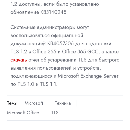
1.2 доступны, если было установлено
обновление KB3140245.
Системные администраторы могут
воспользоваться официальной
документацией KB4057306 для подготовки
TLS 1.2 в Office 365 и Office 365 GCC, а также
скачать
отчет об устаревании TLS для быстрого
выявления пользователей и устройств,
подключающихся к Microsoft Exchange Server
по TLS 1.0 и TLS 1.1.
Темы:
Microsoft
Техника
Microsoft Office
TLS