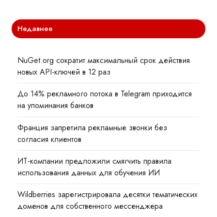
Недавнее
NuGet.org сократит максимальный срок действия
новых API-ключей в 12 раз
До 14% рекламного потока в Telegram приходится
на упоминания банков
Франция запретила рекламные звонки без
согласия клиентов
ИТ-компании предложили смягчить правила
использования данных для обучения ИИ
Wildberries зарегистрировала десятки тематических
доменов для собственного мессенджера