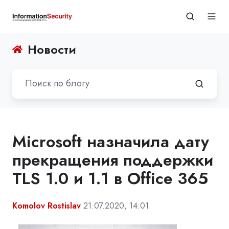
Новости
Microsoft назначила дату
прекращения поддержки
TLS 1.0 и 1.1 в Office 365
Komolov Rostislav
21.07.2020, 14:01