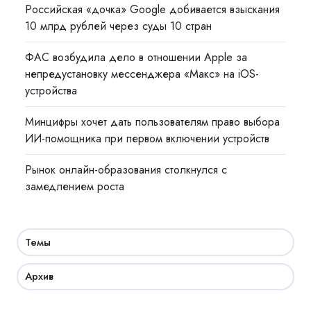
Российская «дочка» Google добивается взыскания
10 млрд рублей через суды 10 стран
ФАС возбудила дело в отношении Apple за
непредустановку мессенджера «Макс» на iOS-
устройства
Минцифры хочет дать пользователям право выбора
ИИ-помощника при первом включении устройств
Рынок онлайн-образования столкнулся с
замедлением роста
Темы
Архив