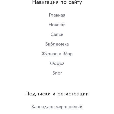
Навигация по сайту
Slack
Главная
Новости
Статьи
Библиотека
Журнал в iMag
Форум
Блог
Подписки и регистрации
Календарь мероприятий