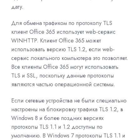
дату.
Для обмена трафиком по протоколу TLS
клиент Office 365 использует web-сервис
WINHTTP. Клиент Office 365 может
использовать версию TLS 1.2, если web-
сервис локального компьютера это позволяет.
Все клиенты Office 365 могут использовать
TLS и SSL, поскольку данные протоколы
являются частью операционной системы.
Если сетевые устройства не были специально
настроены на блокировку трафика TLS 1.2, в
Windows 8 и более поздних версиях
протоколы TLS 1.1 и 1.2 доступны по
умолчанию. В Windows 7 протоколы TLS 1.1 и