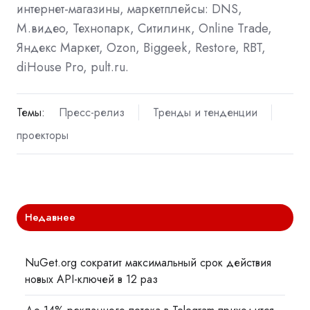
интернет-магазины, маркетплейсы: DNS,
М.видео, Технопарк, Ситилинк, Online Trade,
Яндекс Маркет, Ozon, Biggeek, Restore, RBT,
diHouse Pro, pult.ru.
Темы:
Пресс-релиз
Тренды и тенденции
проекторы
Недавнее
NuGet.org сократит максимальный срок действия
новых API-ключей в 12 раз