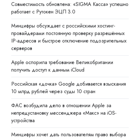
Совместимость обновлена: «SIGMA Касса» успешно
работает с Рутокен ЭЦП 3.0
Минцифры обсуждает с российскими хостинг-
провайдерами постоянную проверку разрешённых
IP-адресов и быстрое отключение подозрительных
серверов
Apple оспорила требование Великобритании
получить доступ к данным iCloud
Российская «дочка» Google добивается взыскания
10 млрд рублей через суды 10 стран
ФАС возбудила дело в отношении Apple за
непредустановку мессенджера «Макс» на iOS-
устройства
Минцифры хочет дать пользователям право выбора