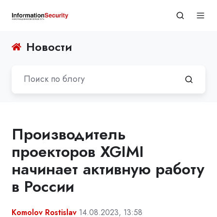
Новости
Производитель
проекторов XGIMI
начинает активную работу
в России
Komolov Rostislav
14.08.2023, 13:58