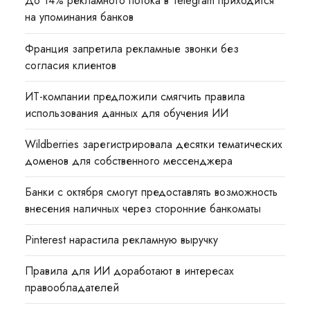
До 14% рекламного потока в Telegram приходится
на упоминания банков
Франция запретила рекламные звонки без
согласия клиентов
ИТ-компании предложили смягчить правила
использования данных для обучения ИИ
Wildberries зарегистрировала десятки тематических
доменов для собственного мессенджера
Банки с октября смогут предоставлять возможность
внесения наличных через сторонние банкоматы
Pinterest нарастила рекламную выручку
Правила для ИИ доработают в интересах
правообладателей