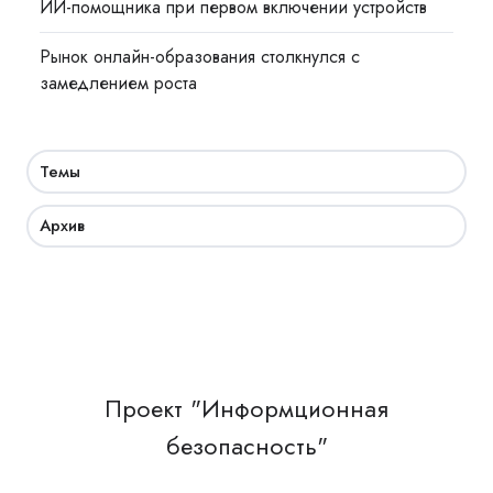
ИИ-помощника при первом включении устройств
Рынок онлайн-образования столкнулся с
замедлением роста
Темы
Архив
Проект "Информционная
безопасность"