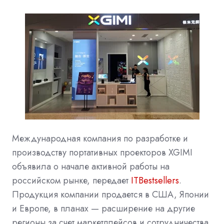
Международная компания по разработке и
производству портативных проекторов XGIMI
объявила о начале активной работы на
российском рынке, передает
ITBestsellers
.
Продукция компании продается в США, Японии
и Европе, в планах — расширение на другие
регионы за счет маркетплейсов и сотрудничества