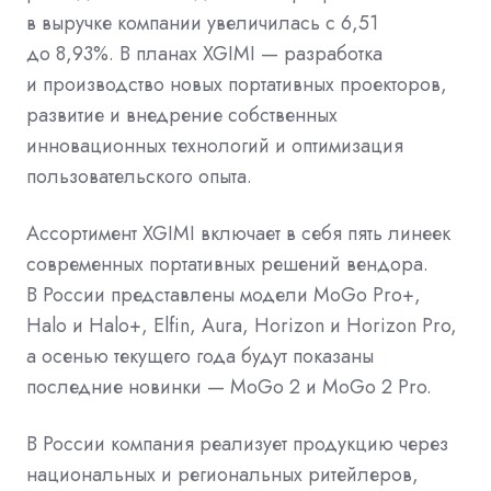
в выручке компании увеличилась с 6,51
до 8,93%. В планах XGIMI — разработка
и производство новых портативных проекторов,
развитие и внедрение собственных
инновационных технологий и оптимизация
пользовательского опыта.
Ассортимент XGIMI включает в себя пять линеек
современных портативных решений вендора.
В России представлены модели MoGo Pro+,
Halo и Halo+, Elfin, Aura, Horizon и Horizon Pro,
а осенью текущего года будут показаны
последние новинки — MoGo 2 и MoGo 2 Pro.
В России компания реализует продукцию через
национальных и региональных ритейлеров,