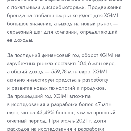
с локальными дистрибьюторами. Продвижение
бренда на глобальном рынке имеет для XGIMI
большое значение, а выход на новый рынок —
серьёзный шаг для компании, определяющий
ее доходы.
За последний финансовый год оборот XGIMI на
зарубежных рынках составил 104,6 млн евро,
а общий доход — 559,78 млн евро. XGIMI
активно инвестирует средства в разработку
и развитие новых технологий и продуктов.
За прошедший год XGIMI вложила
в исследования и разработки более 47 млн
евро, что на 43,49% больше, чем за прошлый
отчетный период. При этом в 2021 г. доля
расходов на исследования и разработки