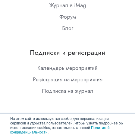
Журнал в iMag
Форум
Блог
Подписки и регистрации
Календарь мероприятий
Регистрация на мероприятия
Подписка на журнал
На этом сайте используются cookie для персонализации
сервисов и удобства пользователей. Чтобы узнать подробнее об
использовании cookies, ознакомьтесь с нашей
Политикой
конфиденциальности
.