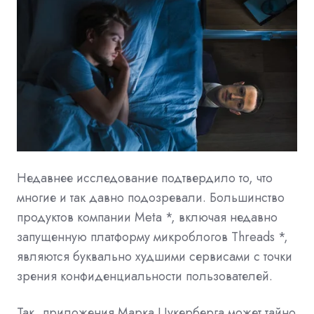
Недавнее исследование подтвердило то, что
многие и так давно подозревали. Большинство
продуктов компании
Meta
*, включая недавно
запущенную платформу микроблогов
Threads
*,
являются буквально худшими сервисами с точки
зрения конфиденциальности пользователей.
Так, приложения Марка Цукерберга может тайно