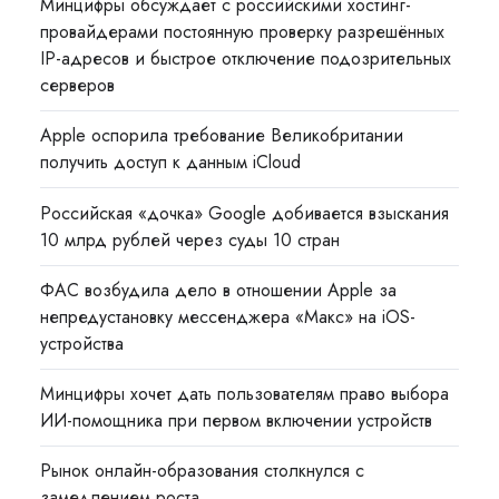
Минцифры обсуждает с российскими хостинг-
провайдерами постоянную проверку разрешённых
IP-адресов и быстрое отключение подозрительных
серверов
Apple оспорила требование Великобритании
получить доступ к данным iCloud
Российская «дочка» Google добивается взыскания
10 млрд рублей через суды 10 стран
ФАС возбудила дело в отношении Apple за
непредустановку мессенджера «Макс» на iOS-
устройства
Минцифры хочет дать пользователям право выбора
ИИ-помощника при первом включении устройств
Рынок онлайн-образования столкнулся с
замедлением роста