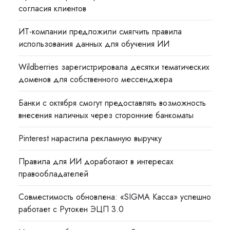
согласия клиентов
ИТ-компании предложили смягчить правила
использования данных для обучения ИИ
Wildberries зарегистрировала десятки тематических
доменов для собственного мессенджера
Банки с октября смогут предоставлять возможность
внесения наличных через сторонние банкоматы
Pinterest нарастила рекламную выручку
Правила для ИИ доработают в интересах
правообладателей
Совместимость обновлена: «SIGMA Касса» успешно
работает с Рутокен ЭЦП 3.0