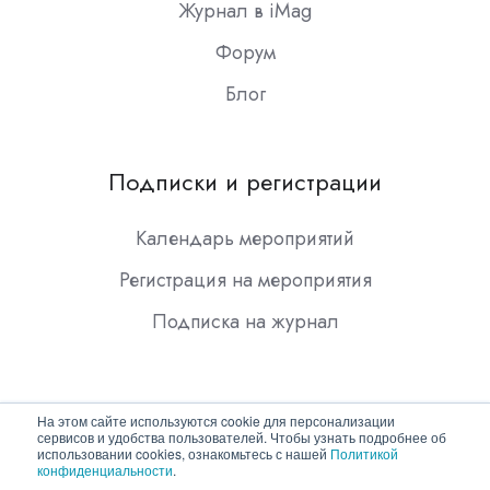
Журнал в iMag
Форум
Блог
Подписки и регистрации
Календарь мероприятий
Регистрация на мероприятия
Подписка на журнал
На этом сайте используются cookie для персонализации
сервисов и удобства пользователей. Чтобы узнать подробнее об
использовании cookies, ознакомьтесь с нашей
Политикой
конфиденциальности
.