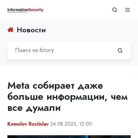
Новости
Meta собирает даже
больше информации, чем
все думали
Komolov Rostislav
24.08.2023, 12:00