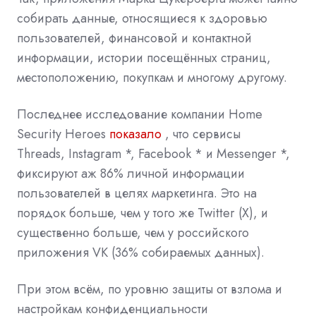
собирать данные, относящиеся к здоровью
пользователей, финансовой и контактной
информации, истории посещённых страниц,
местоположению, покупкам и многому другому.
Последнее исследование компании
Home
Security Heroes
показало
, что сервисы
Threads,
Instagram
*,
Facebook
* и
Messenger
*,
фиксируют аж 86% личной информации
пользователей в целях маркетинга. Это на
порядок больше, чем у того же Twitter (X), и
существенно больше, чем у российского
приложения VK (36% собираемых данных).
При этом всём, по уровню защиты от взлома и
настройкам конфиденциальности