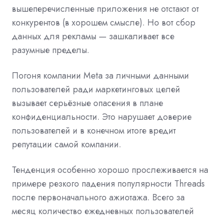
вышеперечисленные приложения не отстают от
конкурентов (в хорошем смысле). Но вот сбор
данных для рекламы — зашкаливает все
разумные пределы.
Погоня компании Meta за личными данными
пользователей ради маркетинговых целей
вызывает серьёзные опасения в плане
конфиденциальности. Это нарушает доверие
пользователей и в конечном итоге вредит
репутации самой компании.
Тенденция особенно хорошо прослеживается на
примере резкого падения популярности Threads
после первоначального ажиотажа. Всего за
месяц количество ежедневных пользователей