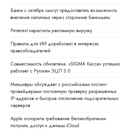
Банки с октября смогут предоставлять возможность
внесения наличных через сторонние банкоматы
Pinterest нарастила рекламную выручку
Правила для ИИ доработают в интересах
правообладателей
Совместимость обновлена: «SIGMA Касса» успешно
работает с Рутокен ЭЦП 3.0
Минцифры обсуждает с российскими хостинг-
провайдерами постоянную проверку разрешённых
IP-адресов и быстрое отключение подозрительных
серверов
Apple оспорила требование Великобритании
получить доступ к данным iCloud