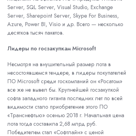
Server, SQL Server, Visual Studio, Exchange
Server, Sharepoint Server, Skype For Business,
Azure, Power BI, Visio и др. Всего — несколько
десятков тысяч пакетов.
Лидеры по госзакупкам Microsoft
Несмотря на внушительный размер лота в
несостоявшемся тендере, в лидеры покупателей
ПО Microsoft среди госкомпаний он «Росатом»
все же не вывел бы. Крупнейшей госзакупкой
софта западного гиганта последних лет по всей
видимости стало приобретение этого ПО
«Транснефтью» осенью 2018 г. Начальная цена
лота тогда
составила
2,68 млрд руб.
Победителем стал «Софтлайн» с ценой