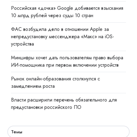
Российская «дочка» Google добивается взыскания
10 млрд рублей через суды 10 стран
ФАС возбудила дело в отношении Apple за
непредустановку мессенджера «Макс» на iOS-
устройства
Минцифры хочет дать пользователям право выбора
ИИ-помощника при первом включении устройств
Рынок онлайн-образования столкнулся с
замедлением роста
Власти расширили перечень обязательного для
предустановки российского ПО
Темы