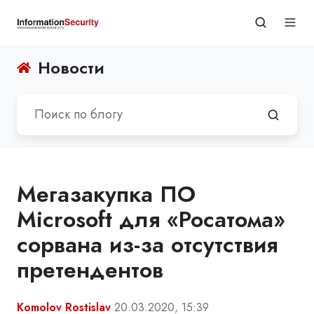
Новости
Мегазакупка ПО
Microsoft для «Росатома»
сорвана из-за отсутствия
претендентов
Komolov Rostislav
20.03.2020, 15:39