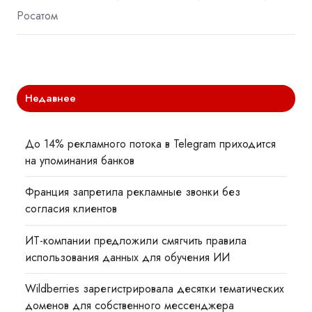
Росатом
Недавнее
До 14% рекламного потока в Telegram приходится
на упоминания банков
Франция запретила рекламные звонки без
согласия клиентов
ИТ-компании предложили смягчить правила
использования данных для обучения ИИ
Wildberries зарегистрировала десятки тематических
доменов для собственного мессенджера