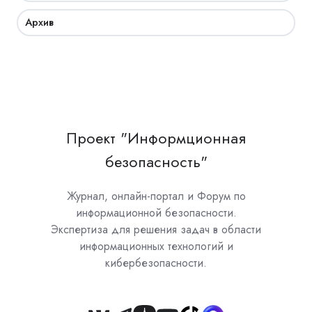
Архив
Проект "Информционная
безопасность"
Журнал, онлайн-портал и Форум по
информационной безопасности.
Экспертиза для решения задач в области
информационных технологий и
кибербезопасности.