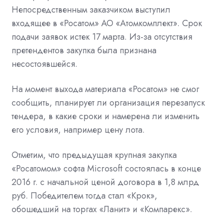
Непосредственным заказчиком выступил
входящее в «Росатом» АО «Атомкомплект». Срок
подачи заявок истек 17 марта. Из-за отсутствия
претендентов закупка была признана
несостоявшейся.
На момент выхода материала «Росатом» не смог
сообщить, планирует ли организация перезапуск
тендера, в какие сроки и намерена ли изменить
его условия, например цену лота.
Отметим, что предыдущая крупная закупка
«Росатомом» софта Microsoft состоялась в конце
2016 г. с начальной ценой договора в 1,8 млрд
руб. Победителем тогда стал «Крок»,
обошедший на
торгах
«Ланит» и «Компарекс».