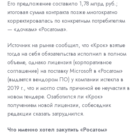
Его предложение составило 1,78 млрд руб.;
итоговая сумма контракта позже многократно
корректировалась по конкретным потребителям
— «дочкам» «Росатома».
Источник на рынке сообщил, что «Крок» взятые
тогда на себя обязательства исполнил в полном
объеме, однако лицензия (корпоративное
соглашение) на поставку Microsoft в «Росатом»
(выдается вендором ПО) у компании истекла в
2019 г., что и могло стать причиной ее неучастия в
новом тендере. Озаботился ли «Крок»
получением новой лицензии, собеседник
редакции сказать затруднился.
Что именно хотел закупить «Росатом»