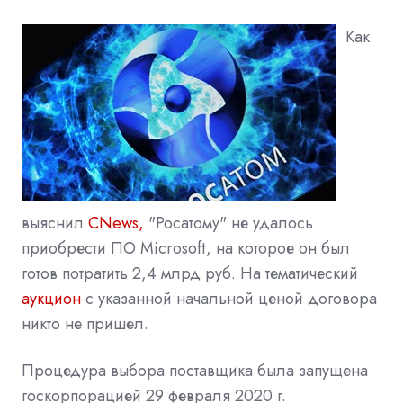
Как
выяснил
CNews,
"Росатому" не удалось
приобрести ПО Microsoft, на которое он был
готов потратить 2,4 млрд руб. На тематический
аукцион
с указанной начальной ценой договора
никто не пришел.
Процедура выбора поставщика была запущена
госкорпорацией 29 февраля 2020 г.