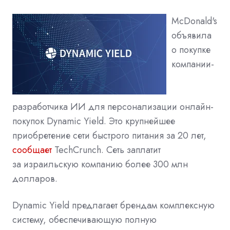
McDonald's
объявила
о покупке
компании-
разработчика ИИ для персонализации онлайн-
покупок Dynamic Yield. Это крупнейшее
приобретение сети быстрого питания за 20 лет,
сообщает
TechCrunch. Сеть заплатит
за израильскую компанию более 300 млн
долларов.
Dynamic Yield предлагает брендам комплексную
систему, обеспечивающую полную