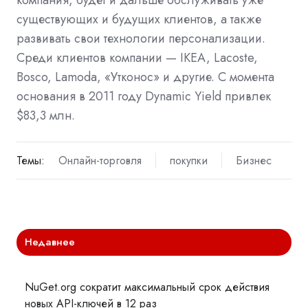
существующих и будущих клиентов, а также
развивать свои технологии персонализации.
Среди клиентов компании — IKEA, Lacoste,
Bosco, Lamoda, «Утконос» и другие. С момента
основания в 2011 году Dynamic Yield привлек
$83,3 млн.
Темы:
Онлайн-торговля
покупки
Бизнес
Недавнее
NuGet.org сократит максимальный срок действия
новых API-ключей в 12 раз