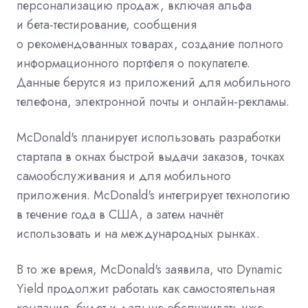
персонализацию продаж, включая альфа
и бета-тестирование, сообщения
о рекомендованных товарах, создание полного
информационного портфеля о покупателе.
Данные берутся из приложений для мобильного
телефона, электронной почты и онлайн-рекламы.
McDonald's планирует использовать разработки
стартапа в окнах быстрой выдачи заказов, точках
самообслуживания и для мобильного
приложения. McDonald's интегрирует технологию
в течение года в США, а затем начнёт
использовать и на международных рынках.
В то же время, McDonald's заявила, что Dynamic
Yield продолжит работать как самостоятельная
компания, будет и дальше обслуживать уже