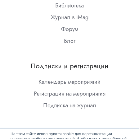
Библиотека
Журнал в iMag
Форум
Блог
Подписки и регистрации
Календарь мероприятий
Регистрация на мероприятия
Подписка на журнал
На этом сайте используются cookie для персонализации
сервисов и удобства пользователей. Чтобы узнать подробнее об