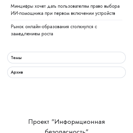
Минцифры хочет дать пользователям право выбора
ИИ-помощника при первом включении устройств
Рынок онлайн-образования столкнулся с
замедлением роста
Темы
Архив
Проект "Информционная
безопасность"