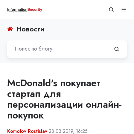
Новости
McDonald's покупает
стартап для
персонализации онлайн-
покупок
Komolov Rostislav
28.03.2019, 16:25