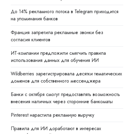
До 14% рекламного потока в Telegram приходится
на упоминания банков
Франция запретила рекламные звонки без
согласия клиентов
ИТ-компании предложили смягчить правила
использования данных для обучения ИИ
Wildberries зарегистрировала десятки тематических
доменов для собственного мессенджера
Банки с октября смогут предоставлять возможность
внесения наличных через сторонние банкоматы
Pinterest нарастила рекламную выручку
Правила для ИИ доработают в интересах