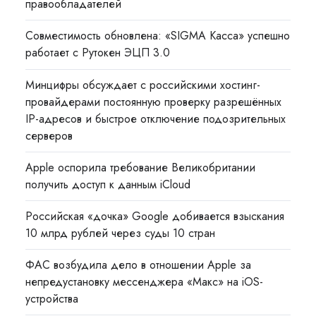
правообладателей
Совместимость обновлена: «SIGMA Касса» успешно
работает с Рутокен ЭЦП 3.0
Минцифры обсуждает с российскими хостинг-
провайдерами постоянную проверку разрешённых
IP-адресов и быстрое отключение подозрительных
серверов
Apple оспорила требование Великобритании
получить доступ к данным iCloud
Российская «дочка» Google добивается взыскания
10 млрд рублей через суды 10 стран
ФАС возбудила дело в отношении Apple за
непредустановку мессенджера «Макс» на iOS-
устройства