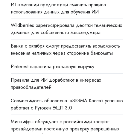
ИТ-компании предложили смягчить правила
использования данных для обучения ИИ
Wildberries зарегистрировала десятки тематических
доменов для собственного мессенджера
Банки с октября смогут предоставлять возможность
внесения наличных через сторонние банкоматы
Pinterest нарастила рекламную выручку
Правила для ИИ доработают в интересах
правообладателей
Совместимость обновлена: «SIGMA Касса» успешно
работает с Рутокен ЭЦП 3.0
Минцифры обсуждает с российскими хостинг-
провайдерами постоянную проверку разрешённых