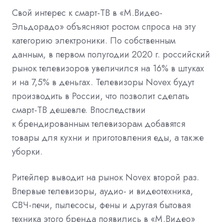
Свой интерес к смарт-ТВ в «М.Видео-
Эльдорадо» объясняют ростом спроса на эту
категорию электроники. По собственным
данным, в первом полугодии 2020 г. российский
рынок телевизоров увеличился на 16% в штуках
и на 7,5% в деньгах. Телевизоры Novex будут
производить в России, что позволит сделать
смарт-ТВ дешевле. Впоследствии
к брендированным телевизорам добавятся
товары для кухни и приготовления еды, а также
уборки.
Ритейлер выводит на рынок Novex второй раз.
Впервые телевизоры, аудио- и видеотехника,
СВЧ-печи, пылесосы, фены и другая бытовая
техника этого бренда появились в «М.Видео»