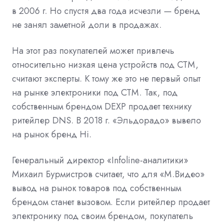
в 2006 г. Но спустя два года исчезли — бренд
не занял заметной доли в продажах.
На этот раз покупателей может привлечь
относительно низкая цена устройств под СТМ,
считают эксперты. К тому же это не первый опыт
на рынке электроники под СТМ. Так, под
собственным брендом DEXP продает технику
ритейлер DNS. В 2018 г. «Эльдорадо» вывело
на рынок бренд Hi.
Генеральный директор «Infoline-аналитики»
Михаил Бурмистров считает, что для «М.Видео»
вывод на рынок товаров под собственным
брендом станет вызовом. Если ритейлер продает
электронику под своим брендом, покупатель