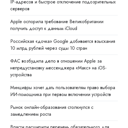
IP-адресов и быстрое отключение подозрительных
серверов
Apple оспорила требование Великобритании
получить доступ к данным iCloud
Российская «дочка» Google добивается взыскания
10 млрд рублей через суды 10 стран
ФАС возбудила дело в отношении Apple за
непредустановку мессенджера «Макс» на iOS-
устройства
Минцифры хочет дать пользователям право выбора
ИИ-помощника при первом включении устройств
Рынок онлайн-образования столкнулся с
замедлением роста
Власти расширили перечень обязательного для