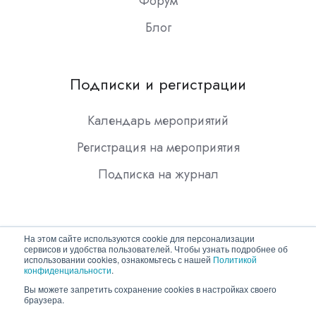
Форум
Блог
Подписки и регистрации
Календарь мероприятий
Регистрация на мероприятия
Подписка на журнал
На этом сайте используются cookie для персонализации
сервисов и удобства пользователей. Чтобы узнать подробнее об
использовании cookies, ознакомьтесь с нашей
Политикой
конфиденциальности
.
Copyright © 2026 ООО "Гротек"
Вы можете запретить сохранение cookies в настройках своего
браузера.