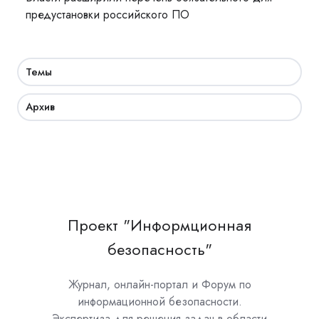
предустановки российского ПО
Темы
Архив
Проект "Информционная
безопасность"
Журнал, онлайн-портал и Форум по
информационной безопасности.
Экспертиза для решения задач в области