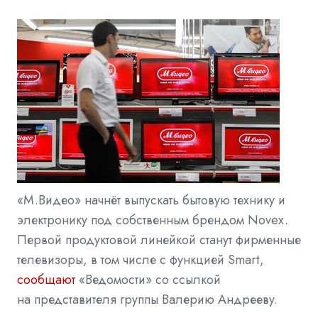
«М.Видео» начнёт выпускать бытовую технику и
электронику под собственным брендом Novex.
Первой продуктовой линейкой станут фирменные
телевизоры, в том числе с функцией Smart,
сообщают
«Ведомости» со ссылкой
на представителя группы Валерию Андрееву.