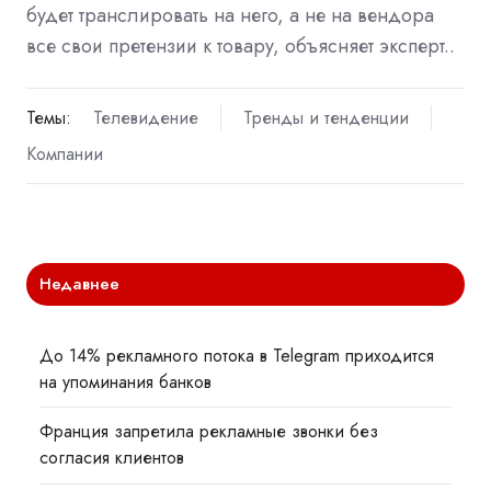
будет транслировать на него, а не на вендора
все свои претензии к товару, объясняет эксперт..
Темы:
Телевидение
Тренды и тенденции
Компании
Недавнее
До 14% рекламного потока в Telegram приходится
на упоминания банков
Франция запретила рекламные звонки без
согласия клиентов