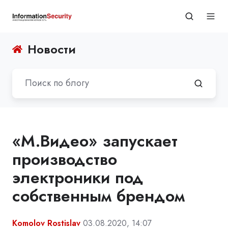
Новости
«М.Видео» запускает
производство
электроники под
собственным брендом
Komolov Rostislav
03.08.2020, 14:07