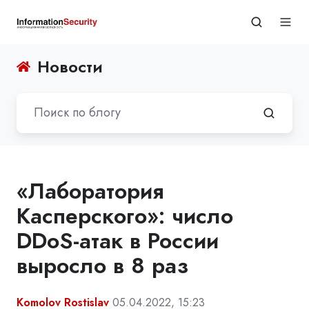
Новости
«Лаборатория
Касперского»: число
DDoS-атак в России
выросло в 8 раз
Komolov Rostislav
05.04.2022, 15:23