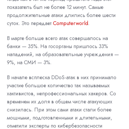
показатель был не более 12 минут. Самые
продолжительные атаки длились более шести
суток. Это передает
Computerworld
.
В марте больше всего атак совершалось на
банки — 35%. На госорганы пришлось 33%
нападений, на образовательные учреждения —
9%, на СМИ — 3%.
В начале всплеска DDoS-атак в них принимало
участие большое количество так называемых
хактивистов, непрофессиональных хакеров. Со
временем их доля в общем числе атакующих
снизилась. При этом сами атаки стали более
мощными, подготовленными и длительными,
отметили эксперты по кибербезопасности