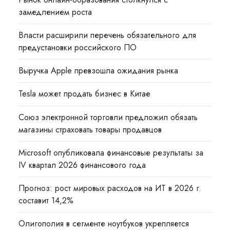
замедлением роста
Власти расширили перечень обязательного для
предустановки российского ПО
Выручка Apple превзошла ожидания рынка
Tesla может продать бизнес в Китае
Союз электронной торговли предложил обязать
магазины страховать товары продавцов
Microsoft опубликовала финансовые результаты за
IV квартал 2026 финансового года
Прогноз: рост мировых расходов на ИТ в 2026 г.
составит 14,2%
Олигополия в сегменте ноутбуков укрепляется