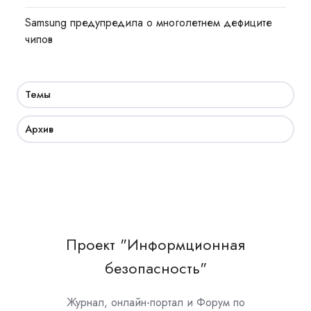
Samsung предупредила о многолетнем дефиците
чипов
Темы
Архив
Проект "Информционная
безопасность"
Журнал, онлайн-портал и Форум по