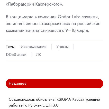
«Лаборатории Касперского».
В конце марта в компании Qrator Labs заявили,
что интенсивность хакерских атак на российские
компании начала снижаться с 9–10 марта.
Темы:
Исследование
Угрозы
DDoS-атаки
ЛК
Недавнее
Совместимость обновлена: «SIGMA Касса» успешно
работает с Рутокен ЭЦП 3.0