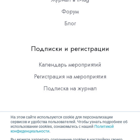
Форум
Блог
Подписки и регистрации
Календарь мероприятий
Регистрация на мероприятия
Подписка на журнал
На этом сайте используются cookie для персонализации
сервисов и удобства пользователей. Чтобы узнать подробнее об
использовании cookies, ознакомьтесь с нашей
Политикой
конфиденциальности
.
Copyright © 2026 ООО "Гротек"
Вы можете запретить сохранение cookies в настройках своего