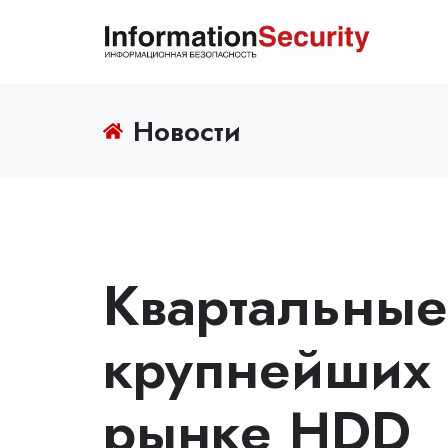
Новости
Квартальные
крупнейших 
рынке HDD