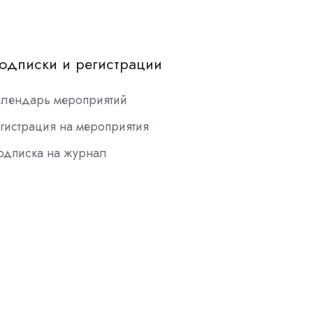
одписки и регистрации
алендарь мероприятий
гистрация на мероприятия
одписка на журнал