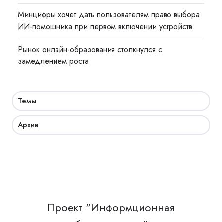
Минцифры хочет дать пользователям право выбора
ИИ-помощника при первом включении устройств
Рынок онлайн-образования столкнулся с
замедлением роста
Темы
Архив
Проект "Информционная