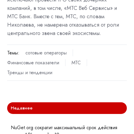
компаний, в том числе, «МТС Веб Сервисы» и
МТС Банк. Вместе с тем, МТС, по словам
Николаева, не намерена отказываться от роли
центрального звена своей экосистемы.
Темы:
сотовые операторы
Финансовые показатели
МТС
Тренды и тенденции
Недавнее
NuGet.org сократит максимальный срок действия