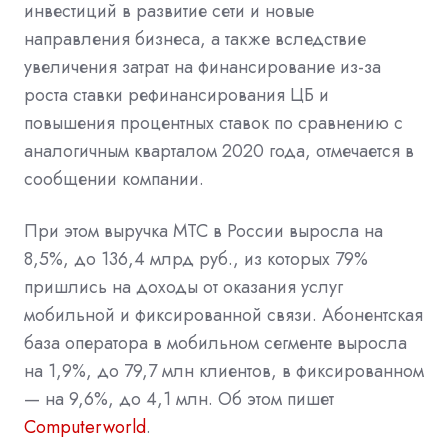
инвестиций в развитие сети и новые
направления бизнеса, а также вследствие
увеличения затрат на финансирование из-за
роста ставки рефинансирования ЦБ и
повышения процентных ставок по сравнению с
аналогичным кварталом 2020 года, отмечается в
сообщении компании.
При этом выручка МТС в России выросла на
8,5%, до 136,4 млрд руб., из которых 79%
пришлись на доходы от оказания услуг
мобильной и фиксированной связи. Абонентская
база оператора в мобильном сегменте выросла
на 1,9%, до 79,7 млн клиентов, в фиксированном
— на 9,6%, до 4,1 млн. Об этом пишет
Computerworld
.