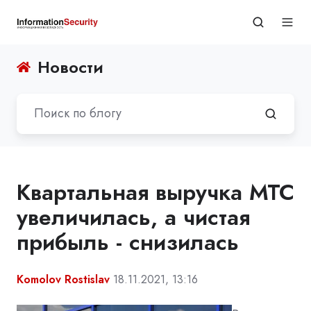
Новости
Квартальная выручка МТС
увеличилась, а чистая
прибыль - снизилась
Komolov Rostislav
18.11.2021, 13:16