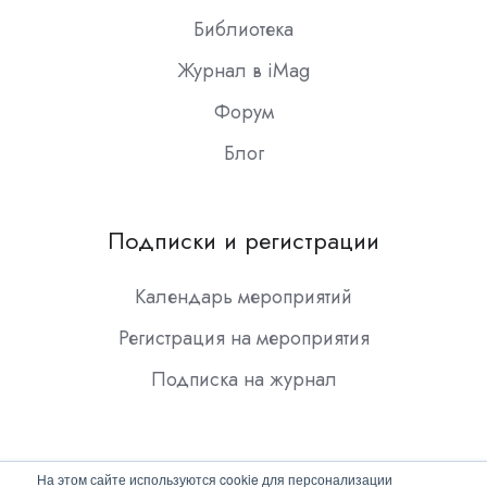
Библиотека
Журнал в iMag
Форум
Блог
Подписки и регистрации
Календарь мероприятий
Регистрация на мероприятия
Подписка на журнал
На этом сайте используются cookie для персонализации