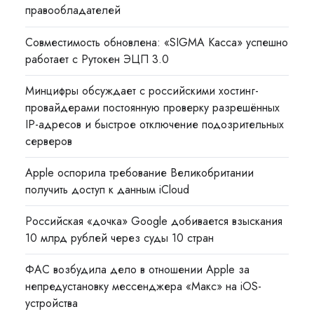
правообладателей
Совместимость обновлена: «SIGMA Касса» успешно
работает с Рутокен ЭЦП 3.0
Минцифры обсуждает с российскими хостинг-
провайдерами постоянную проверку разрешённых
IP-адресов и быстрое отключение подозрительных
серверов
Apple оспорила требование Великобритании
получить доступ к данным iCloud
Российская «дочка» Google добивается взыскания
10 млрд рублей через суды 10 стран
ФАС возбудила дело в отношении Apple за
непредустановку мессенджера «Макс» на iOS-
устройства