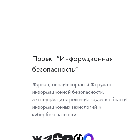
Проект "Информционная
безопасность"
Журнал, онлайн-портал и Форум по
информационной безопасности.
Экспертиза для решения задач в области
информационных технологий и
кибербезопасности.