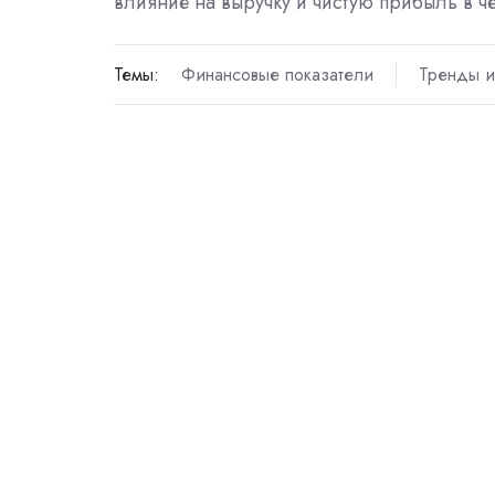
влияние на выручку и чистую прибыль в че
Темы:
Финансовые показатели
Тренды и