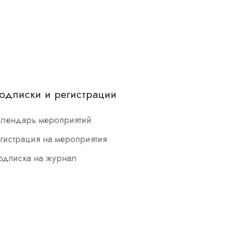
одписки и регистрации
алендарь мероприятий
гистрация на мероприятия
одписка на журнал