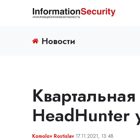
Новости
Квартальная
HeadHunter 
Komolov Rostislav
17.11.2021, 13:48