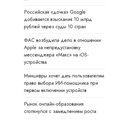
Российская «дочка» Google
добивается взыскания 10 млрд
рублей через суды 10 стран
ФАС возбудила дело в отношении
Apple за непредустановку
мессенджера «Макс» на iOS-
устройства
Минцифры хочет дать пользователям
право выбора ИИ-помощника при
первом включении устройств
Рынок онлайн-образования
столкнулся с замедлением роста