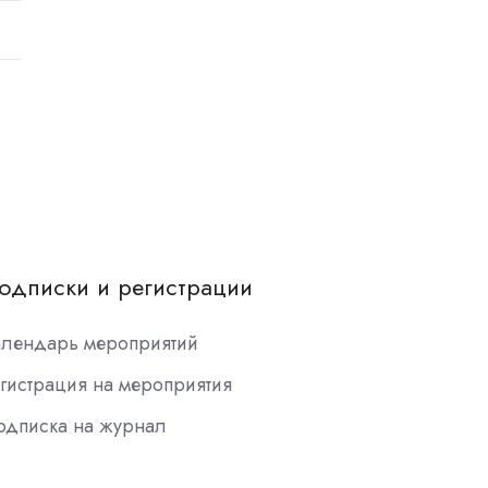
одписки и регистрации
алендарь мероприятий
гистрация на мероприятия
одписка на журнал