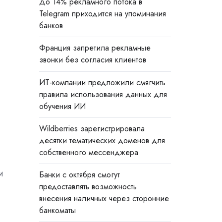
До 14% рекламного потока в
Telegram приходится на упоминания
банков
Франция запретила рекламные
звонки без согласия клиентов
ИТ-компании предложили смягчить
правила использования данных для
обучения ИИ
Wildberries зарегистрировала
десятки тематических доменов для
собственного мессенджера
и
Банки с октября смогут
предоставлять возможность
внесения наличных через сторонние
банкоматы