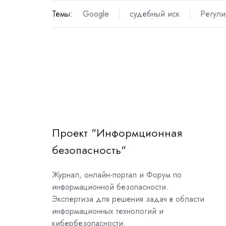
Темы:
Google
судебный иск
Регули
Проект "Информционная
безопасность"
Журнал, онлайн-портал и Форум по
информационной безопасности.
Экспертиза для решения задач в области
информационных технологий и
кибербезопасности.