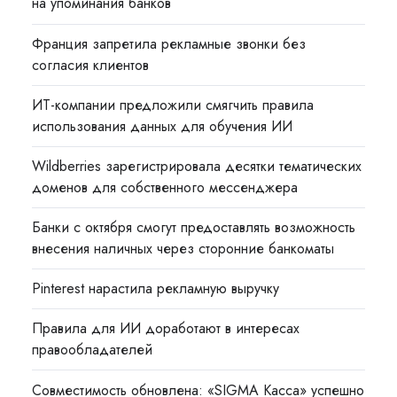
на упоминания банков
Франция запретила рекламные звонки без
согласия клиентов
ИТ-компании предложили смягчить правила
использования данных для обучения ИИ
Wildberries зарегистрировала десятки тематических
доменов для собственного мессенджера
Банки с октября смогут предоставлять возможность
внесения наличных через сторонние банкоматы
Pinterest нарастила рекламную выручку
Правила для ИИ доработают в интересах
правообладателей
Совместимость обновлена: «SIGMA Касса» успешно