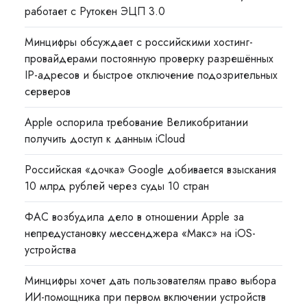
работает с Рутокен ЭЦП 3.0
Минцифры обсуждает с российскими хостинг-
провайдерами постоянную проверку разрешённых
IP-адресов и быстрое отключение подозрительных
серверов
Apple оспорила требование Великобритании
получить доступ к данным iCloud
Российская «дочка» Google добивается взыскания
10 млрд рублей через суды 10 стран
ФАС возбудила дело в отношении Apple за
непредустановку мессенджера «Макс» на iOS-
устройства
Минцифры хочет дать пользователям право выбора
ИИ-помощника при первом включении устройств