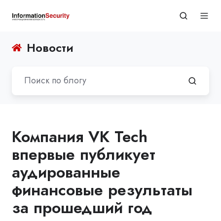
Новости
Компания VK Tech
впервые публикует
аудированные
финансовые результаты
за прошедший год