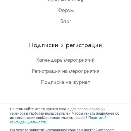
Форум
Блог
Подписки и регистрации
Календарь мероприятий
Регистрация на мероприятия
Подписка на журнал
На этом сайте используются cookie для персонализации
сервисов и удобства пользователей. Чтобы узнать подробнее об
использовании cookies, ознакомьтесь с нашей
Политикой
конфиденциальности
.
Copyright © 2026 ООО "Гротек"
Вы можете запретить сохранение cookies в настройках своего