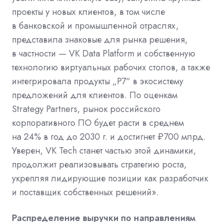
проекты у новых клиентов, в том числе
в банковской и промышленной отраслях,
представила знаковые для рынка решения,
в частности — VK Data Platform и собственную
технологию виртуальных рабочих столов, а также
интегрировала продукты „Р7“ в экосистему
предложений для клиентов. По оценкам
Strategy Partners, рынок российского
корпоративного ПО будет расти в среднем
на 24% в год до 2030 г. и достигнет ₽700 млрд.
Уверен, VK Tech станет частью этой динамики,
продолжит реализовывать стратегию роста,
укрепляя лидирующие позиции как разработчик
и поставщик собственных решений».
Распределение выручки по направлениям