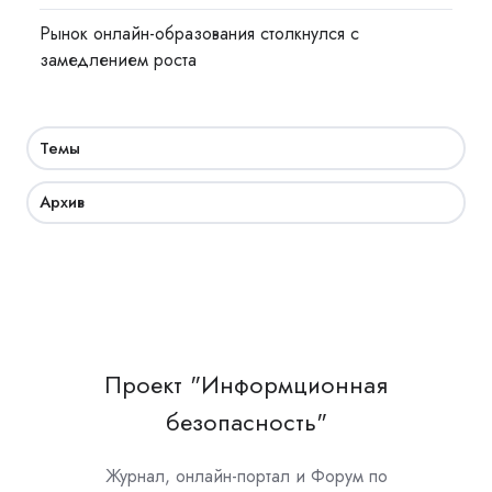
Рынок онлайн-образования столкнулся с
замедлением роста
Темы
Архив
Проект "Информционная
безопасность"
Журнал, онлайн-портал и Форум по