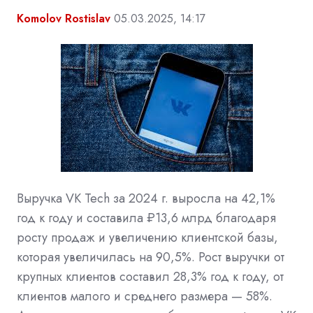
Komolov Rostislav
05.03.2025, 14:17
Выручка VK Tech за 2024 г. выросла на 42,1%
год к году и составила ₽13,6 млрд благодаря
росту продаж и увеличению клиентской базы,
которая увеличилась на 90,5%. Рост выручки от
крупных клиентов составил 28,3% год к году, от
клиентов малого и среднего размера — 58%.