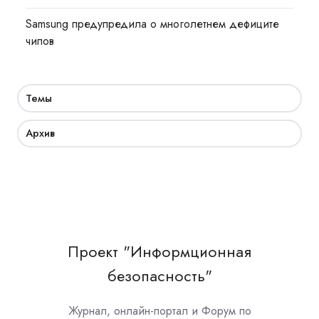
Samsung предупредила о многолетнем дефиците
чипов
Темы
Архив
Проект "Информционная
безопасность"
Журнал, онлайн-портал и Форум по