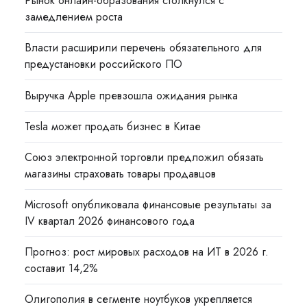
Рынок онлайн-образования столкнулся с
замедлением роста
Власти расширили перечень обязательного для
предустановки российского ПО
Выручка Apple превзошла ожидания рынка
Tesla может продать бизнес в Китае
Союз электронной торговли предложил обязать
магазины страховать товары продавцов
Microsoft опубликовала финансовые результаты за
IV квартал 2026 финансового года
Прогноз: рост мировых расходов на ИТ в 2026 г.
составит 14,2%
Олигополия в сегменте ноутбуков укрепляется