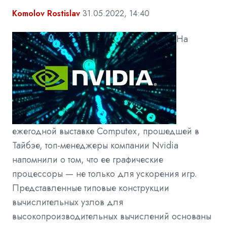
Komolov Rostislav
31.05.2022, 14:40
На
ежегодной выставке Computex, прошедшей в
Тайбэе, топ-менеджеры компании Nvidia
напомнили о том, что ее графические
процессоры — не только для ускорения игр.
Представленные типовые конструкции
вычислительных узлов для
высокопроизводительных вычислений основаны