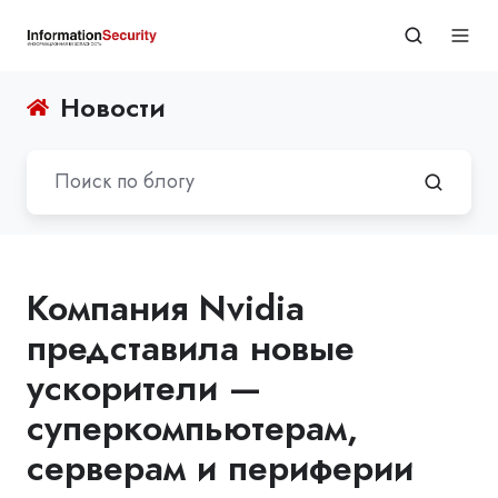
Новости
Компания Nvidia
представила новые
ускорители —
суперкомпьютерам,
серверам и периферии