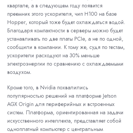
квартале, а в следующем году появится
преемник этого ускорителя, чип H100 на базе
Hopper, который тоже будет охлаждаться водой.
Благодаря компактности в серверы можно будет
устанавливать по две платы PCIe, а не по одной,
сообщили в компании. К тому же, судя по тестам,
ускорители расходуют на 30% меньше
электроэнергии по сравнению с охлаждаемыми
воздухом.
Кроме того, в Nvidia похвалились
популярностью решений на платформе Jetson
AGX Origin для периферийных и встроенных
систем. Платформа, ориентированная на задачи
искусственного интеллекта, представляет собой
одноплатный компьютер с центральным