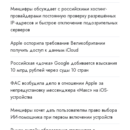
Минцифры обсуждает с российскими хостинг-
провайдерами постоянную проверку разрешённых
IP-адресов и быстрое отключение подозрительных
серверов
Apple оспорила требование Великобритании
получить доступ к данным iCloud
Российская «дочка» Google добивается взыскания
10 млрд рублей через суды 10 стран
ФАС возбудила дело в отношении Apple за
непредустановку мессенджера «Макс» на iOS-
устройства
Минцифры хочет дать пользователям право выбора
ИИ-помощника при первом включении устройств