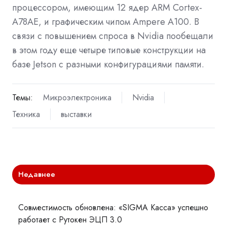
процессором, имеющим 12 ядер ARM Cortex-
A78AE, и графическим чипом Ampere A100. В
связи с повышением спроса в Nvidia пообещали
в этом году еще четыре типовые конструкции на
базе Jetson с разными конфигурациями памяти.
Темы:
Микроэлектроника
Nvidia
Техника
выставки
Недавнее
Совместимость обновлена: «SIGMA Касса» успешно
работает с Рутокен ЭЦП 3.0