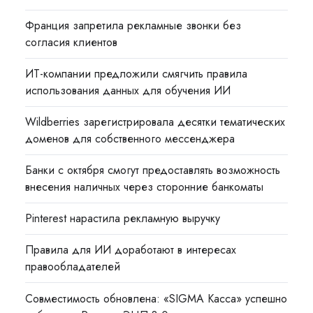
Франция запретила рекламные звонки без
согласия клиентов
ИТ-компании предложили смягчить правила
использования данных для обучения ИИ
Wildberries зарегистрировала десятки тематических
доменов для собственного мессенджера
Банки с октября смогут предоставлять возможность
внесения наличных через сторонние банкоматы
Pinterest нарастила рекламную выручку
Правила для ИИ доработают в интересах
правообладателей
Совместимость обновлена: «SIGMA Касса» успешно