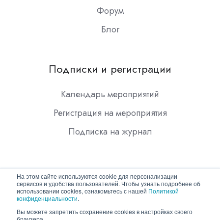
Форум
Блог
Подписки и регистрации
Календарь мероприятий
Регистрация на мероприятия
Подписка на журнал
На этом сайте используются cookie для персонализации
сервисов и удобства пользователей. Чтобы узнать подробнее об
использовании cookies, ознакомьтесь с нашей
Политикой
конфиденциальности
.
Copyright © 2026 ООО "Гротек"
Вы можете запретить сохранение cookies в настройках своего
браузера.