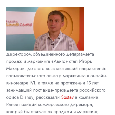
Директором объединенного департамента
продаж и маркетинга «Авито» стал Игорь
Макаров, до этого возглавлявший направление
пользовательского опыта и маркетинга в онлайн-
кинотеатре IVI, а также на протяжении 13 лет
занимавший пост вице-президента российского
офиса Disney, рассказали
Sostav
в компании.
Ранее позиции коммерческого директора,
который бы отвечал за продажи и маркетинг,