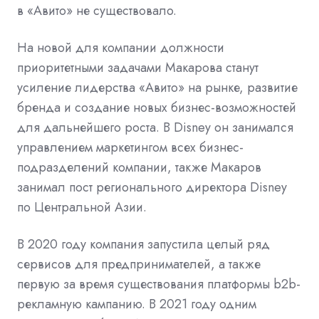
в «Авито» не существовало.
На новой для компании должности
приоритетными задачами Макарова станут
усиление лидерства «Авито» на рынке, развитие
бренда и создание новых бизнес-возможностей
для дальнейшего роста. В Disney он занимался
управлением маркетингом всех бизнес-
подразделений компании, также Макаров
занимал пост регионального директора Disney
по Центральной Азии.
В 2020 году компания запустила целый ряд
сервисов для предпринимателей, а также
первую за время существования платформы b2b-
рекламную кампанию. В 2021 году одним