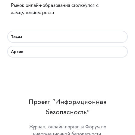
Рынок онлайн-образования столкнулся с
замедлением роста
Темы
Архив
Проект "Информционная
безопасность"
Журнал, онлайн-портал и Форум по
информационной безопасности.