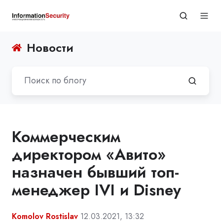
Новости
Коммерческим
директором «Авито»
назначен бывший топ-
менеджер IVI и Disney
Komolov Rostislav
12.03.2021, 13:32