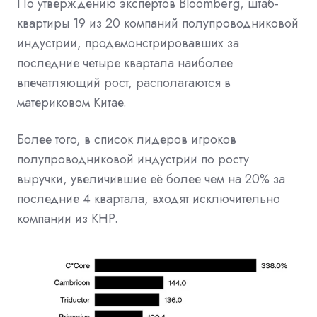
По утверждению экспертов Bloomberg, штаб-
квартиры 19 из 20 компаний полупроводниковой
индустрии, продемонстрировавших за
последние четыре квартала наиболее
впечатляющий рост, располагаются в
материковом Китае.
Более того, в список лидеров игроков
полупроводниковой индустрии по росту
выручки, увеличившие её более чем на 20% за
последние 4 квартала, входят исключительно
компании из КНР.