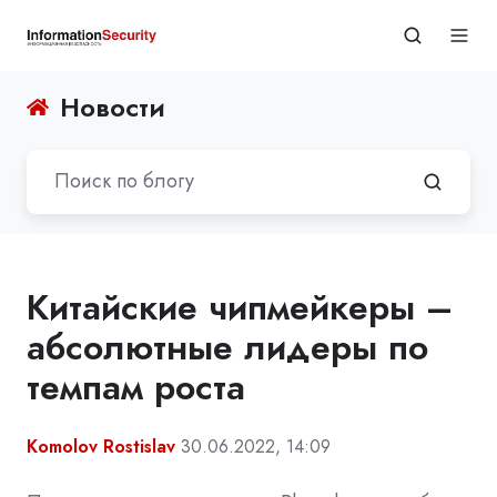
Новости
Китайские чипмейкеры –
абсолютные лидеры по
темпам роста
Komolov Rostislav
30.06.2022, 14:09