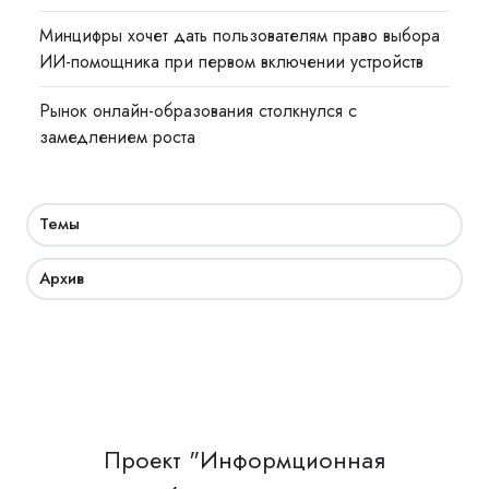
Минцифры хочет дать пользователям право выбора
ИИ-помощника при первом включении устройств
Рынок онлайн-образования столкнулся с
замедлением роста
Темы
Архив
Проект "Информционная