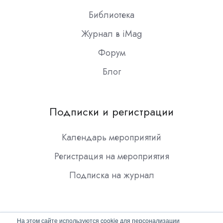
Библиотека
Журнал в iMag
Форум
Блог
Подписки и регистрации
Календарь мероприятий
Регистрация на мероприятия
Подписка на журнал
На этом сайте используются cookie для персонализации