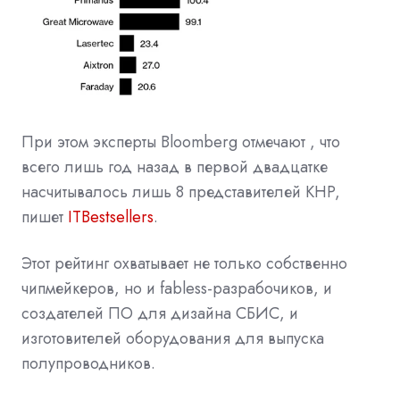
При этом эксперты Bloomberg отмечают , что
всего лишь год назад в первой двадцатке
насчитывалось лишь 8 представителей КНР,
пишет
ITBestsellers
.
Этот рейтинг охватывает не только собственно
чипмейкеров, но и fabless-разрабочиков, и
создателей ПО для дизайна СБИС, и
изготовителей оборудования для выпуска
полупроводников.