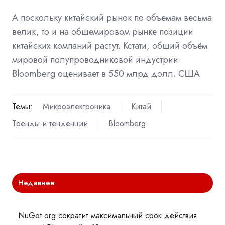
А поскольку китайский рынок по объемам весьма
велик, то и на общемировом рынке позиции
китайских компаний растут. Кстати, общий объём
мировой полупроводниковой индустрии
Bloomberg оценивает в 550 млрд долл. США
Темы:
Микроэлектроника
Китай
Тренды и тенденции
Bloomberg
Недавнее
NuGet.org сократит максимальный срок действия