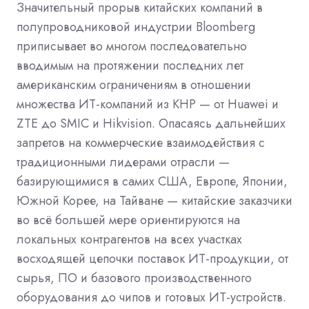
Значительный прорыв китайских компаний в
полупроводниковой индустрии Bloomberg
приписывает во многом последовательно
вводимым на протяжении последних лет
американским ограничениям в отношении
множества ИТ-компаний из КНР — от Huawei и
ZTE до SMIC и Hikvision. Опасаясь дальнейших
запретов на коммерческие взаимодействия с
традиционными лидерами отрасли —
базирующимися в самих США, Европе, Японии,
Южной Корее, на Тайване — китайские заказчики
во всё большей мере ориентируются на
локальных контрагентов на всех участках
восходящей цепочки поставок ИТ-продукции, от
сырья, ПО и базового производственного
оборудования до чипов и готовых ИТ-устройств.