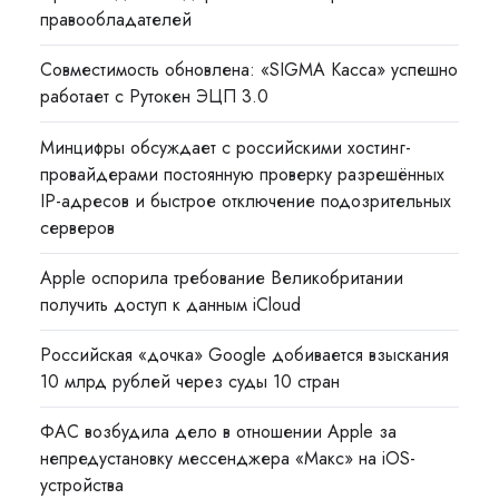
правообладателей
Совместимость обновлена: «SIGMA Касса» успешно
работает с Рутокен ЭЦП 3.0
Минцифры обсуждает с российскими хостинг-
провайдерами постоянную проверку разрешённых
IP-адресов и быстрое отключение подозрительных
серверов
Apple оспорила требование Великобритании
получить доступ к данным iCloud
Российская «дочка» Google добивается взыскания
10 млрд рублей через суды 10 стран
ФАС возбудила дело в отношении Apple за
непредустановку мессенджера «Макс» на iOS-
устройства