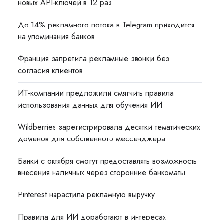
новых API-ключей в 12 раз
До 14% рекламного потока в Telegram приходится
на упоминания банков
Франция запретила рекламные звонки без
согласия клиентов
ИТ-компании предложили смягчить правила
использования данных для обучения ИИ
Wildberries зарегистрировала десятки тематических
доменов для собственного мессенджера
Банки с октября смогут предоставлять возможность
внесения наличных через сторонние банкоматы
Pinterest нарастила рекламную выручку
Правила для ИИ доработают в интересах