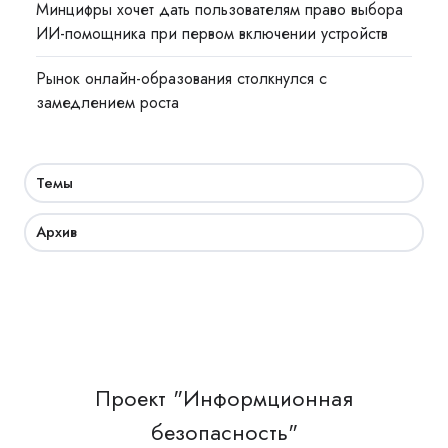
Минцифры хочет дать пользователям право выбора
ИИ-помощника при первом включении устройств
Рынок онлайн-образования столкнулся с
замедлением роста
Темы
Архив
Проект "Информционная
безопасность"