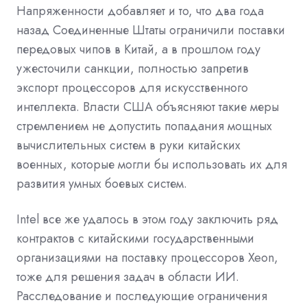
Напряженности добавляет и то, что два года
назад Соединенные Штаты ограничили поставки
передовых чипов в Китай, а в прошлом году
ужесточили санкции, полностью запретив
экспорт процессоров для искусственного
интеллекта. Власти США объясняют такие меры
стремлением не допустить попадания мощных
вычислительных систем в руки китайских
военных, которые могли бы использовать их для
развития умных боевых систем.
Intel все же удалось в этом году заключить ряд
контрактов с китайскими государственными
организациями на поставку процессоров Xeon,
тоже для решения задач в области ИИ.
Расследование и последующие ограничения