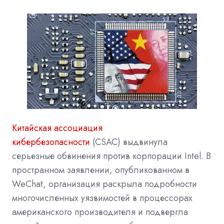
Китайская ассоциация
кибербезопасности
(CSAC) выдвинула
серьезные обвинения против корпорации
Intel. В
пространном заявлении, опубликованном в
WeChat, организация раскрыла подробности
многочисленных уязвимостей в процессорах
американского производителя и подвергла