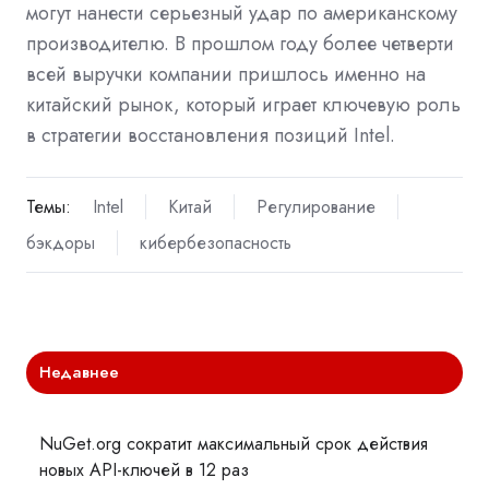
могут нанести серьезный удар по американскому
производителю. В прошлом году более четверти
всей выручки компании пришлось именно на
китайский рынок, который играет ключевую роль
в стратегии восстановления позиций Intel.
Темы:
Intel
Китай
Регулирование
бэкдоры
кибербезопасность
Недавнее
NuGet.org сократит максимальный срок действия
новых API-ключей в 12 раз