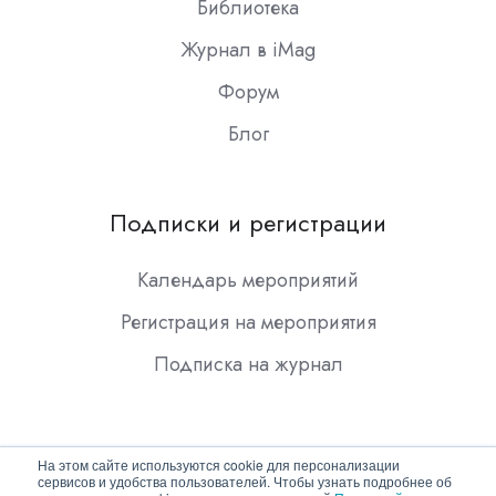
Библиотека
Журнал в iMag
Форум
Блог
Подписки и регистрации
Календарь мероприятий
Регистрация на мероприятия
Подписка на журнал
На этом сайте используются cookie для персонализации
сервисов и удобства пользователей. Чтобы узнать подробнее об