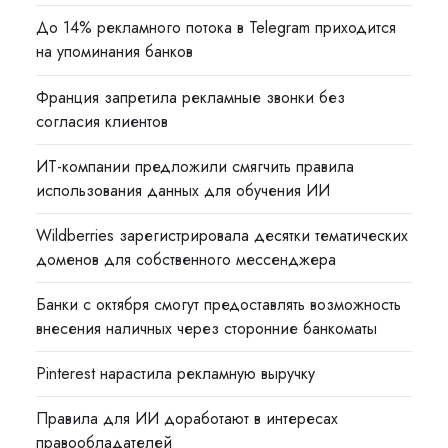
До 14% рекламного потока в Telegram приходится
на упоминания банков
Франция запретила рекламные звонки без
согласия клиентов
ИТ-компании предложили смягчить правила
использования данных для обучения ИИ
Wildberries зарегистрировала десятки тематических
доменов для собственного мессенджера
Банки с октября смогут предоставлять возможность
внесения наличных через сторонние банкоматы
Pinterest нарастила рекламную выручку
Правила для ИИ доработают в интересах
правообладателей