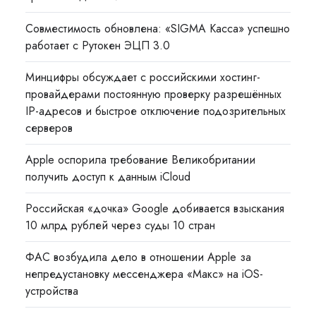
Совместимость обновлена: «SIGMA Касса» успешно
работает с Рутокен ЭЦП 3.0
Минцифры обсуждает с российскими хостинг-
провайдерами постоянную проверку разрешённых
IP-адресов и быстрое отключение подозрительных
серверов
Apple оспорила требование Великобритании
получить доступ к данным iCloud
Российская «дочка» Google добивается взыскания
10 млрд рублей через суды 10 стран
ФАС возбудила дело в отношении Apple за
непредустановку мессенджера «Макс» на iOS-
устройства