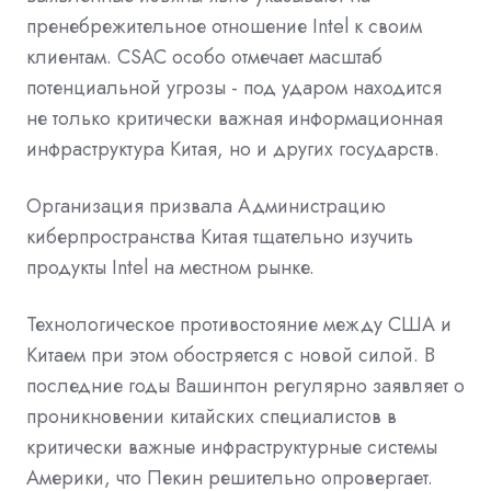
пренебрежительное отношение Intel к своим
клиентам. CSAC особо отмечает масштаб
потенциальной угрозы - под ударом находится
не только критически важная информационная
инфраструктура Китая, но и других государств.
Организация призвала Администрацию
киберпространства Китая тщательно изучить
продукты Intel на местном рынке.
Технологическое противостояние между США и
Китаем при этом обостряется с новой силой. В
последние годы Вашингтон регулярно заявляет о
проникновении китайских специалистов в
критически важные инфраструктурные системы
Америки, что Пекин решительно опровергает.