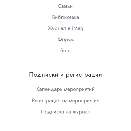
Статьи
Библиотека
Журнал в iMag
Форум
Блог
Подписки и регистрации
Календарь мероприятий
Регистрация на мероприятия
Подписка на журнал