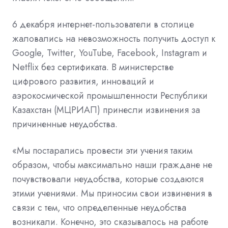
6 декабря интернет-пользователи в столице
жаловались на невозможность получить доступ к
Google, Twitter, YouTube, Facebook, Instagram и
Netflix без сертификата. В министерстве
цифрового развития, инноваций и
аэрокосмической промышленности Республики
Казахстан (МЦРИАП) принесли извинения за
причиненные неудобства.
«Мы постарались провести эти учения таким
образом, чтобы максимально наши граждане не
почувствовали неудобства, которые создаются
этими учениями. Мы приносим свои извинения в
связи с тем, что определенные неудобства
возникали. Конечно, это сказывалось на работе