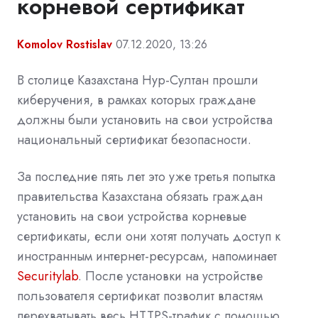
корневой сертификат
Komolov Rostislav
07.12.2020, 13:26
В столице Казахстана Нур-Султан прошли
киберучения, в рамках которых граждане
должны были установить на свои устройства
национальный сертификат безопасности.
За последние пять лет это уже третья попытка
правительства Казахстана обязать граждан
установить на свои устройства корневые
сертификаты, если они хотят получать доступ к
иностранным интернет-ресурсам, напоминает
Securitylab
. После установки на устройстве
пользователя сертификат позволит властям
перехватывать весь HTTPS-трафик с помощью