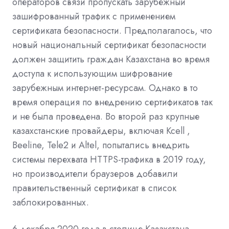
операторов связи пропускать зарубежный
зашифрованный трафик с применением
сертификата безопасности. Предполагалось, что
новый национальный сертификат безопасности
должен защитить граждан Казахстана во время
доступа к использующим шифрование
зарубежным интернет-ресурсам. Однако в то
время операция по внедрению сертификатов так
и не была проведена. Во второй раз крупные
казахстанские провайдеры, включая Kcell ,
Beeline, Tele2 и Altel, попытались внедрить
системы перехвата HTTPS-трафика в 2019 году,
но производители браузеров добавили
правительственный сертификат в список
заблокированных.