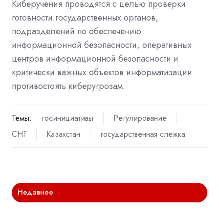
Киберучения проводятся с целью проверки
готовности государственных органов,
подразделений по обеспечению
информационной безопасности, оперативных
центров информационной безопасности и
критически важных объектов информатизации
противостоять киберугрозам.
Темы:
госинициативы
Регулирование
СНГ
Казахстан
государственная слежка
Недавнее