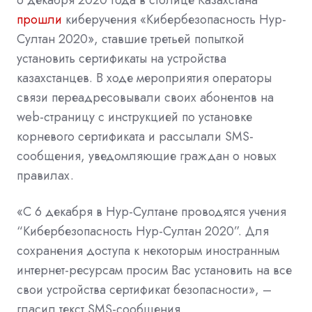
6 декабря 2020 года в столице Казахстана
прошли
киберучения «Кибербезопасность Нур-
Султан 2020», ставшие третьей попыткой
установить сертификаты на устройства
казахстанцев. В ходе мероприятия операторы
связи переадресовывали своих абонентов на
web-страницу с инструкцией по установке
корневого сертификата и рассылали SMS-
сообщения, уведомляющие граждан о новых
правилах.
«С 6 декабря в Нур-Султане проводятся учения
“Кибербезопасность Нур-Султан 2020”. Для
сохранения доступа к некоторым иностранным
интернет-ресурсам просим Вас установить на все
свои устройства сертификат безопасности», –
гласил текст SMS-сообщения.