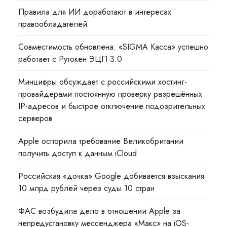
Правила для ИИ доработают в интересах
правообладателей
Совместимость обновлена: «SIGMA Касса» успешно
работает с Рутокен ЭЦП 3.0
Минцифры обсуждает с российскими хостинг-
провайдерами постоянную проверку разрешённых
IP-адресов и быстрое отключение подозрительных
серверов
Apple оспорила требование Великобритании
получить доступ к данным iCloud
Российская «дочка» Google добивается взыскания
10 млрд рублей через суды 10 стран
ФАС возбудила дело в отношении Apple за
непредустановку мессенджера «Макс» на iOS-