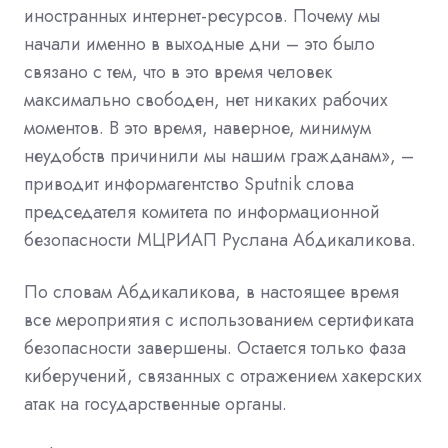
иностранных интернет-ресурсов. Почему мы
начали именно в выходные дни – это было
связано с тем, что в это время человек
максимально свободен, нет никаких рабочих
моментов. В это время, наверное, минимум
неудобств причинили мы нашим гражданам», –
приводит информагентство Sputnik слова
председателя комитета по информационной
безопасности МЦРИАП Руслана Абдикаликова.
По словам Абдикаликова, в настоящее время
все мероприятия с использованием сертификата
безопасности завершены. Остается только фаза
киберучений, связанных с отражением хакерских
атак на государственные органы.