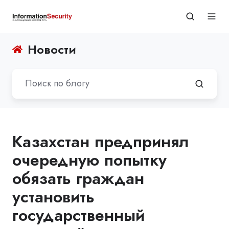
Новости
Казахстан предпринял
очередную попытку
обязать граждан
установить
государственный