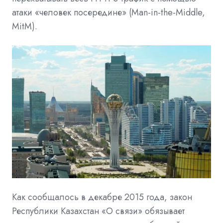
атаки «человек посередине» (Man-in-the-Middle,
MitM).
Как сообщалось в декабре 2015 года, закон
Республики Казахстан «О связи» обязывает