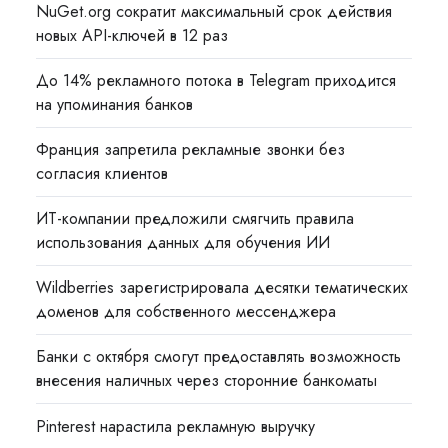
NuGet.org сократит максимальный срок действия
новых API-ключей в 12 раз
До 14% рекламного потока в Telegram приходится
на упоминания банков
Франция запретила рекламные звонки без
согласия клиентов
ИТ-компании предложили смягчить правила
использования данных для обучения ИИ
Wildberries зарегистрировала десятки тематических
доменов для собственного мессенджера
Банки с октября смогут предоставлять возможность
внесения наличных через сторонние банкоматы
Pinterest нарастила рекламную выручку