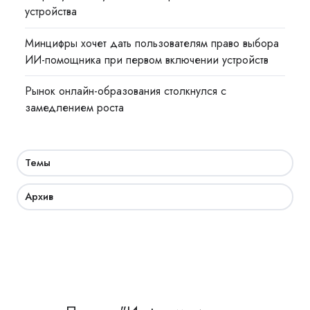
устройства
Минцифры хочет дать пользователям право выбора
ИИ-помощника при первом включении устройств
Рынок онлайн-образования столкнулся с
замедлением роста
Темы
Архив