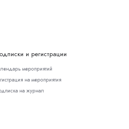
одписки и регистрации
алендарь мероприятий
гистрация на мероприятия
одписка на журнал