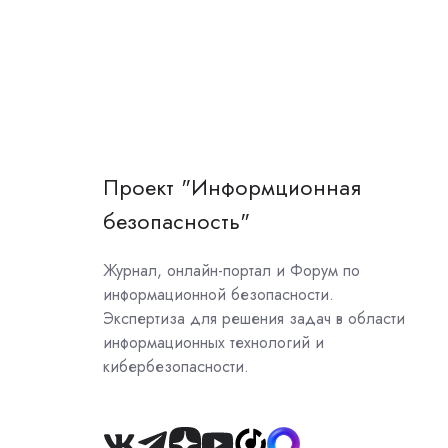
Проект "Информционная
безопасность"
Журнал, онлайн-портал и Форум по
информационной безопасности.
Экспертиза для решения задач в области
информационных технологий и
кибербезопасности.