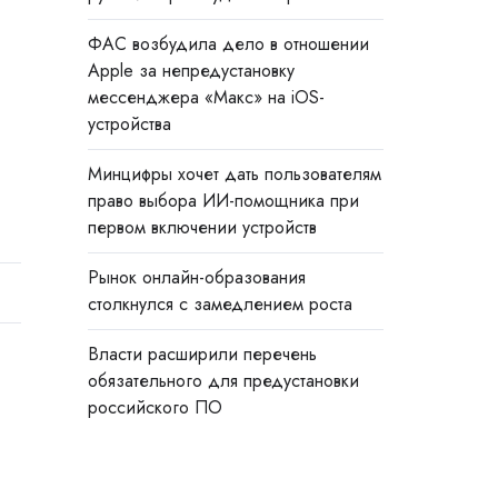
ФАС возбудила дело в отношении
Apple за непредустановку
мессенджера «Макс» на iOS-
устройства
Минцифры хочет дать пользователям
с
право выбора ИИ-помощника при
первом включении устройств
Рынок онлайн-образования
столкнулся с замедлением роста
Власти расширили перечень
обязательного для предустановки
российского ПО