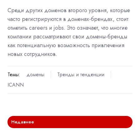
Среди других доменов второго уровня, которые
часто регистрируются в доменах-брендах, стоит
отметить careers и jobs. Это означает, что многие
компании рассматривают свои домены-бренды
как потенциальную возможность привлечения
новых сотрудников.
Темы:
домены
Тренды и тенденции
ICANN
Недавнее