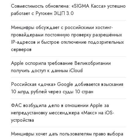
Совместимость обновлена: «SIGMA Касса» успешно
работает с Рутокен ЭЦП 3.0
Минцифры обсуждает с российскими хостинг-
провайдерами постоянную проверку разрешённых
IP-адресов и быстрое отключение подозрительных
серверов
Apple оспорила требование Великобритании
получить доступ к данным iCloud
Российская «дочка» Google добивается взыскания
10 млрд рублей через суды 10 стран
ФАС возбудила дело в отношении Apple за
непредустановку мессенджера «Макс» на iOS-
устройства
Минцифры хочет дать пользователям право выбора