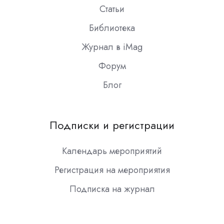
Статьи
Библиотека
Журнал в iMag
Форум
Блог
Подписки и регистрации
Календарь мероприятий
Регистрация на мероприятия
Подписка на журнал