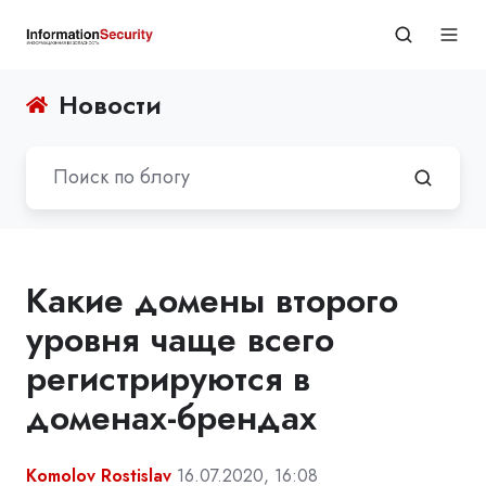
Новости
Какие домены второго
уровня чаще всего
регистрируются в
доменах-брендах
Komolov Rostislav
16.07.2020, 16:08