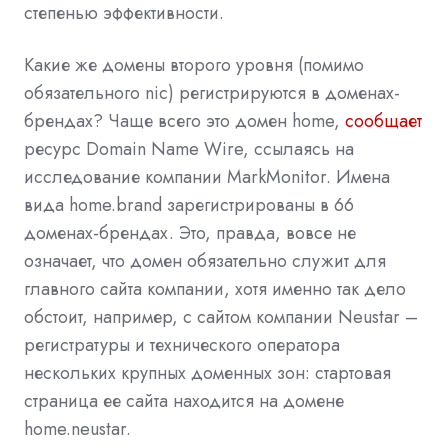
степенью эффективности.
Какие же домены второго уровня (помимо
обязательного nic) регистрируются в доменах-
брендах? Чаще всего это домен home,
сообщает
ресурс Domain Name Wire, ссылаясь на
исследование компании MarkMonitor. Имена
вида home.brand зарегистрированы в 66
доменах-брендах. Это, правда, вовсе не
означает, что домен обязательно служит для
главного сайта компании, хотя именно так дело
обстоит, например, с сайтом компании Neustar –
регистратуры и технического оператора
нескольких крупных доменных зон: стартовая
страница ее сайта находится на домене
home.neustar.