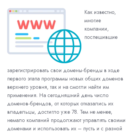
Как известно,
многие
компании,
поспешившие
зарегистрировать свои домены-бренды в ходе
первого этапа программы новых общих доменов
верхнего уровня, так и на смогли найти им
применения. На сегодняшний день число
доменов-брендов, от которых отказались их
владельцы, достигло уже 78. Тем не менее,
немало компаний продолжают управлять своими
доменами и использовать их – пусть и с разной