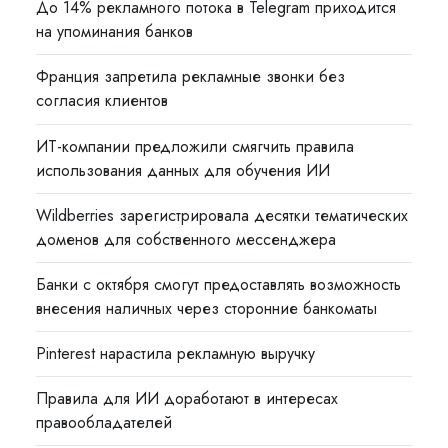
До 14% рекламного потока в Telegram приходится
на упоминания банков
Франция запретила рекламные звонки без
согласия клиентов
ИТ-компании предложили смягчить правила
использования данных для обучения ИИ
Wildberries зарегистрировала десятки тематических
доменов для собственного мессенджера
Банки с октября смогут предоставлять возможность
внесения наличных через сторонние банкоматы
Pinterest нарастила рекламную выручку
Правила для ИИ доработают в интересах
правообладателей