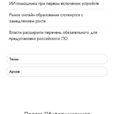
ИИ-помощника при первом включении устройств
Рынок онлайн-образования столкнулся с
замедлением роста
Власти расширили перечень обязательного для
предустановки российского ПО
Темы
Архив
Проект "Информционная